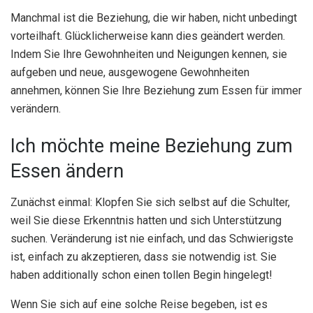
Manchmal ist die Beziehung, die wir haben, nicht unbedingt
vorteilhaft. Glücklicherweise kann dies geändert werden.
Indem Sie Ihre Gewohnheiten und Neigungen kennen, sie
aufgeben und neue, ausgewogene Gewohnheiten
annehmen, können Sie Ihre Beziehung zum Essen für immer
verändern.
Ich möchte meine Beziehung zum
Essen ändern
Zunächst einmal: Klopfen Sie sich selbst auf die Schulter,
weil Sie diese Erkenntnis hatten und sich Unterstützung
suchen. Veränderung ist nie einfach, und das Schwierigste
ist, einfach zu akzeptieren, dass sie notwendig ist. Sie
haben additionally schon einen tollen Begin hingelegt!
Wenn Sie sich auf eine solche Reise begeben, ist es