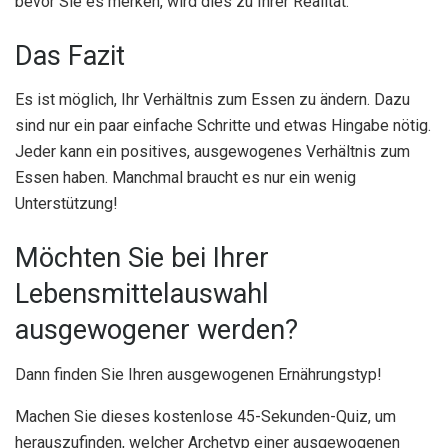
bevor Sie es merken, wird dies zu Ihrer Realität.
Das Fazit
Es ist möglich, Ihr Verhältnis zum Essen zu ändern. Dazu
sind nur ein paar einfache Schritte und etwas Hingabe nötig.
Jeder kann ein positives, ausgewogenes Verhältnis zum
Essen haben. Manchmal braucht es nur ein wenig
Unterstützung!
Möchten Sie bei Ihrer
Lebensmittelauswahl
ausgewogener werden?
Dann finden Sie Ihren ausgewogenen Ernährungstyp!
Machen Sie dieses kostenlose 45-Sekunden-Quiz, um
herauszufinden, welcher Archetyp einer ausgewogenen