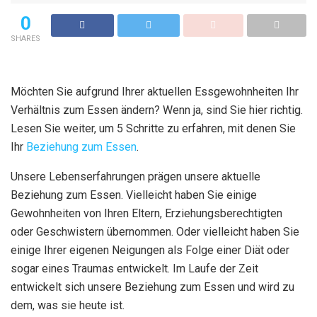
0
SHARES
Möchten Sie aufgrund Ihrer aktuellen Essgewohnheiten Ihr
Verhältnis zum Essen ändern? Wenn ja, sind Sie hier richtig.
Lesen Sie weiter, um 5 Schritte zu erfahren, mit denen Sie
Ihr
Beziehung zum Essen
.
Unsere Lebenserfahrungen prägen unsere aktuelle
Beziehung zum Essen. Vielleicht haben Sie einige
Gewohnheiten von Ihren Eltern, Erziehungsberechtigten
oder Geschwistern übernommen. Oder vielleicht haben Sie
einige Ihrer eigenen Neigungen als Folge einer Diät oder
sogar eines Traumas entwickelt. Im Laufe der Zeit
entwickelt sich unsere Beziehung zum Essen und wird zu
dem, was sie heute ist.