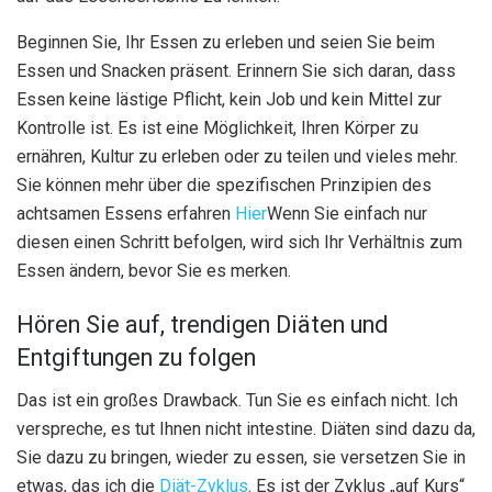
Beginnen Sie, Ihr Essen zu erleben und seien Sie beim
Essen und Snacken präsent. Erinnern Sie sich daran, dass
Essen keine lästige Pflicht, kein Job und kein Mittel zur
Kontrolle ist. Es ist eine Möglichkeit, Ihren Körper zu
ernähren, Kultur zu erleben oder zu teilen und vieles mehr.
Sie können mehr über die spezifischen Prinzipien des
achtsamen Essens erfahren
Hier
Wenn Sie einfach nur
diesen einen Schritt befolgen, wird sich Ihr Verhältnis zum
Essen ändern, bevor Sie es merken.
Hören Sie auf, trendigen Diäten und
Entgiftungen zu folgen
Das ist ein großes Drawback. Tun Sie es einfach nicht. Ich
verspreche, es tut Ihnen nicht intestine. Diäten sind dazu da,
Sie dazu zu bringen, wieder zu essen, sie versetzen Sie in
etwas, das ich die
Diät-Zyklus
. Es ist der Zyklus „auf Kurs“