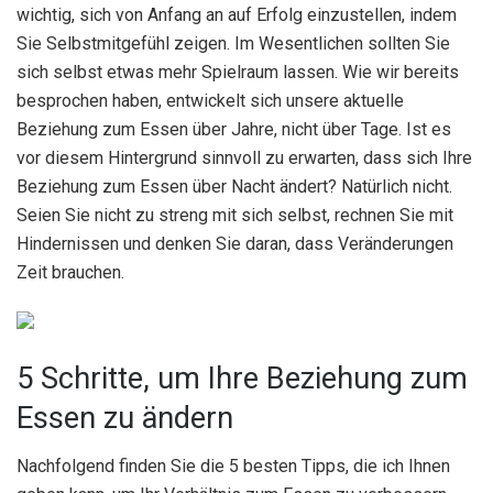
wichtig, sich von Anfang an auf Erfolg einzustellen, indem
Sie Selbstmitgefühl zeigen. Im Wesentlichen sollten Sie
sich selbst etwas mehr Spielraum lassen. Wie wir bereits
besprochen haben, entwickelt sich unsere aktuelle
Beziehung zum Essen über Jahre, nicht über Tage. Ist es
vor diesem Hintergrund sinnvoll zu erwarten, dass sich Ihre
Beziehung zum Essen über Nacht ändert? Natürlich nicht.
Seien Sie nicht zu streng mit sich selbst, rechnen Sie mit
Hindernissen und denken Sie daran, dass Veränderungen
Zeit brauchen.
5 Schritte, um Ihre Beziehung zum
Essen zu ändern
Nachfolgend finden Sie die 5 besten Tipps, die ich Ihnen