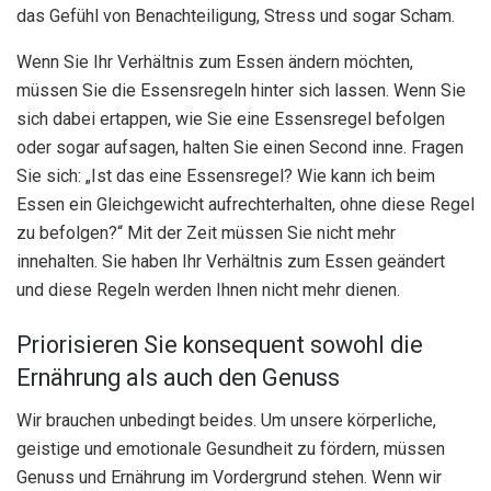
das Gefühl von Benachteiligung, Stress und sogar Scham.
Wenn Sie Ihr Verhältnis zum Essen ändern möchten,
müssen Sie die Essensregeln hinter sich lassen. Wenn Sie
sich dabei ertappen, wie Sie eine Essensregel befolgen
oder sogar aufsagen, halten Sie einen Second inne. Fragen
Sie sich: „Ist das eine Essensregel? Wie kann ich beim
Essen ein Gleichgewicht aufrechterhalten, ohne diese Regel
zu befolgen?“ Mit der Zeit müssen Sie nicht mehr
innehalten. Sie haben Ihr Verhältnis zum Essen geändert
und diese Regeln werden Ihnen nicht mehr dienen.
Priorisieren Sie konsequent sowohl die
Ernährung als auch den Genuss
Wir brauchen unbedingt beides. Um unsere körperliche,
geistige und emotionale Gesundheit zu fördern, müssen
Genuss und Ernährung im Vordergrund stehen. Wenn wir