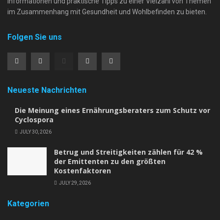
Informationen und praktische Tipps zu einer Vielzahl von Themen
im Zusammenhang mit Gesundheit und Wohlbefinden zu bieten.
Folgen Sie uns
Neueste Nachrichten
Die Meinung eines Ernährungsberaters zum Schutz vor
Cyclospora
JULY 30, 2026
Betrug und Streitigkeiten zählen für 42 %
der Emittenten zu den größten
Kostenfaktoren
JULY 29, 2026
Kategorien