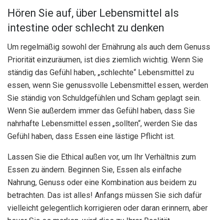
Hören Sie auf, über Lebensmittel als
intestine oder schlecht zu denken
Um regelmäßig sowohl der Ernährung als auch dem Genuss
Priorität einzuräumen, ist dies ziemlich wichtig. Wenn Sie
ständig das Gefühl haben, „schlechte“ Lebensmittel zu
essen, wenn Sie genussvolle Lebensmittel essen, werden
Sie ständig von Schuldgefühlen und Scham geplagt sein.
Wenn Sie außerdem immer das Gefühl haben, dass Sie
nahrhafte Lebensmittel essen „sollten“, werden Sie das
Gefühl haben, dass Essen eine lästige Pflicht ist.
Lassen Sie die Ethical außen vor, um Ihr Verhältnis zum
Essen zu ändern. Beginnen Sie, Essen als einfache
Nahrung, Genuss oder eine Kombination aus beidem zu
betrachten. Das ist alles! Anfangs müssen Sie sich dafür
vielleicht gelegentlich korrigieren oder daran erinnern, aber