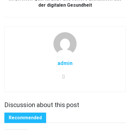
der digitalen Gesundheit
admin
Discussion about this post
Recommended