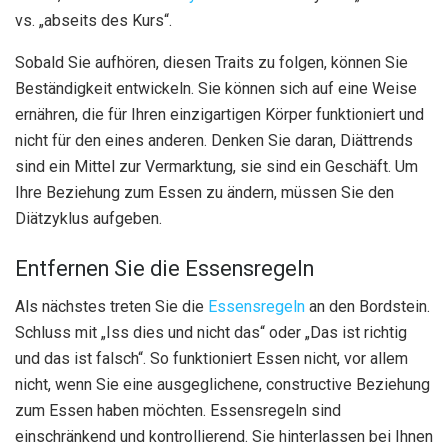
vs. „abseits des Kurs“.
Sobald Sie aufhören, diesen Traits zu folgen, können Sie
Beständigkeit entwickeln. Sie können sich auf eine Weise
ernähren, die für Ihren einzigartigen Körper funktioniert und
nicht für den eines anderen. Denken Sie daran, Diättrends
sind ein Mittel zur Vermarktung, sie sind ein Geschäft. Um
Ihre Beziehung zum Essen zu ändern, müssen Sie den
Diätzyklus aufgeben.
Entfernen Sie die Essensregeln
Als nächstes treten Sie die
Essensregeln
an den Bordstein.
Schluss mit „Iss dies und nicht das“ oder „Das ist richtig
und das ist falsch“. So funktioniert Essen nicht, vor allem
nicht, wenn Sie eine ausgeglichene, constructive Beziehung
zum Essen haben möchten. Essensregeln sind
einschränkend und kontrollierend. Sie hinterlassen bei Ihnen