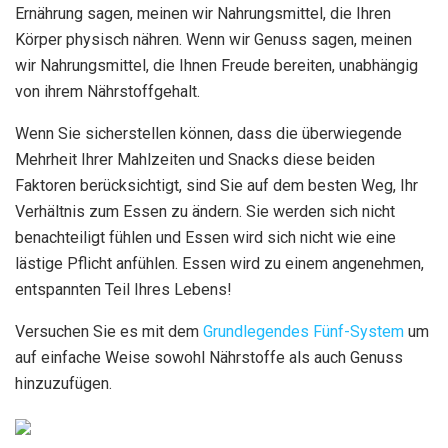
Ernährung sagen, meinen wir Nahrungsmittel, die Ihren
Körper physisch nähren. Wenn wir Genuss sagen, meinen
wir Nahrungsmittel, die Ihnen Freude bereiten, unabhängig
von ihrem Nährstoffgehalt.
Wenn Sie sicherstellen können, dass die überwiegende
Mehrheit Ihrer Mahlzeiten und Snacks diese beiden
Faktoren berücksichtigt, sind Sie auf dem besten Weg, Ihr
Verhältnis zum Essen zu ändern. Sie werden sich nicht
benachteiligt fühlen und Essen wird sich nicht wie eine
lästige Pflicht anfühlen. Essen wird zu einem angenehmen,
entspannten Teil Ihres Lebens!
Versuchen Sie es mit dem
Grundlegendes Fünf-System
um
auf einfache Weise sowohl Nährstoffe als auch Genuss
hinzuzufügen.