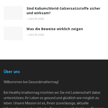
Sind Kaliumchlorid-Salzersatzstoffe sicher
und wirksam?
JULY 29, 2026
Was die Beweise wirklich zeigen
JULY 29, 2026
Über uns
Willkommen bei Gesundimaltermag!
Bei Healthy Imaltermag möchten wir Sie mit Leidenschaft dabei
unterstützen, Ihr Leben so gesund und glücklich wie möglich zu
leben. Unsere Mission ist es, Ihnen zuverlässige, aktuelle