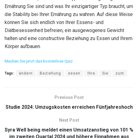
Ernährung Sie sind und was Ihr einzigartiger Typ braucht, um
die Stability bei Ihrer Ernährung zu wahren. Auf diese Weise
können Sie sich endlich von Ihrer Essens- und
Diätbesessenheit befreien, ein ausgewogenes Gewicht
halten und eine constructive Beziehung zu Essen und Ihrem
Körper aufbauen.
Machen Sie jetzt das kostenlose Quiz
Tags:
ändern
Beziehung
essen
Ihre
Sie
zum
Previous Post
Studie 2024: Umzugskosten erreichen Fünfjahreshoch
Next Post
Syra Well being meldet einen Umsatzanstieg von 101 %
im zweiten Quartal 2024 und höhere Einnahmen aus