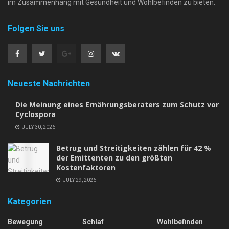
im Zusammenhang mit Gesundheit und Wohlbefinden zu bieten.
Folgen Sie uns
Neueste Nachrichten
Die Meinung eines Ernährungsberaters zum Schutz vor
Cyclospora
JULY 30, 2026
Betrug und Streitigkeiten zählen für 42 %
der Emittenten zu den größten
Kostenfaktoren
JULY 29, 2026
Kategorien
Bewegung
Schlaf
Wohlbefinden