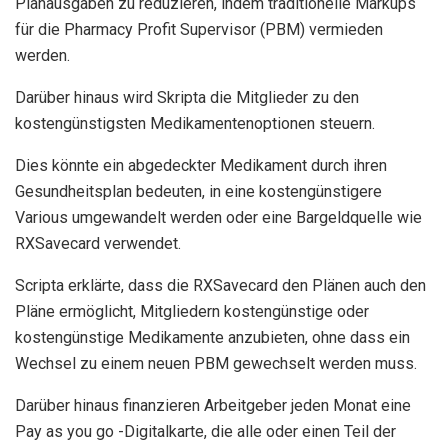
Planausgaben zu reduzieren, indem traditionelle Markups
für die Pharmacy Profit Supervisor (PBM) vermieden
werden.
Darüber hinaus wird Skripta die Mitglieder zu den
kostengünstigsten Medikamentenoptionen steuern.
Dies könnte ein abgedeckter Medikament durch ihren
Gesundheitsplan bedeuten, in eine kostengünstigere
Various umgewandelt werden oder eine Bargeldquelle wie
RXSavecard verwendet.
Scripta erklärte, dass die RXSavecard den Plänen auch den
Pläne ermöglicht, Mitgliedern kostengünstige oder
kostengünstige Medikamente anzubieten, ohne dass ein
Wechsel zu einem neuen PBM gewechselt werden muss.
Darüber hinaus finanzieren Arbeitgeber jeden Monat eine
Pay as you go -Digitalkarte, die alle oder einen Teil der