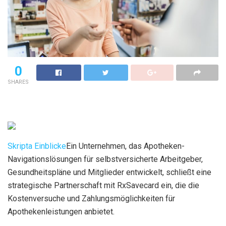
0
SHARES
Skripta Einblicke
Ein Unternehmen, das Apotheken-
Navigationslösungen für selbstversicherte Arbeitgeber,
Gesundheitspläne und Mitglieder entwickelt, schließt eine
strategische Partnerschaft mit RxSavecard ein, die die
Kostenversuche und Zahlungsmöglichkeiten für
Apothekenleistungen anbietet.