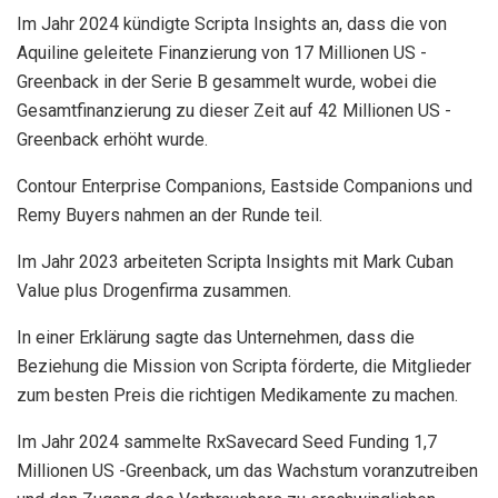
Im Jahr 2024 kündigte Scripta Insights an, dass die von
Aquiline geleitete Finanzierung von 17 Millionen US -
Greenback in der Serie B gesammelt wurde, wobei die
Gesamtfinanzierung zu dieser Zeit auf 42 Millionen US -
Greenback erhöht wurde.
Contour Enterprise Companions, Eastside Companions und
Remy Buyers nahmen an der Runde teil.
Im Jahr 2023 arbeiteten Scripta Insights mit Mark Cuban
Value plus Drogenfirma zusammen.
In einer Erklärung sagte das Unternehmen, dass die
Beziehung die Mission von Scripta förderte, die Mitglieder
zum besten Preis die richtigen Medikamente zu machen.
Im Jahr 2024 sammelte RxSavecard Seed Funding 1,7
Millionen US -Greenback, um das Wachstum voranzutreiben