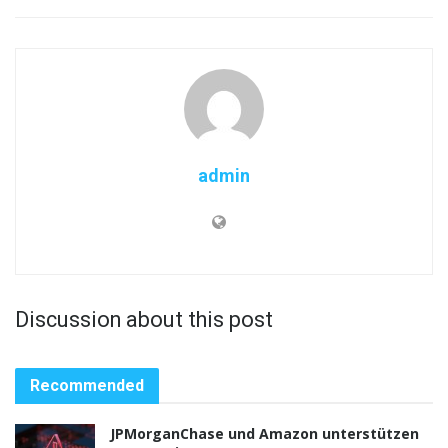
admin
Discussion about this post
Recommended
JPMorganChase und Amazon unterstützen