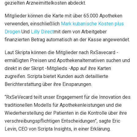
gezielten Arzneimittelkosten abdeckt.
Mitglieder können die Karte mit über 65.000 Apotheken
verwenden, einschließlich
Mark kubanische Kosten plus
Drogen
Und
Lilly Direct
mit dem von Arbeitgeber
finanzierten Betrag automatisch an der Kasse angewendet.
Laut Skripta können die Mitglieder nach RxSavecard -
ermäßigten Preisen und Apothekenalternativen suchen und
direkt in der Skript -Mitglieds -App auf ihre Karten
zugreifen. Scripta bietet Kunden auch detaillierte
Berichterstattung über ihre Einsparungen.
“RxSeVecard teilt unser Engagement für die Innovation des
traditionellen Modells für Apothekenleistungen und die
Wiederherstellung der Patienten in die Kontrolle über ihre
verschreibungspflichtigen Entscheidungen”, sagte Eric
Levin, CEO von Scripta Insights, in einer Erklärung.