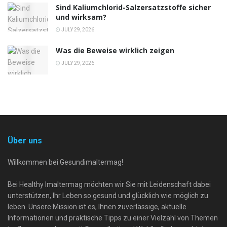
Sind Kaliumchlorid-Salzersatzstoffe sicher
und wirksam?
JULY 29, 2026
Was die Beweise wirklich zeigen
JULY 29, 2026
Über uns
Willkommen bei Gesundimaltermag!
Bei Healthy Imaltermag möchten wir Sie mit Leidenschaft dabei
unterstützen, Ihr Leben so gesund und glücklich wie möglich zu
leben. Unsere Mission ist es, Ihnen zuverlässige, aktuelle
Informationen und praktische Tipps zu einer Vielzahl von Themen