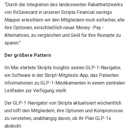
“Durch die Integration des landesweiten Rabattnetzwerks
von RxSavecard in unseren Scripta Financial savings
Mapper erleichtern wir den Mitgliedern noch einfacher, alle
ihre Optionen, einschließlich neuer Money -Pay -
Alternativen, zu vergleichen und Geld für ihre Rezepte zu
sparen.”
Der größere Pattern
Im Mai startete Skripta Insights seinen GLP-1-Navigator,
ein Software in der Skript-Mitglieds-App, das Patienten
Informationen zu GLP-1-Medikamenten in einem zentralen
Leitfaden zur Verfügung stellt.
Der GLP-1-Navigator von Skripta aktualisiert wöchentlich
und hilft den Mitgliedern, ihre Optionen und Kompromisse
zu verstehen, unabhängig davon, ob ihr Plan GLP-1s
abdeckt.