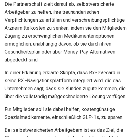
Die Partnerschaft zielt darauf ab, selbstversicherte
Arbeitgeber zu helfen, ihre treuhänderischen
Verpflichtungen zu erfüllen und verschreibungspflichtige
Arzneimittelkosten zu senken, indem sie den Mitgliedern
Zugang zu erschwinglichen Medikamentenoptionen
ermöglichen, unabhängig davon, ob sie durch ihren
Gesundheitsplan oder über Money-Pay-Alternativen
abgedeckt sind.
In einer Erklärung erklärte Skripta, dass RxSeVecard in
seine RX -Navigationsplattform integriert wird, die das
Unternehmen sagt, dass sie Kunden zugute kommen, die
über die vollständig maßgeschneiderte Lösung verfügen.
Für Mitglieder soll sie dabei helfen, kostengünstige
Spezialmedikamente, einschließlich GLP-1s, zu sparen.
Bei selbstversicherten Arbeitgebern ist es das Ziel, die