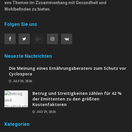
von Themen im Zusammenhang mit Gesundheit und
Wohlbefinden zu bieten.
Folgen Sie uns
Neueste Nachrichten
Die Meinung eines Ernährungsberaters zum Schutz vor
Cyclospora
JULY 30, 2026
Betrug und Streitigkeiten zählen für 42 %
der Emittenten zu den größten
Kostenfaktoren
JULY 29, 2026
Kategorien