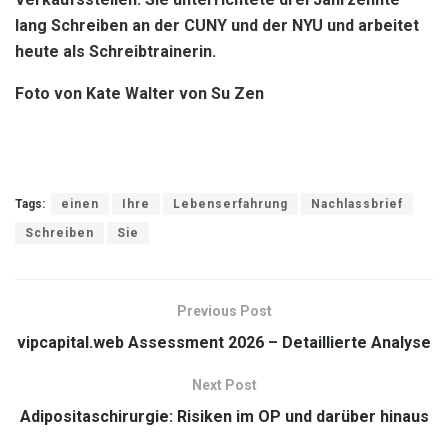
lang Schreiben an der CUNY und der NYU und arbeitet
heute als Schreibtrainerin.
Foto von Kate Walter von Su Zen
Tags:
einen
Ihre
Lebenserfahrung
Nachlassbrief
Schreiben
Sie
Previous Post
vipcapital.web Assessment 2026 – Detaillierte Analyse
Next Post
Adipositaschirurgie: Risiken im OP und darüber hinaus