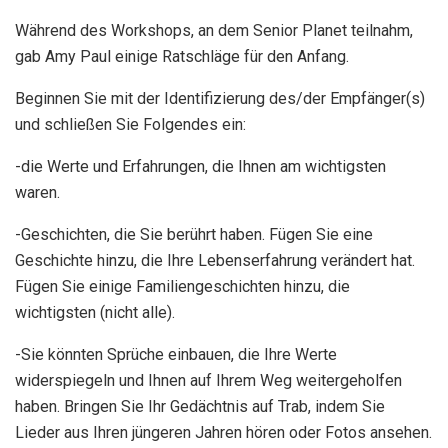
Während des Workshops, an dem Senior Planet teilnahm,
gab Amy Paul einige Ratschläge für den Anfang.
Beginnen Sie mit der Identifizierung des/der Empfänger(s)
und schließen Sie Folgendes ein:
-die Werte und Erfahrungen, die Ihnen am wichtigsten
waren.
-Geschichten, die Sie berührt haben. Fügen Sie eine
Geschichte hinzu, die Ihre Lebenserfahrung verändert hat.
Fügen Sie einige Familiengeschichten hinzu, die
wichtigsten (nicht alle).
-Sie könnten Sprüche einbauen, die Ihre Werte
widerspiegeln und Ihnen auf Ihrem Weg weitergeholfen
haben. Bringen Sie Ihr Gedächtnis auf Trab, indem Sie
Lieder aus Ihren jüngeren Jahren hören oder Fotos ansehen.