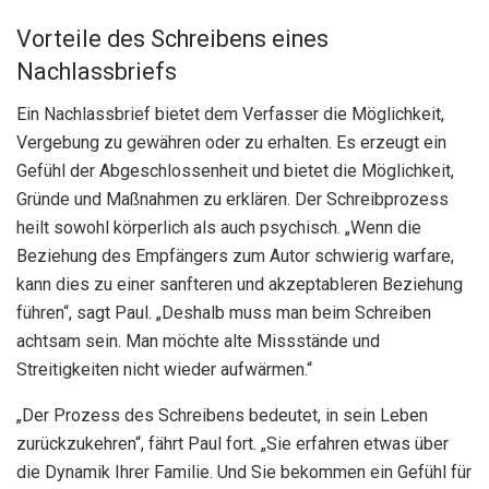
Vorteile des Schreibens eines
Nachlassbriefs
Ein Nachlassbrief bietet dem Verfasser die Möglichkeit,
Vergebung zu gewähren oder zu erhalten. Es erzeugt ein
Gefühl der Abgeschlossenheit und bietet die Möglichkeit,
Gründe und Maßnahmen zu erklären. Der Schreibprozess
heilt sowohl körperlich als auch psychisch. „Wenn die
Beziehung des Empfängers zum Autor schwierig warfare,
kann dies zu einer sanfteren und akzeptableren Beziehung
führen“, sagt Paul. „Deshalb muss man beim Schreiben
achtsam sein. Man möchte alte Missstände und
Streitigkeiten nicht wieder aufwärmen.“
„Der Prozess des Schreibens bedeutet, in sein Leben
zurückzukehren“, fährt Paul fort. „Sie erfahren etwas über
die Dynamik Ihrer Familie. Und Sie bekommen ein Gefühl für