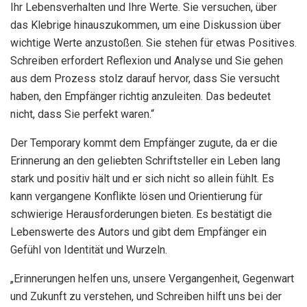
Ihr Lebensverhalten und Ihre Werte. Sie versuchen, über
das Klebrige hinauszukommen, um eine Diskussion über
wichtige Werte anzustoßen. Sie stehen für etwas Positives.
Schreiben erfordert Reflexion und Analyse und Sie gehen
aus dem Prozess stolz darauf hervor, dass Sie versucht
haben, den Empfänger richtig anzuleiten. Das bedeutet
nicht, dass Sie perfekt waren.“
Der Temporary kommt dem Empfänger zugute, da er die
Erinnerung an den geliebten Schriftsteller ein Leben lang
stark und positiv hält und er sich nicht so allein fühlt. Es
kann vergangene Konflikte lösen und Orientierung für
schwierige Herausforderungen bieten. Es bestätigt die
Lebenswerte des Autors und gibt dem Empfänger ein
Gefühl von Identität und Wurzeln.
„Erinnerungen helfen uns, unsere Vergangenheit, Gegenwart
und Zukunft zu verstehen, und Schreiben hilft uns bei der