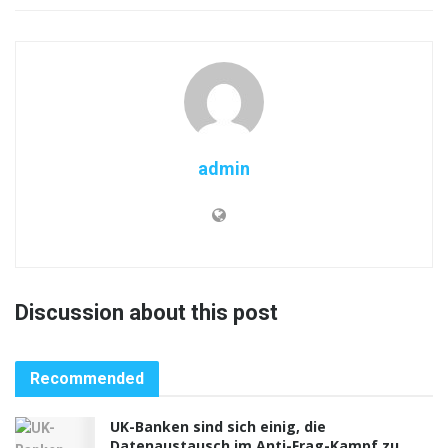
admin
Discussion about this post
Recommended
UK-Banken sind sich einig, die
Datenaustausch im Anti-Frag-Kampf zu