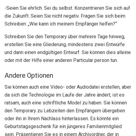
-Seien Sie ehrlich. Sei du selbst. Konzentrieren Sie sich auf
die Zukunft. Seien Sie nicht negativ. Fragen Sie sich beim
Schreiben: „Wie kann ich meinem Empfänger helfen?“
Schreiben Sie den Temporary über mehrere Tage hinweg,
erstellen Sie eine Gliederung, mindestens zwei Entwürfe
und dann einen endgültigen Entwurf. Sie können dies alleine
oder mit der Hilfe einer anderen Particular person tun.
Andere Optionen
Sie können auch eine Video- oder Audiodatei erstellen, aber
da sich die Technologie im Laufe der Jahre ändert, ist es
ratsam, auch eine schriftliche Model zu haben. Sie können
den Temporary zu Lebzeiten den Empfängern übergeben
oder ihn in Ihrem Nachlass hinterlassen. Es könnte ein
Geburtstagsgeschenk für ein jüngeres Familienmitglied
sein. Präsentieren Sie es in einem Archivordner, der in