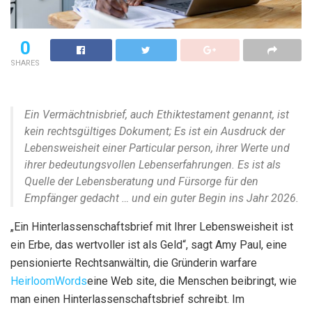
0
SHARES
Ein Vermächtnisbrief, auch Ethiktestament genannt, ist
kein rechtsgültiges Dokument; Es ist ein Ausdruck der
Lebensweisheit einer Particular person, ihrer Werte und
ihrer bedeutungsvollen Lebenserfahrungen. Es ist als
Quelle der Lebensberatung und Fürsorge für den
Empfänger gedacht … und ein guter Begin ins Jahr 2026.
„Ein Hinterlassenschaftsbrief mit Ihrer Lebensweisheit ist
ein Erbe, das wertvoller ist als Geld“, sagt Amy Paul, eine
pensionierte Rechtsanwältin, die Gründerin warfare
HeirloomWords
eine Web site, die Menschen beibringt, wie
man einen Hinterlassenschaftsbrief schreibt. Im