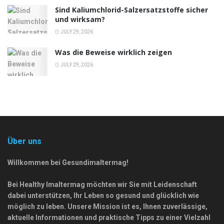
Sind Kaliumchlorid-Salzersatzstoffe sicher
und wirksam?
JULY 29, 2026
Was die Beweise wirklich zeigen
JULY 29, 2026
Über uns
Willkommen bei Gesundimaltermag!
Bei Healthy Imaltermag möchten wir Sie mit Leidenschaft
dabei unterstützen, Ihr Leben so gesund und glücklich wie
möglich zu leben. Unsere Mission ist es, Ihnen zuverlässige,
aktuelle Informationen und praktische Tipps zu einer Vielzahl