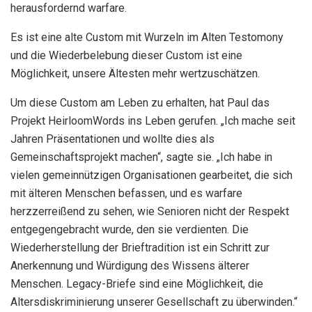
herausfordernd warfare.
Es ist eine alte Custom mit Wurzeln im Alten Testomony
und die Wiederbelebung dieser Custom ist eine
Möglichkeit, unsere Ältesten mehr wertzuschätzen.
Um diese Custom am Leben zu erhalten, hat Paul das
Projekt HeirloomWords ins Leben gerufen. „Ich mache seit
Jahren Präsentationen und wollte dies als
Gemeinschaftsprojekt machen“, sagte sie. „Ich habe in
vielen gemeinnützigen Organisationen gearbeitet, die sich
mit älteren Menschen befassen, und es warfare
herzzerreißend zu sehen, wie Senioren nicht der Respekt
entgegengebracht wurde, den sie verdienten. Die
Wiederherstellung der Brieftradition ist ein Schritt zur
Anerkennung und Würdigung des Wissens älterer
Menschen. Legacy-Briefe sind eine Möglichkeit, die
Altersdiskriminierung unserer Gesellschaft zu überwinden.“