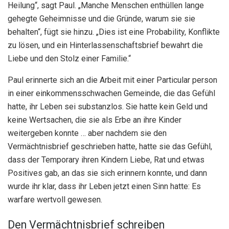
Heilung“, sagt Paul. „Manche Menschen enthüllen lange
gehegte Geheimnisse und die Gründe, warum sie sie
behalten“, fügt sie hinzu. „Dies ist eine Probability, Konflikte
zu lösen, und ein Hinterlassenschaftsbrief bewahrt die
Liebe und den Stolz einer Familie.“
Paul erinnerte sich an die Arbeit mit einer Particular person
in einer einkommensschwachen Gemeinde, die das Gefühl
hatte, ihr Leben sei substanzlos. Sie hatte kein Geld und
keine Wertsachen, die sie als Erbe an ihre Kinder
weitergeben konnte … aber nachdem sie den
Vermächtnisbrief geschrieben hatte, hatte sie das Gefühl,
dass der Temporary ihren Kindern Liebe, Rat und etwas
Positives gab, an das sie sich erinnern konnte, und dann
wurde ihr klar, dass ihr Leben jetzt einen Sinn hatte: Es
warfare wertvoll gewesen.
Den Vermächtnisbrief schreiben