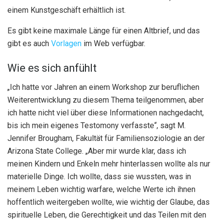
einem Kunstgeschäft erhältlich ist.
Es gibt keine maximale Länge für einen Altbrief, und das
gibt es auch
Vorlagen
im Web verfügbar.
Wie es sich anfühlt
„Ich hatte vor Jahren an einem Workshop zur beruflichen
Weiterentwicklung zu diesem Thema teilgenommen, aber
ich hatte nicht viel über diese Informationen nachgedacht,
bis ich mein eigenes Testomony verfasste“, sagt M.
Jennifer Brougham, Fakultät für Familiensoziologie an der
Arizona State College. „Aber mir wurde klar, dass ich
meinen Kindern und Enkeln mehr hinterlassen wollte als nur
materielle Dinge. Ich wollte, dass sie wussten, was in
meinem Leben wichtig warfare, welche Werte ich ihnen
hoffentlich weitergeben wollte, wie wichtig der Glaube, das
spirituelle Leben, die Gerechtigkeit und das Teilen mit den