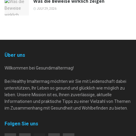
Was die Beweise wirklich zeigen
JULY 29, 2026
Über uns
Willkommen bei Gesundimaltermag!
Bei Healthy Imaltermag möchten wir Sie mit Leidenschaft dabei
unterstützen, Ihr Leben so gesund und glücklich wie möglich zu
leben. Unsere Mission ist es, Ihnen zuverlässige, aktuelle
Informationen und praktische Tipps zu einer Vielzahl von Themen
im Zusammenhang mit Gesundheit und Wohlbefinden zu bieten.
Folgen Sie uns