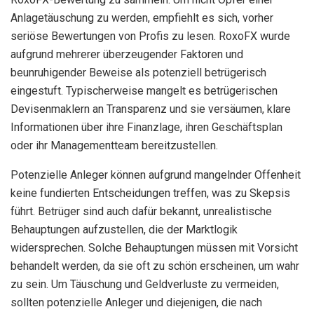
Anlagetäuschung zu werden, empfiehlt es sich, vorher
seriöse Bewertungen von Profis zu lesen. RoxoFX wurde
aufgrund mehrerer überzeugender Faktoren und
beunruhigender Beweise als potenziell betrügerisch
eingestuft. Typischerweise mangelt es betrügerischen
Devisenmaklern an Transparenz und sie versäumen, klare
Informationen über ihre Finanzlage, ihren Geschäftsplan
oder ihr Managementteam bereitzustellen.
Potenzielle Anleger können aufgrund mangelnder Offenheit
keine fundierten Entscheidungen treffen, was zu Skepsis
führt. Betrüger sind auch dafür bekannt, unrealistische
Behauptungen aufzustellen, die der Marktlogik
widersprechen. Solche Behauptungen müssen mit Vorsicht
behandelt werden, da sie oft zu schön erscheinen, um wahr
zu sein. Um Täuschung und Geldverluste zu vermeiden,
sollten potenzielle Anleger und diejenigen, die nach