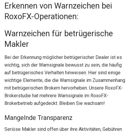
Erkennen von Warnzeichen bei
RoxoFX-Operationen:
Warnzeichen für betrügerische
Makler
Bei der Erkennung möglicher betrügerischer Dealer ist es
wichtig, sich der Warnsignale bewusst zu sein, die häufig
auf betrügerisches Verhalten hinweisen. Hier sind einige
wichtige Elemente, die die Warnsignale im Zusammenhang
mit betrügerischen Brokern hervorheben. Unsere RoxoFX-
Brokerstudie hat mehrere Warnsignale im RoxoFX-
Brokerbetrieb aufgedeckt. Bleiben Sie wachsam!
Mangelnde Transparenz
Seriöse Makler sind offen über ihre Aktivitäten, Gebühren