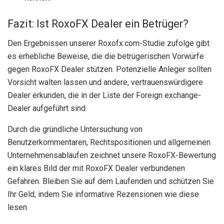
Fazit: Ist RoxoFX Dealer ein Betrüger?
Den Ergebnissen unserer Roxofx.com-Studie zufolge gibt
es erhebliche Beweise, die die betrügerischen Vorwürfe
gegen RoxoFX Dealer stützen. Potenzielle Anleger sollten
Vorsicht walten lassen und andere, vertrauenswürdigere
Dealer erkunden, die in der Liste der Foreign exchange-
Dealer aufgeführt sind.
Durch die gründliche Untersuchung von
Benutzerkommentaren, Rechtspositionen und allgemeinen
Unternehmensabläufen zeichnet unsere RoxoFX-Bewertung
ein klares Bild der mit RoxoFX Dealer verbundenen
Gefahren. Bleiben Sie auf dem Laufenden und schützen Sie
Ihr Geld, indem Sie informative Rezensionen wie diese
lesen.