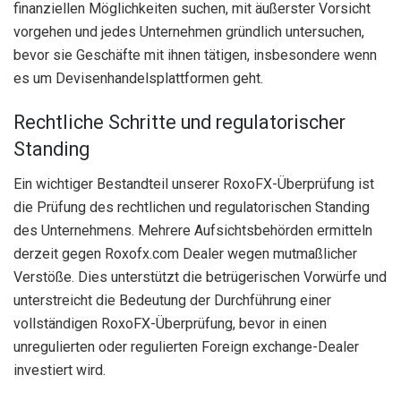
finanziellen Möglichkeiten suchen, mit äußerster Vorsicht
vorgehen und jedes Unternehmen gründlich untersuchen,
bevor sie Geschäfte mit ihnen tätigen, insbesondere wenn
es um Devisenhandelsplattformen geht.
Rechtliche Schritte und regulatorischer
Standing
Ein wichtiger Bestandteil unserer RoxoFX-Überprüfung ist
die Prüfung des rechtlichen und regulatorischen Standing
des Unternehmens. Mehrere Aufsichtsbehörden ermitteln
derzeit gegen Roxofx.com Dealer wegen mutmaßlicher
Verstöße.
Dies unterstützt die betrügerischen Vorwürfe und
unterstreicht die Bedeutung der Durchführung einer
vollständigen RoxoFX-Überprüfung, bevor in einen
unregulierten oder regulierten Foreign exchange-Dealer
investiert wird.