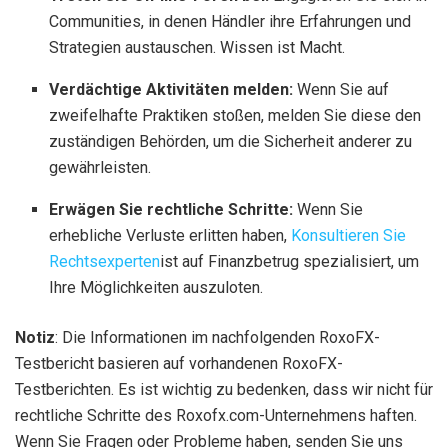
Communities, in denen Händler ihre Erfahrungen und
Strategien austauschen. Wissen ist Macht.
Verdächtige Aktivitäten melden:
Wenn Sie auf
zweifelhafte Praktiken stoßen, melden Sie diese den
zuständigen Behörden, um die Sicherheit anderer zu
gewährleisten.
Erwägen Sie rechtliche Schritte:
Wenn Sie
erhebliche Verluste erlitten haben,
Konsultieren Sie
Rechtsexperten
ist auf Finanzbetrug spezialisiert, um
Ihre Möglichkeiten auszuloten.
Notiz
: Die Informationen im nachfolgenden RoxoFX-
Testbericht basieren auf vorhandenen RoxoFX-
Testberichten. Es ist wichtig zu bedenken, dass wir nicht für
rechtliche Schritte des Roxofx.com-Unternehmens haften.
Wenn Sie Fragen oder Probleme haben, senden Sie uns