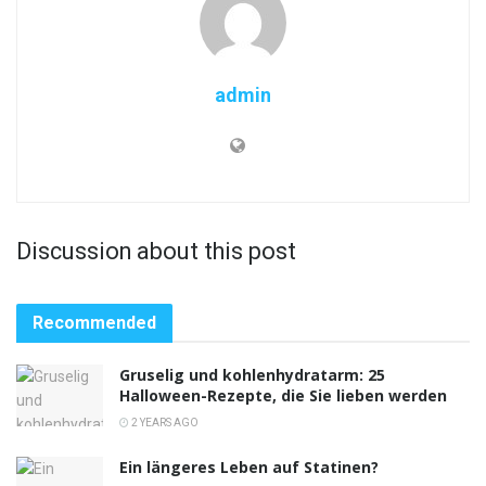
admin
Discussion about this post
Recommended
Gruselig und kohlenhydratarm: 25
Halloween-Rezepte, die Sie lieben werden
2 YEARS AGO
Ein längeres Leben auf Statinen?