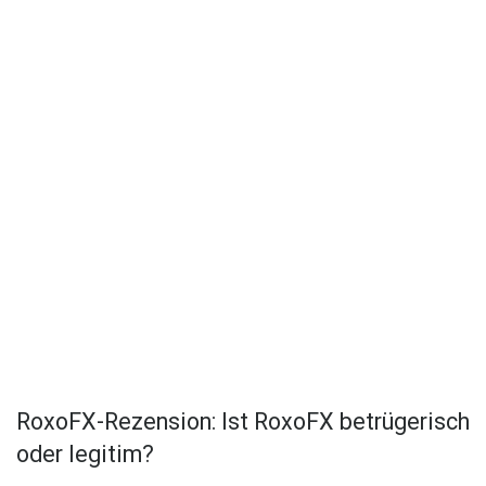
RoxoFX-Rezension: Ist RoxoFX betrügerisch
oder legitim?