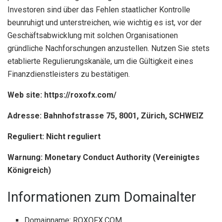
Investoren sind über das Fehlen staatlicher Kontrolle
beunruhigt und unterstreichen, wie wichtig es ist, vor der
Geschäftsabwicklung mit solchen Organisationen
gründliche Nachforschungen anzustellen. Nutzen Sie stets
etablierte Regulierungskanäle, um die Gültigkeit eines
Finanzdienstleisters zu bestätigen.
Web site: https://roxofx.com/
Adresse: Bahnhofstrasse 75, 8001, Zürich, SCHWEIZ
Reguliert: Nicht reguliert
Warnung: Monetary Conduct Authority (Vereinigtes
Königreich)
Informationen zum Domainalter
Domainname: ROXOFX.COM