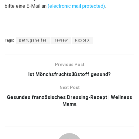
bitte eine E-Mail an
(electronic mail protected)
.
Tags:
Betrugshelfer
Review
RoxoFX
Previous Post
Ist Mönchsfruchtsüßstoff gesund?
Next Post
Gesundes französisches Dressing-Rezept | Wellness
Mama