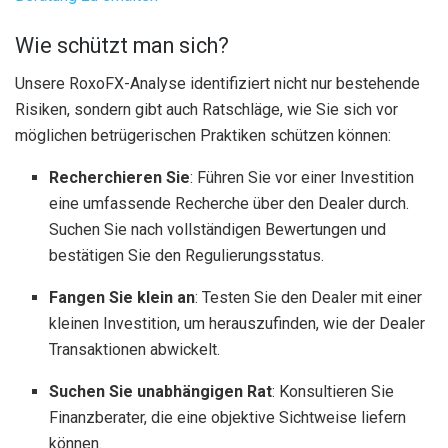
Wie schützt man sich?
Unsere RoxoFX-Analyse identifiziert nicht nur bestehende
Risiken, sondern gibt auch Ratschläge, wie Sie sich vor
möglichen betrügerischen Praktiken schützen können:
Recherchieren Sie
: Führen Sie vor einer Investition
eine umfassende Recherche über den Dealer durch.
Suchen Sie nach vollständigen Bewertungen und
bestätigen Sie den Regulierungsstatus.
Fangen Sie klein an
: Testen Sie den Dealer mit einer
kleinen Investition, um herauszufinden, wie der Dealer
Transaktionen abwickelt.
Suchen Sie unabhängigen Rat
: Konsultieren Sie
Finanzberater, die eine objektive Sichtweise liefern
können.