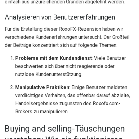
einfach aus unzureichenden Gründen abgelehnt werden.
Analysieren von Benutzererfahrungen
Für die Erstellung dieser RoxoFX-Rezension haben wir
verschiedene Kundenerfahrungen untersucht. Der Großteil
der Beiträge konzentriert sich auf folgende Themen:
Probleme mit dem Kundendienst
: Viele Benutzer
beschwerten sich über nicht reagierende oder
nutzlose Kundenunterstützung.
Manipulative Praktiken
: Einige Benutzer meldeten
verdächtiges Verhalten, das offenbar darauf abzielte,
Handelsergebnisse zugunsten des Roxofx.com-
Brokers zu manipulieren.
Buying and selling-Täuschungen