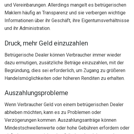
und Vereinbarungen. Allerdings mangelt es betrügerischen
Maklern häufig an Transparenz und sie verbergen wichtige
Informationen über ihr Geschäft, ihre Eigentumsverhältnisse
und ihr Administration.
Druck, mehr Geld einzuzahlen
Betrügerische Dealer können Verbraucher immer wieder
dazu ermutigen, zusätzliche Beträge einzuzahlen, mit der
Begründung, dies sei erforderlich, um Zugang zu größeren
Handelsmöglichkeiten oder höheren Renditen zu erhalten.
Auszahlungsprobleme
Wenn Verbraucher Geld von einem betrügerischen Dealer
abheben möchten, kann es zu Problemen oder
Verzögerungen kommen. Auszahlungsanträge können
Mindestschwellenwerte oder hohe Gebühren erfordern oder