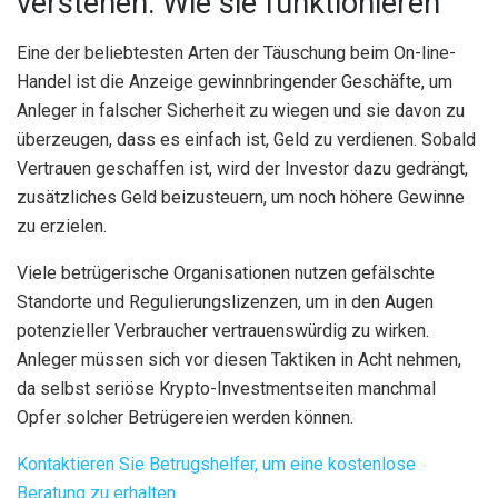
verstehen: Wie sie funktionieren
Eine der beliebtesten Arten der Täuschung beim On-line-
Handel ist die Anzeige gewinnbringender Geschäfte, um
Anleger in falscher Sicherheit zu wiegen und sie davon zu
überzeugen, dass es einfach ist, Geld zu verdienen. Sobald
Vertrauen geschaffen ist, wird der Investor dazu gedrängt,
zusätzliches Geld beizusteuern, um noch höhere Gewinne
zu erzielen.
Viele betrügerische Organisationen nutzen gefälschte
Standorte und Regulierungslizenzen, um in den Augen
potenzieller Verbraucher vertrauenswürdig zu wirken.
Anleger müssen sich vor diesen Taktiken in Acht nehmen,
da selbst seriöse Krypto-Investmentseiten manchmal
Opfer solcher Betrügereien werden können.
Kontaktieren Sie Betrugshelfer, um eine kostenlose
Beratung zu erhalten