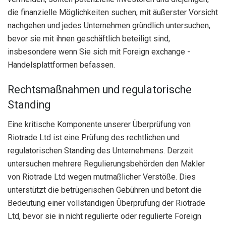
die finanzielle Möglichkeiten suchen, mit äußerster Vorsicht
nachgehen und jedes Unternehmen gründlich untersuchen,
bevor sie mit ihnen geschäftlich beteiligt sind,
insbesondere wenn Sie sich mit Foreign exchange -
Handelsplattformen befassen.
Rechtsmaßnahmen und regulatorische
Standing
Eine kritische Komponente unserer Überprüfung von
Riotrade Ltd ist eine Prüfung des rechtlichen und
regulatorischen Standing des Unternehmens. Derzeit
untersuchen mehrere Regulierungsbehörden den Makler
von Riotrade Ltd wegen mutmaßlicher Verstöße.
Dies
unterstützt die betrügerischen Gebühren und betont die
Bedeutung einer vollständigen Überprüfung der Riotrade
Ltd, bevor sie in nicht regulierte oder regulierte Foreign