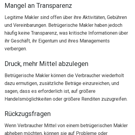
Mangel an Transparenz
Legitime Makler sind offen über ihre Aktivitäten, Gebühren
und Vereinbarungen. Betrügerische Makler haben jedoch
häufig keine Transparenz, was kritische Informationen über
ihr Geschäft, ihr Eigentum und ihres Managements
verbergen.
Druck, mehr Mittel abzulegen
Betrügerische Makler können die Verbraucher wiederholt
dazu ermutigen, zusätzliche Beträge einzureichen, und
sagen, dass es erforderlich ist, auf größere
Handelsmöglichkeiten oder größere Renditen zuzugreifen.
Rückzugsfragen
Wenn Verbraucher Mittel von einem betrügerischen Makler
abheben möchten, können sie auf Probleme oder