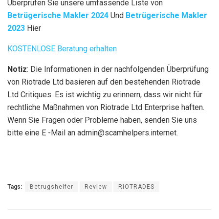
Überprüfen Sie unsere umfassende Liste von
Betrügerische Makler 2024
Und
Betrügerische Makler
2023
Hier
KOSTENLOSE Beratung erhalten
Notiz
: Die Informationen in der nachfolgenden Überprüfung
von Riotrade Ltd basieren auf den bestehenden Riotrade
Ltd Critiques. Es ist wichtig zu erinnern, dass wir nicht für
rechtliche Maßnahmen von Riotrade Ltd Enterprise haften.
Wenn Sie Fragen oder Probleme haben, senden Sie uns
bitte eine E -Mail an admin@scamhelpers.internet.
Tags:
Betrugshelfer
Review
RIOTRADES