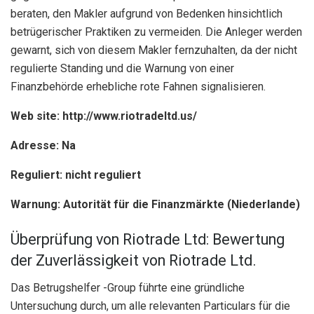
beraten, den Makler aufgrund von Bedenken hinsichtlich
betrügerischer Praktiken zu vermeiden. Die Anleger werden
gewarnt, sich von diesem Makler fernzuhalten, da der nicht
regulierte Standing und die Warnung von einer
Finanzbehörde erhebliche rote Fahnen signalisieren.
Web site: http://www.riotradeltd.us/
Adresse: Na
Reguliert: nicht reguliert
Warnung: Autorität für die Finanzmärkte (Niederlande)
Überprüfung von Riotrade Ltd: Bewertung
der Zuverlässigkeit von Riotrade Ltd.
Das Betrugshelfer -Group führte eine gründliche
Untersuchung durch, um alle relevanten Particulars für die