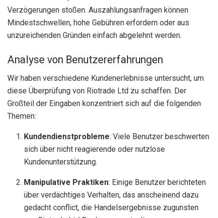
Verzögerungen stoßen. Auszahlungsanfragen können
Mindestschwellen, hohe Gebühren erfordern oder aus
unzureichenden Gründen einfach abgelehnt werden.
Analyse von Benutzererfahrungen
Wir haben verschiedene Kundenerlebnisse untersucht, um
diese Überprüfung von Riotrade Ltd zu schaffen. Der
Großteil der Eingaben konzentriert sich auf die folgenden
Themen:
Kundendienstprobleme
: Viele Benutzer beschwerten
sich über nicht reagierende oder nutzlose
Kundenunterstützung.
Manipulative Praktiken
: Einige Benutzer berichteten
über verdächtiges Verhalten, das anscheinend dazu
gedacht conflict, die Handelsergebnisse zugunsten