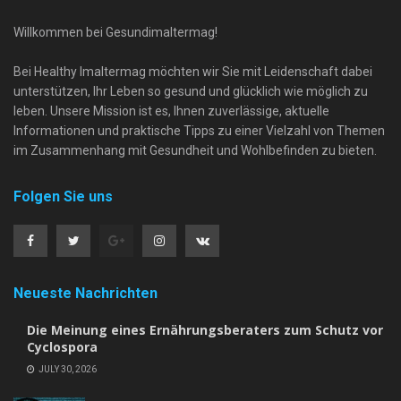
Willkommen bei Gesundimaltermag!
Bei Healthy Imaltermag möchten wir Sie mit Leidenschaft dabei
unterstützen, Ihr Leben so gesund und glücklich wie möglich zu
leben. Unsere Mission ist es, Ihnen zuverlässige, aktuelle
Informationen und praktische Tipps zu einer Vielzahl von Themen
im Zusammenhang mit Gesundheit und Wohlbefinden zu bieten.
Folgen Sie uns
Neueste Nachrichten
Die Meinung eines Ernährungsberaters zum Schutz vor
Cyclospora
JULY 30, 2026