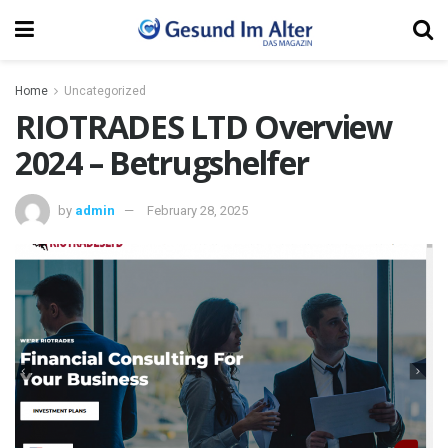
Home
Uncategorized
RIOTRADES LTD Overview
2024 – Betrugshelfer
by
admin
February 28, 2025