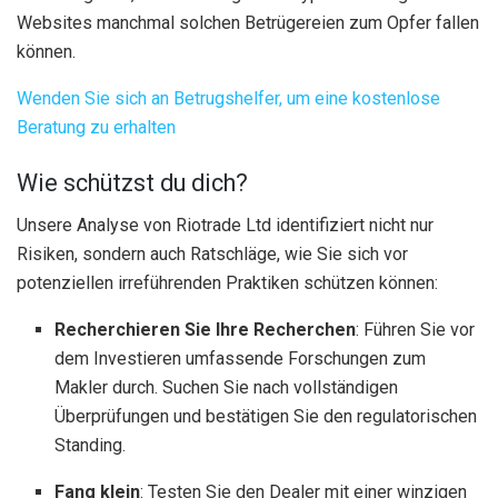
Websites manchmal solchen Betrügereien zum Opfer fallen
können.
Wenden Sie sich an Betrugshelfer, um eine kostenlose
Beratung zu erhalten
Wie schützst du dich?
Unsere Analyse von Riotrade Ltd identifiziert nicht nur
Risiken, sondern auch Ratschläge, wie Sie sich vor
potenziellen irreführenden Praktiken schützen können:
Recherchieren Sie Ihre Recherchen
: Führen Sie vor
dem Investieren umfassende Forschungen zum
Makler durch. Suchen Sie nach vollständigen
Überprüfungen und bestätigen Sie den regulatorischen
Standing.
Fang klein
: Testen Sie den Dealer mit einer winzigen