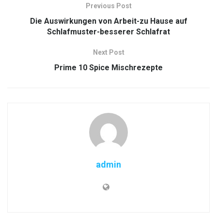
Previous Post
Die Auswirkungen von Arbeit-zu Hause auf
Schlafmuster-besserer Schlafrat
Next Post
Prime 10 Spice Mischrezepte
admin