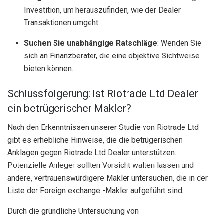
Investition, um herauszufinden, wie der Dealer
Transaktionen umgeht.
Suchen Sie unabhängige Ratschläge
: Wenden Sie
sich an Finanzberater, die eine objektive Sichtweise
bieten können.
Schlussfolgerung: Ist Riotrade Ltd Dealer
ein betrügerischer Makler?
Nach den Erkenntnissen unserer Studie von Riotrade Ltd
gibt es erhebliche Hinweise, die die betrügerischen
Anklagen gegen Riotrade Ltd Dealer unterstützen.
Potenzielle Anleger sollten Vorsicht walten lassen und
andere, vertrauenswürdigere Makler untersuchen, die in der
Liste der Foreign exchange -Makler aufgeführt sind.
Durch die gründliche Untersuchung von