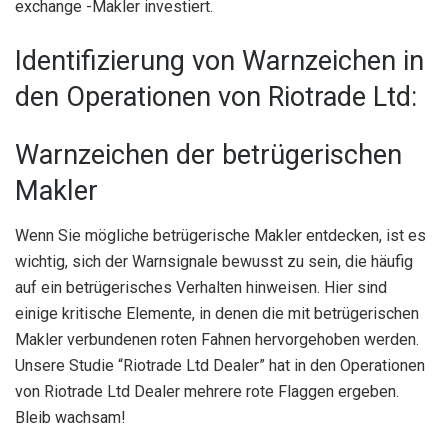
exchange -Makler investiert.
Identifizierung von Warnzeichen in
den Operationen von Riotrade Ltd:
Warnzeichen der betrügerischen
Makler
Wenn Sie mögliche betrügerische Makler entdecken, ist es
wichtig, sich der Warnsignale bewusst zu sein, die häufig
auf ein betrügerisches Verhalten hinweisen. Hier sind
einige kritische Elemente, in denen die mit betrügerischen
Makler verbundenen roten Fahnen hervorgehoben werden.
Unsere Studie “Riotrade Ltd Dealer” hat in den Operationen
von Riotrade Ltd Dealer mehrere rote Flaggen ergeben.
Bleib wachsam!