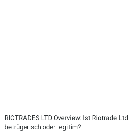
RIOTRADES LTD Overview: Ist Riotrade Ltd
betrügerisch oder legitim?