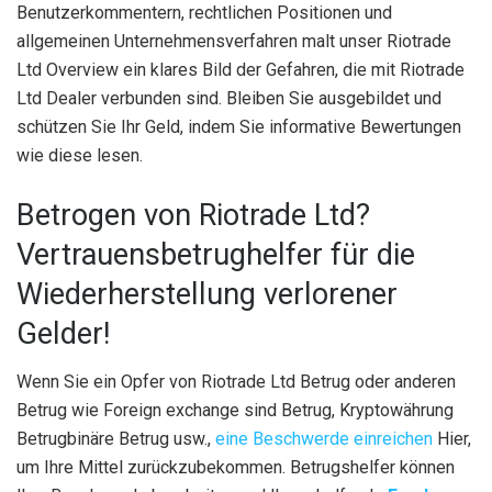
Benutzerkommentern, rechtlichen Positionen und
allgemeinen Unternehmensverfahren malt unser Riotrade
Ltd Overview ein klares Bild der Gefahren, die mit Riotrade
Ltd Dealer verbunden sind. Bleiben Sie ausgebildet und
schützen Sie Ihr Geld, indem Sie informative Bewertungen
wie diese lesen.
Betrogen von Riotrade Ltd?
Vertrauensbetrughelfer für die
Wiederherstellung verlorener
Gelder!
Wenn Sie ein Opfer von Riotrade Ltd Betrug oder anderen
Betrug wie Foreign exchange sind
Betrug, Kryptowährung
Betrug
binäre Betrug usw.,
eine Beschwerde einreichen
Hier,
um Ihre Mittel zurückzubekommen.
Betrugshelfer können