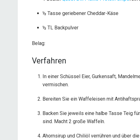
½ Tasse geriebener Cheddar-Käse
½ TL Backpulver
Belag:
Verfahren
In einer Schüssel Eier, Gurkensaft, Mandelm
vermischen.
Bereiten Sie ein Waffeleisen mit Antihaftspra
Backen Sie jeweils eine halbe Tasse Teig fü
sind. Macht 2 große Waffeln.
Ahornsirup und Chiliöl verrühren und über di