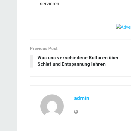
servieren.
Previous Post
Was uns verschiedene Kulturen über
Schlaf und Entspannung lehren
admin