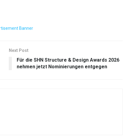
Next Post
Für die SHN Structure & Design Awards 2026
nehmen jetzt Nominierungen entgegen