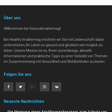
Über uns
Willkommen bei Gesundimaltermag!
Bei Healthy Imaltermag möchten wir Sie mit Leidenschaft dabei
unterstützen, Ihr Leben so gesund und glücklich wie möglich zu
leben. Unsere Mission ist es, Ihnen zuverlässige, aktuelle
Informationen und praktische Tipps zu einer Vielzahl von Themen
im Zusammenhang mit Gesundheit und Wohlbefinden zu bieten.
Folgen Sie uns
Neueste Nachrichten
Die Meinung eines Ernährungsberaters zum Schutz vor