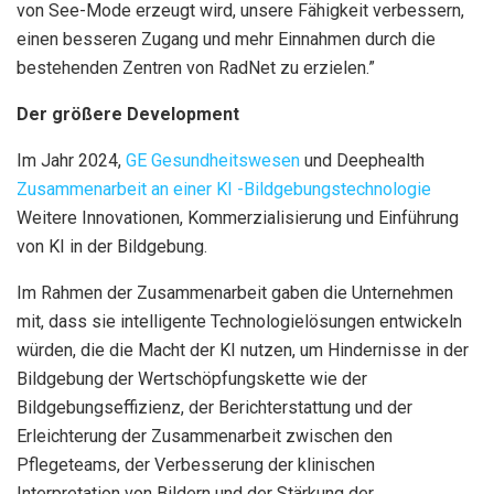
von See-Mode erzeugt wird, unsere Fähigkeit verbessern,
einen besseren Zugang und mehr Einnahmen durch die
bestehenden Zentren von RadNet zu erzielen.”
Der größere Development
Im Jahr 2024,
GE Gesundheitswesen
und Deephealth
Zusammenarbeit an einer KI -Bildgebungstechnologie
Weitere Innovationen, Kommerzialisierung und Einführung
von KI in der Bildgebung.
Im Rahmen der Zusammenarbeit gaben die Unternehmen
mit, dass sie intelligente Technologielösungen entwickeln
würden, die die Macht der KI nutzen, um Hindernisse in der
Bildgebung der Wertschöpfungskette wie der
Bildgebungseffizienz, der Berichterstattung und der
Erleichterung der Zusammenarbeit zwischen den
Pflegeteams, der Verbesserung der klinischen
Interpretation von Bildern und der Stärkung der