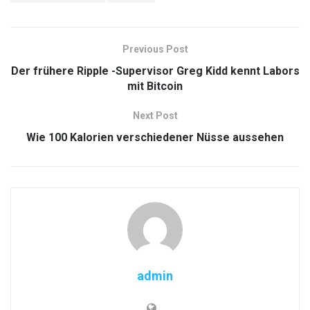
Previous Post
Der frühere Ripple -Supervisor Greg Kidd kennt Labors
mit Bitcoin
Next Post
Wie 100 Kalorien verschiedener Nüsse aussehen
admin