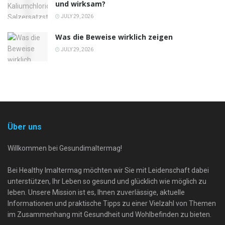
und wirksam?
JULY 29, 2026
Was die Beweise wirklich zeigen
JULY 29, 2026
Über uns
Willkommen bei Gesundimaltermag!
Bei Healthy Imaltermag möchten wir Sie mit Leidenschaft dabei
unterstützen, Ihr Leben so gesund und glücklich wie möglich zu
leben. Unsere Mission ist es, Ihnen zuverlässige, aktuelle
Informationen und praktische Tipps zu einer Vielzahl von Themen
im Zusammenhang mit Gesundheit und Wohlbefinden zu bieten.