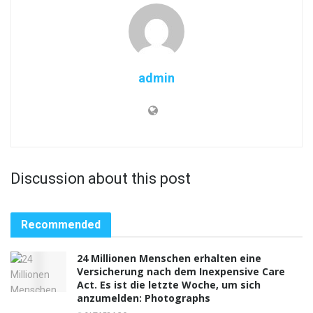
admin
Discussion about this post
Recommended
24 Millionen Menschen erhalten eine
Versicherung nach dem Inexpensive Care
Act. Es ist die letzte Woche, um sich
anzumelden: Photographs