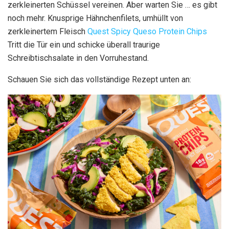
zerkleinerten Schüssel vereinen. Aber warten Sie … es gibt
noch mehr. Knusprige Hähnchenfilets, umhüllt von
zerkleinertem Fleisch
Quest Spicy Queso Protein Chips
Tritt die Tür ein und schicke überall traurige
Schreibtischsalate in den Vorruhestand.
Schauen Sie sich das vollständige Rezept unten an: