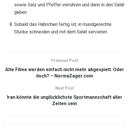
sowie Salz und Pfeffer verrühren und dann in den Salat
geben.
Sobald das Hähnchen fertig ist, in mundgerechte
Stücke schneiden und mit dem Salat servieren.
Previous Post
Alte Filme werden einfach nicht mehr abgespielt. Oder
doch? – NormaZager.com
Next Post
Iran könnte die unglücklichste Sportmannschaft aller
Zeiten sein