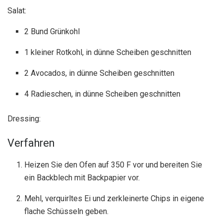
Salat:
2 Bund Grünkohl
1 kleiner Rotkohl, in dünne Scheiben geschnitten
2 Avocados, in dünne Scheiben geschnitten
4 Radieschen, in dünne Scheiben geschnitten
Dressing:
Verfahren
Heizen Sie den Ofen auf 350 F vor und bereiten Sie
ein Backblech mit Backpapier vor.
Mehl, verquirltes Ei und zerkleinerte Chips in eigene
flache Schüsseln geben.