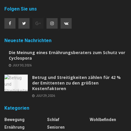
Folgen Sie uns
Neueste Nachrichten
Die Meinung eines Ernährungsberaters zum Schutz vor
Cyclospora
JULY 30, 2026
Betrug und Streitigkeiten zählen für 42 %
der Emittenten zu den größten
Kostenfaktoren
JULY 29, 2026
Kategorien
Bewegung
Schlaf
Wohlbefinden
Ernährung
Senioren