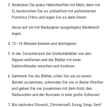
Bedecken Sie jedes Hähnchenfilet mit Mehl, dann mit
Ei, bestreichen Sie es schließlich mit zerkleinerten
Pommes Frites und legen Sie es dann hinein
diese auf ein mit Backpapier ausgelegtes Backblech
legen.
12–16 Minuten backen und durchgaren.
In der Zwischenzeit die Grünkohlblätter von den
Rippen entfernen und die Blätter mit einer
Salatschleuder waschen und trocknen.
Sammeln Sie die Blätter, rollen Sie sie zu einem
Bündel zusammen, schneiden Sie sie in dünne Streifen
und geben Sie sie zusammen mit dem Kohl, den
Radieschen und der Avocado in eine große Schüssel.
Als nächstes Olivenöl, Zitronensaft, Essig, Sirup, Senf