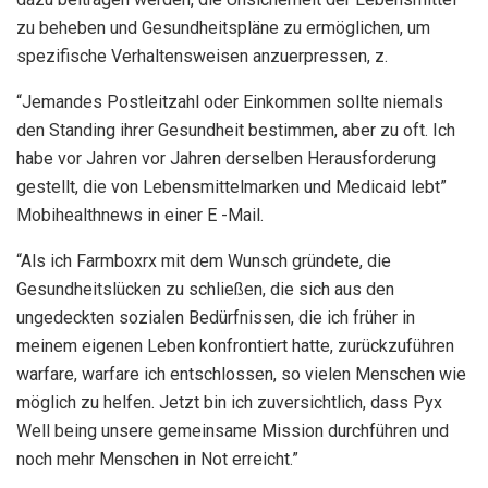
zu beheben und Gesundheitspläne zu ermöglichen, um
spezifische Verhaltensweisen anzuerpressen, z.
“Jemandes Postleitzahl oder Einkommen sollte niemals
den Standing ihrer Gesundheit bestimmen, aber zu oft. Ich
habe vor Jahren vor Jahren derselben Herausforderung
gestellt, die von Lebensmittelmarken und Medicaid lebt”
Mobihealthnews in einer E -Mail.
“Als ich Farmboxrx mit dem Wunsch gründete, die
Gesundheitslücken zu schließen, die sich aus den
ungedeckten sozialen Bedürfnissen, die ich früher in
meinem eigenen Leben konfrontiert hatte, zurückzuführen
warfare, warfare ich entschlossen, so vielen Menschen wie
möglich zu helfen. Jetzt bin ich zuversichtlich, dass Pyx
Well being unsere gemeinsame Mission durchführen und
noch mehr Menschen in Not erreicht.”