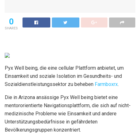
0
SHARES
Pyx Well being, die eine cellular Plattform anbietet, um
Einsamkeit und soziale Isolation im Gesundheits- und
Sozialdienstleistungssektor zu beheben
Farmboxrx
.
Die in Arizona ansässige Pyx Well being bietet eine
mentororientierte Navigationsplattform, die sich auf nicht-
medizinische Probleme wie Einsamkeit und andere
Unterstützungsbedürfnisse in gefährdeten
Bevölkerungsgruppen konzentriert.