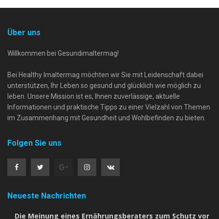
Über uns
Willkommen bei Gesundimaltermag!
Bei Healthy Imaltermag möchten wir Sie mit Leidenschaft dabei
unterstützen, Ihr Leben so gesund und glücklich wie möglich zu
leben. Unsere Mission ist es, Ihnen zuverlässige, aktuelle
Informationen und praktische Tipps zu einer Vielzahl von Themen
im Zusammenhang mit Gesundheit und Wohlbefinden zu bieten.
Folgen Sie uns
Neueste Nachrichten
Die Meinung eines Ernährungsberaters zum Schutz vor