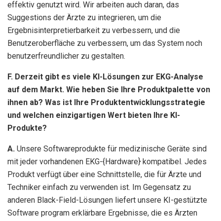
effektiv genutzt wird. Wir arbeiten auch daran, das
Suggestions der Ärzte zu integrieren, um die
Ergebnisinterpretierbarkeit zu verbessern, und die
Benutzeroberfläche zu verbessern, um das System noch
benutzerfreundlicher zu gestalten.
F. Derzeit gibt es viele KI-Lösungen zur EKG-Analyse
auf dem Markt. Wie heben Sie Ihre Produktpalette von
ihnen ab? Was ist Ihre Produktentwicklungsstrategie
und welchen einzigartigen Wert bieten Ihre KI-
Produkte?
A.
Unsere Softwareprodukte für medizinische Geräte sind
mit jeder vorhandenen EKG-{Hardware} kompatibel. Jedes
Produkt verfügt über eine Schnittstelle, die für Ärzte und
Techniker einfach zu verwenden ist. Im Gegensatz zu
anderen Black-Field-Lösungen liefert unsere KI-gestützte
Software program erklärbare Ergebnisse, die es Ärzten