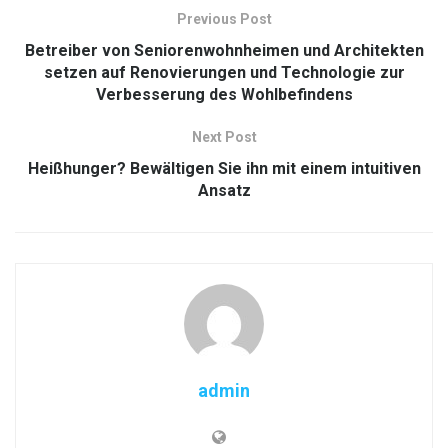
Previous Post
Betreiber von Seniorenwohnheimen und Architekten
setzen auf Renovierungen und Technologie zur
Verbesserung des Wohlbefindens
Next Post
Heißhunger? Bewältigen Sie ihn mit einem intuitiven
Ansatz
admin