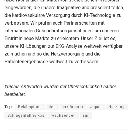
eingeworben, die unsere Imaginative and prescient teilen,
die kardiovaskuläre Versorgung durch KI-Technologie zu
verbessern. Wir prüfen auch Partnerschaften mit
internationalen Gesundheitsorganisationen, um unseren
Eintritt in neue Märkte zu erleichtern. Unser Ziel ist es,
unsere KI-Lösungen zur EKG-Analyse weltweit verfügbar
zu machen und so die Herzversorgung und die
Patientenergebnisse weltweit zu verbessern.
_
Yuichis Antworten wurden der Übersichtlichkeit halber
bearbeitet
.
Tags:
Bekämpfung
des
erklärbarer
Japan
Nutzung
Schlaganfallrisikos
wachsenden
zur