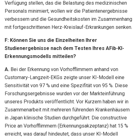
Verfügung stellen, das die Belastung des medizinischen
Personals minimiert, wollen wir die Patientenergebnisse
verbessern und die Gesundheitskosten im Zusammenhang
mit fortgeschrittenen Herz-Kreislauf-Erkrankungen senken.
F: Können Sie uns die Einzelheiten Ihrer
Studienergebnisse nach dem Testen Ihres AFib-KI-
Erkennungsmodells mitteilen?
A.
Bei der Erkennung von Vorhofflimmern anhand von
Customary-Langzeit-EKGs zeigte unser KI-Modell eine
Sensitivität von 97 % und eine Spezifität von 95 %. Diese
Forschungsergebnisse wurden vor der Markteinführung
unseres Produkts veröffentlicht. Vor Kurzem haben wir in
Zusammenarbeit mit mehreren führenden Krankenhäusern
in Japan klinische Studien durchgeführt. Die constructive
Price an Vorhofflimmern (Erkennungsakzeptanz) hat 15 %
erreicht, was darauf hindeutet, dass unser KI-Modell