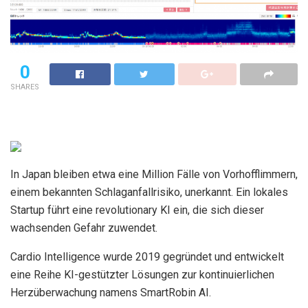
0
SHARES
In Japan bleiben etwa eine Million Fälle von Vorhofflimmern,
einem bekannten Schlaganfallrisiko, unerkannt. Ein lokales
Startup führt eine revolutionary KI ein, die sich dieser
wachsenden Gefahr zuwendet.
Cardio Intelligence wurde 2019 gegründet und entwickelt
eine Reihe KI-gestützter Lösungen zur kontinuierlichen
Herzüberwachung namens SmartRobin AI.