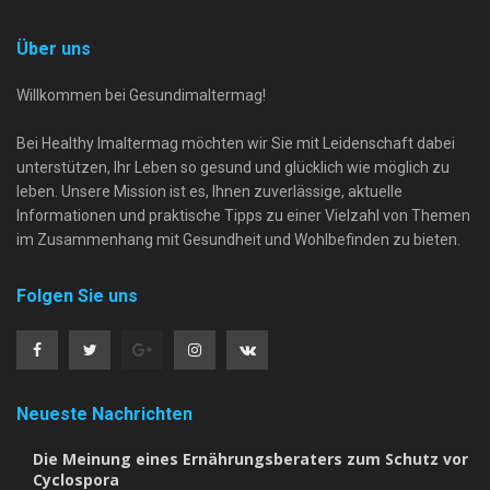
Über uns
Willkommen bei Gesundimaltermag!
Bei Healthy Imaltermag möchten wir Sie mit Leidenschaft dabei
unterstützen, Ihr Leben so gesund und glücklich wie möglich zu
leben. Unsere Mission ist es, Ihnen zuverlässige, aktuelle
Informationen und praktische Tipps zu einer Vielzahl von Themen
im Zusammenhang mit Gesundheit und Wohlbefinden zu bieten.
Folgen Sie uns
Neueste Nachrichten
Die Meinung eines Ernährungsberaters zum Schutz vor
Cyclospora