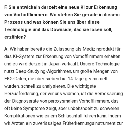
F. Sie entwickeln derzeit eine neue KI zur Erkennung
von Vorhofflimmern. Wo stehen Sie gerade in diesem
Prozess und was können Sie uns über diese
Technologie und das Downside, das sie lösen soll,
erzählen?
A.
Wir haben bereits die Zulassung als Medizinprodukt für
das KI-System zur Erkennung von Vorhofflimmern erhalten
und es wird derzeit in Japan verkauft. Unsere Technologie
nutzt Deep-Studying-Algorithmen, um große Mengen von
EKG-Daten, die über sieben bis 14 Tage gesammelt
wurden, schnell zu analysieren. Die wichtigste
Herausforderung, der wir uns widmen, ist die Verbesserung
der Diagnoserate von paroxysmalem Vorhofflimmern, das
oft keine Symptome zeigt, aber unbehandelt zu schweren
Komplikationen wie einem Schlaganfall führen kann. Indem
wir Ärzten ein zuverlässiges Früherkennungsinstrument zur