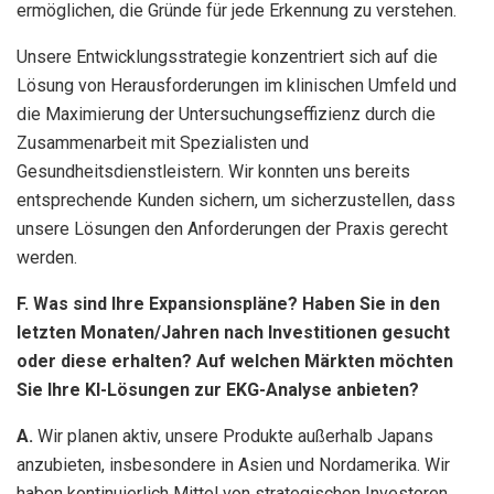
ermöglichen, die Gründe für jede Erkennung zu verstehen.
Unsere Entwicklungsstrategie konzentriert sich auf die
Lösung von Herausforderungen im klinischen Umfeld und
die Maximierung der Untersuchungseffizienz durch die
Zusammenarbeit mit Spezialisten und
Gesundheitsdienstleistern. Wir konnten uns bereits
entsprechende Kunden sichern, um sicherzustellen, dass
unsere Lösungen den Anforderungen der Praxis gerecht
werden.
F. Was sind Ihre Expansionspläne? Haben Sie in den
letzten Monaten/Jahren nach Investitionen gesucht
oder diese erhalten? Auf welchen Märkten möchten
Sie Ihre KI-Lösungen zur EKG-Analyse anbieten?
A.
Wir planen aktiv, unsere Produkte außerhalb Japans
anzubieten, insbesondere in Asien und Nordamerika. Wir
haben kontinuierlich Mittel von strategischen Investoren