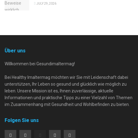
JULY 29, 2026
Über uns
Willkommen bei Gesundimaltermag!
Bei Healthy Imaltermag möchten wir Sie mit Leidenschaft dabei
unterstützen, Ihr Leben so gesund und glücklich wie möglich zu
leben. Unsere Mission ist es, Ihnen zuverlässige, aktuelle
Informationen und praktische Tipps zu einer Vielzahl von Themen
im Zusammenhang mit Gesundheit und Wohlbefinden zu bieten.
Folgen Sie uns