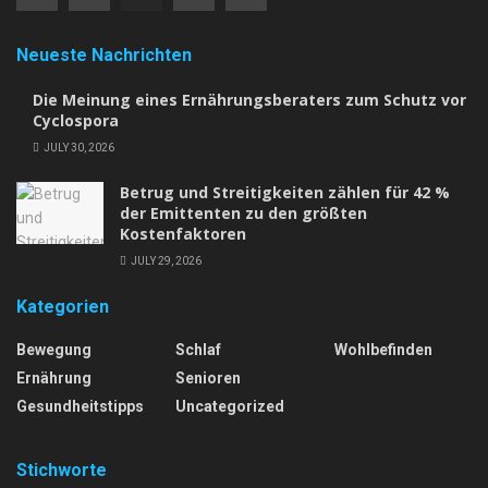
Neueste Nachrichten
Die Meinung eines Ernährungsberaters zum Schutz vor
Cyclospora
JULY 30, 2026
Betrug und Streitigkeiten zählen für 42 %
der Emittenten zu den größten
Kostenfaktoren
JULY 29, 2026
Kategorien
Bewegung
Schlaf
Wohlbefinden
Ernährung
Senioren
Gesundheitstipps
Uncategorized
Stichworte