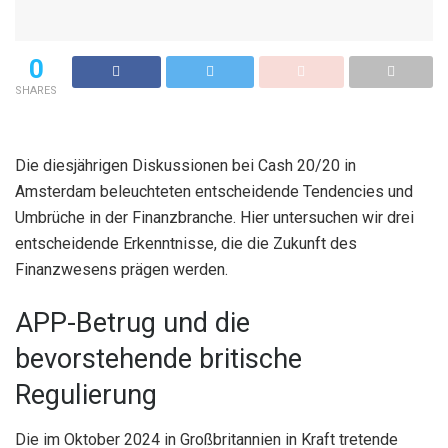
0
SHARES
Die diesjährigen Diskussionen bei Cash 20/20 in
Amsterdam beleuchteten entscheidende Tendencies und
Umbrüche in der Finanzbranche. Hier untersuchen wir drei
entscheidende Erkenntnisse, die die Zukunft des
Finanzwesens prägen werden.
APP-Betrug und die
bevorstehende britische
Regulierung
Die im Oktober 2024 in Großbritannien in Kraft tretende