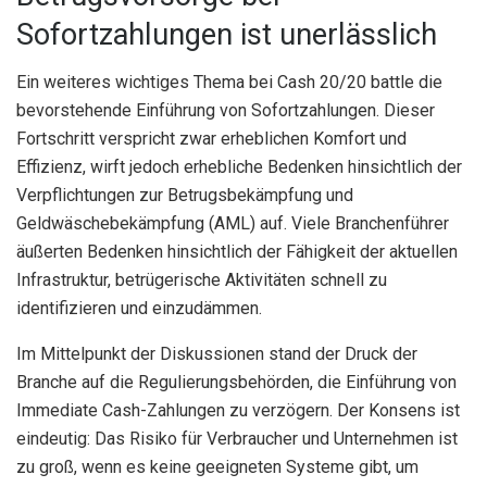
Sofortzahlungen ist unerlässlich
Ein weiteres wichtiges Thema bei Cash 20/20 battle die
bevorstehende Einführung von Sofortzahlungen. Dieser
Fortschritt verspricht zwar erheblichen Komfort und
Effizienz, wirft jedoch erhebliche Bedenken hinsichtlich der
Verpflichtungen zur Betrugsbekämpfung und
Geldwäschebekämpfung (AML) auf. Viele Branchenführer
äußerten Bedenken hinsichtlich der Fähigkeit der aktuellen
Infrastruktur, betrügerische Aktivitäten schnell zu
identifizieren und einzudämmen.
Im Mittelpunkt der Diskussionen stand der Druck der
Branche auf die Regulierungsbehörden, die Einführung von
Immediate Cash-Zahlungen zu verzögern. Der Konsens ist
eindeutig: Das Risiko für Verbraucher und Unternehmen ist
zu groß, wenn es keine geeigneten Systeme gibt, um