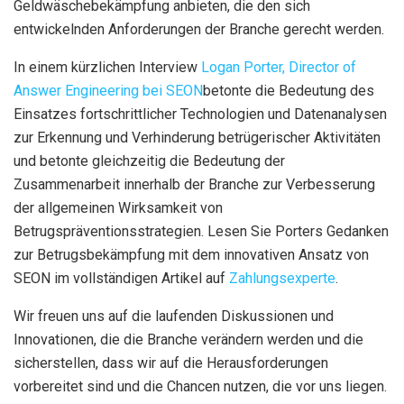
Geldwäschebekämpfung anbieten, die den sich
entwickelnden Anforderungen der Branche gerecht werden.
In einem kürzlichen Interview
Logan Porter, Director of
Answer Engineering bei SEON
betonte die Bedeutung des
Einsatzes fortschrittlicher Technologien und Datenanalysen
zur Erkennung und Verhinderung betrügerischer Aktivitäten
und betonte gleichzeitig die Bedeutung der
Zusammenarbeit innerhalb der Branche zur Verbesserung
der allgemeinen Wirksamkeit von
Betrugspräventionsstrategien. Lesen Sie Porters Gedanken
zur Betrugsbekämpfung mit dem innovativen Ansatz von
SEON im vollständigen Artikel auf
Zahlungsexperte
.
Wir freuen uns auf die laufenden Diskussionen und
Innovationen, die die Branche verändern werden und die
sicherstellen, dass wir auf die Herausforderungen
vorbereitet sind und die Chancen nutzen, die vor uns liegen.