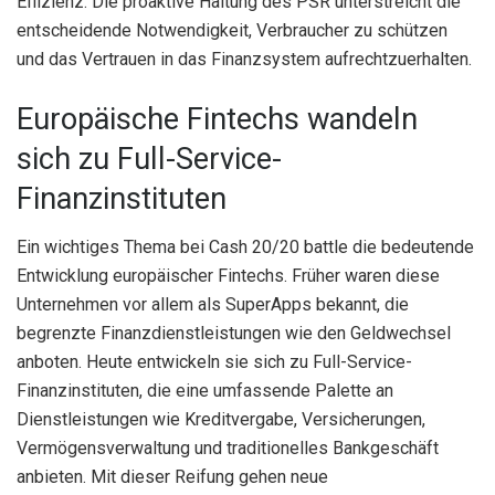
Effizienz. Die proaktive Haltung des PSR unterstreicht die
entscheidende Notwendigkeit, Verbraucher zu schützen
und das Vertrauen in das Finanzsystem aufrechtzuerhalten.
Europäische Fintechs wandeln
sich zu Full-Service-
Finanzinstituten
Ein wichtiges Thema bei Cash 20/20 battle die bedeutende
Entwicklung europäischer Fintechs. Früher waren diese
Unternehmen vor allem als SuperApps bekannt, die
begrenzte Finanzdienstleistungen wie den Geldwechsel
anboten. Heute entwickeln sie sich zu Full-Service-
Finanzinstituten, die eine umfassende Palette an
Dienstleistungen wie Kreditvergabe, Versicherungen,
Vermögensverwaltung und traditionelles Bankgeschäft
anbieten. Mit dieser Reifung gehen neue