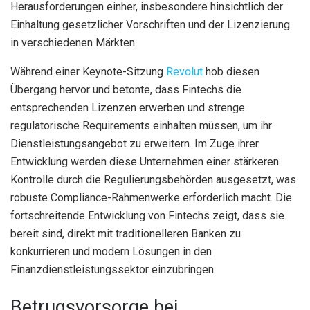
Herausforderungen einher, insbesondere hinsichtlich der
Einhaltung gesetzlicher Vorschriften und der Lizenzierung
in verschiedenen Märkten.
Während einer Keynote-Sitzung
Revolut
hob diesen
Übergang hervor und betonte, dass Fintechs die
entsprechenden Lizenzen erwerben und strenge
regulatorische Requirements einhalten müssen, um ihr
Dienstleistungsangebot zu erweitern. Im Zuge ihrer
Entwicklung werden diese Unternehmen einer stärkeren
Kontrolle durch die Regulierungsbehörden ausgesetzt, was
robuste Compliance-Rahmenwerke erforderlich macht. Die
fortschreitende Entwicklung von Fintechs zeigt, dass sie
bereit sind, direkt mit traditionelleren Banken zu
konkurrieren und modern Lösungen in den
Finanzdienstleistungssektor einzubringen.
Betrugsvorsorge bei