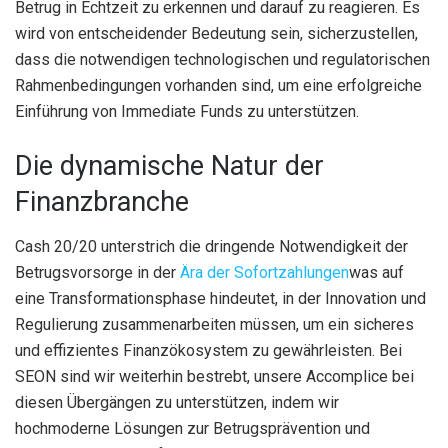
Betrug in Echtzeit zu erkennen und darauf zu reagieren. Es
wird von entscheidender Bedeutung sein, sicherzustellen,
dass die notwendigen technologischen und regulatorischen
Rahmenbedingungen vorhanden sind, um eine erfolgreiche
Einführung von Immediate Funds zu unterstützen.
Die dynamische Natur der
Finanzbranche
Cash 20/20 unterstrich die dringende Notwendigkeit der
Betrugsvorsorge in der
Ära der Sofortzahlungen
was auf
eine Transformationsphase hindeutet, in der Innovation und
Regulierung zusammenarbeiten müssen, um ein sicheres
und effizientes Finanzökosystem zu gewährleisten. Bei
SEON sind wir weiterhin bestrebt, unsere Accomplice bei
diesen Übergängen zu unterstützen, indem wir
hochmoderne Lösungen zur Betrugsprävention und