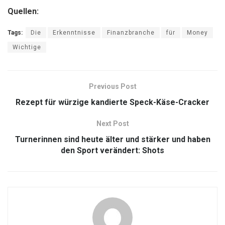
Quellen:
Tags:
Die
Erkenntnisse
Finanzbranche
für
Money
Wichtige
Previous Post
Rezept für würzige kandierte Speck-Käse-Cracker
Next Post
Turnerinnen sind heute älter und stärker und haben
den Sport verändert: Shots