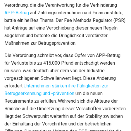
Verordnung, die die Verantwortung für die Verhinderung
APP-Betrug
auf Zahlungsunternehmen und Finanzinstitute,
battle ein heißes Thema. Der Fee Methods Regulator (PSR)
hat Anträge auf eine Verschiebung dieser neuen Regeln
abgelehnt und betonte die Dringlichkeit verstärkter
Maßnahmen zur Betrugsprävention.
Die Verordnung schreibt vor, dass Opfer von APP-Betrug
für Verluste bis zu 415.000 Pfund entschädigt werden
müssen, was deutlich über dem von der Industrie
vorgeschlagenen Schwellenwert liegt. Diese Änderung
erfordert
Unternehmen stärken ihre Fähigkeiten zur
Betrugserkennung und -prävention
um die neuen
Requirements zu erfüllen. Während sich die Akteure der
Branche auf die Umsetzung dieser Vorschriften vorbereiten,
liegt der Schwerpunkt weiterhin auf der Stability zwischen
der Einhaltung der Vorschriften und der betrieblichen