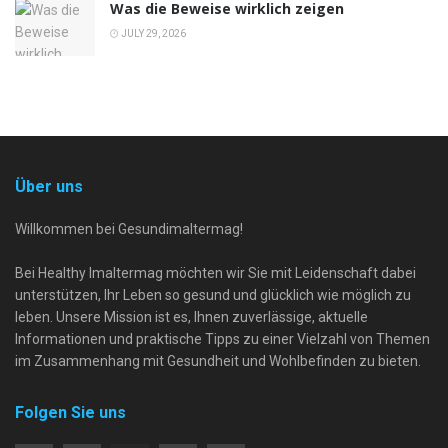
Was die Beweise wirklich zeigen
JULY 29, 2026
Über uns
Willkommen bei Gesundimaltermag!
Bei Healthy Imaltermag möchten wir Sie mit Leidenschaft dabei
unterstützen, Ihr Leben so gesund und glücklich wie möglich zu
leben. Unsere Mission ist es, Ihnen zuverlässige, aktuelle
Informationen und praktische Tipps zu einer Vielzahl von Themen
im Zusammenhang mit Gesundheit und Wohlbefinden zu bieten.
Folgen Sie uns