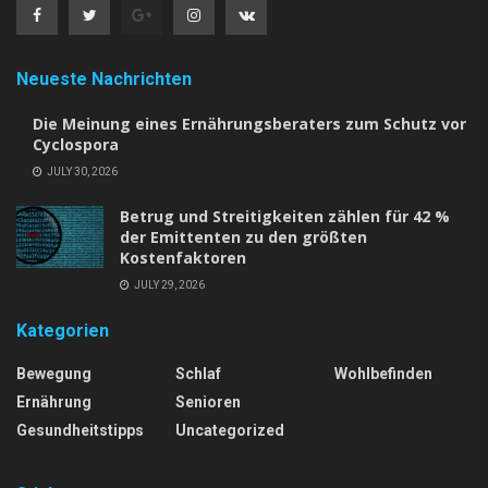
Neueste Nachrichten
Die Meinung eines Ernährungsberaters zum Schutz vor
Cyclospora
JULY 30, 2026
Betrug und Streitigkeiten zählen für 42 %
der Emittenten zu den größten
Kostenfaktoren
JULY 29, 2026
Kategorien
Bewegung
Schlaf
Wohlbefinden
Ernährung
Senioren
Gesundheitstipps
Uncategorized