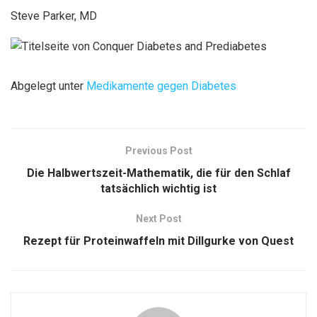
Steve Parker, MD
Abgelegt unter
Medikamente gegen Diabetes
Previous Post
Die Halbwertszeit-Mathematik, die für den Schlaf
tatsächlich wichtig ist
Next Post
Rezept für Proteinwaffeln mit Dillgurke von Quest