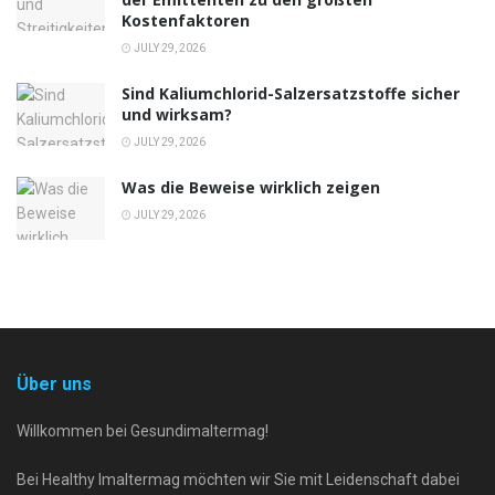
Kostenfaktoren
JULY 29, 2026
Sind Kaliumchlorid-Salzersatzstoffe sicher
und wirksam?
JULY 29, 2026
Was die Beweise wirklich zeigen
JULY 29, 2026
Über uns
Willkommen bei Gesundimaltermag!
Bei Healthy Imaltermag möchten wir Sie mit Leidenschaft dabei