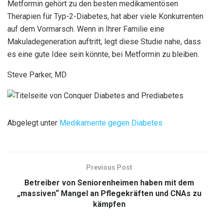
Metformin gehört zu den besten medikamentösen
Therapien für Typ-2-Diabetes, hat aber viele Konkurrenten
auf dem Vormarsch. Wenn in Ihrer Familie eine
Makuladegeneration auftritt, legt diese Studie nahe, dass
es eine gute Idee sein könnte, bei Metformin zu bleiben.
Steve Parker, MD
Abgelegt unter
Medikamente gegen Diabetes
Previous Post
Betreiber von Seniorenheimen haben mit dem
„massiven“ Mangel an Pflegekräften und CNAs zu
kämpfen