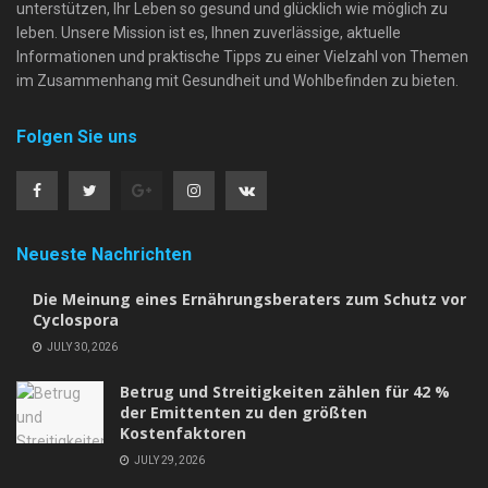
unterstützen, Ihr Leben so gesund und glücklich wie möglich zu
leben. Unsere Mission ist es, Ihnen zuverlässige, aktuelle
Informationen und praktische Tipps zu einer Vielzahl von Themen
im Zusammenhang mit Gesundheit und Wohlbefinden zu bieten.
Folgen Sie uns
Neueste Nachrichten
Die Meinung eines Ernährungsberaters zum Schutz vor
Cyclospora
JULY 30, 2026
Betrug und Streitigkeiten zählen für 42 %
der Emittenten zu den größten
Kostenfaktoren
JULY 29, 2026