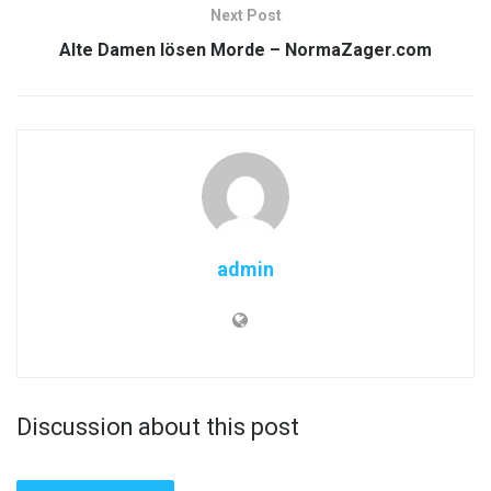
Next Post
Alte Damen lösen Morde – NormaZager.com
admin
Discussion about this post