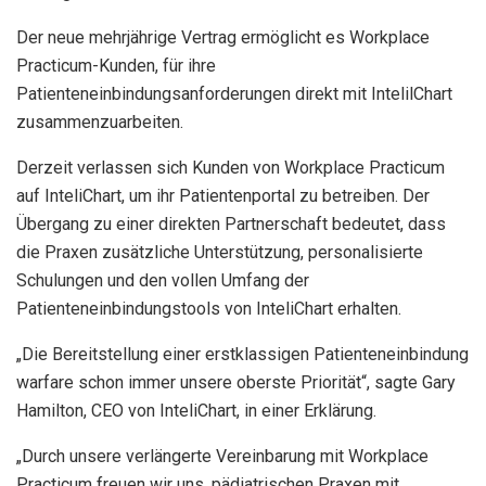
Der neue mehrjährige Vertrag ermöglicht es Workplace
Practicum-Kunden, für ihre
Patienteneinbindungsanforderungen direkt mit IntelilChart
zusammenzuarbeiten.
Derzeit verlassen sich Kunden von Workplace Practicum
auf InteliChart, um ihr Patientenportal zu betreiben. Der
Übergang zu einer direkten Partnerschaft bedeutet, dass
die Praxen zusätzliche Unterstützung, personalisierte
Schulungen und den vollen Umfang der
Patienteneinbindungstools von InteliChart erhalten.
„Die Bereitstellung einer erstklassigen Patienteneinbindung
warfare schon immer unsere oberste Priorität“, sagte Gary
Hamilton, CEO von InteliChart, in einer Erklärung.
„Durch unsere verlängerte Vereinbarung mit Workplace
Practicum freuen wir uns, pädiatrischen Praxen mit