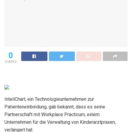
0
SHARES
InteliChart, ein Technologieunternehmen zur
Patienteneinbindung, gab bekannt, dass es seine
Partnerschaft mit Workplace Practicum, einem
Unternehmen für die Verwaltung von Kinderarztpraxen,
verlängert hat.