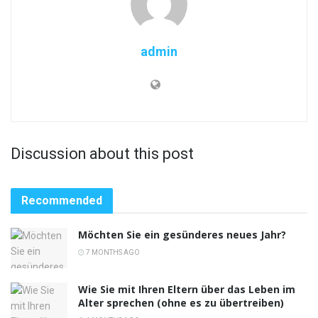
admin
Discussion about this post
Recommended
Möchten Sie ein gesünderes neues Jahr?
7 MONTHS AGO
Wie Sie mit Ihren Eltern über das Leben im
Alter sprechen (ohne es zu übertreiben)