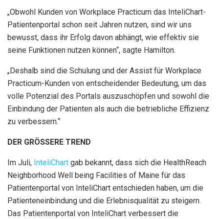
„Obwohl Kunden von Workplace Practicum das InteliChart-
Patientenportal schon seit Jahren nutzen, sind wir uns
bewusst, dass ihr Erfolg davon abhängt, wie effektiv sie
seine Funktionen nutzen können“, sagte Hamilton.
„Deshalb sind die Schulung und der Assist für Workplace
Practicum-Kunden von entscheidender Bedeutung, um das
volle Potenzial des Portals auszuschöpfen und sowohl die
Einbindung der Patienten als auch die betriebliche Effizienz
zu verbessern.“
DER GRÖSSERE TREND
Im Juli,
InteliChart
gab bekannt, dass sich die HealthReach
Neighborhood Well being Facilities of Maine für das
Patientenportal von InteliChart entschieden haben, um die
Patienteneinbindung und die Erlebnisqualität zu steigern.
Das Patientenportal von InteliChart verbessert die