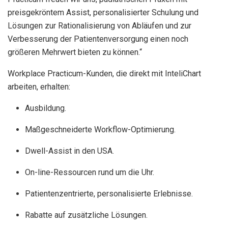
preisgekröntem Assist, personalisierter Schulung und
Lösungen zur Rationalisierung von Abläufen und zur
Verbesserung der Patientenversorgung einen noch
größeren Mehrwert bieten zu können.“
Workplace Practicum-Kunden, die direkt mit InteliChart
arbeiten, erhalten:
Ausbildung.
Maßgeschneiderte Workflow-Optimierung.
Dwell-Assist in den USA.
On-line-Ressourcen rund um die Uhr.
Patientenzentrierte, personalisierte Erlebnisse.
Rabatte auf zusätzliche Lösungen.