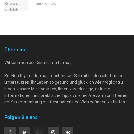
JULY 29, 2026
Über uns
Willkommen bei Gesundimaltermag!
Bei Healthy Imaltermag möchten wir Sie mit Leidenschaft dabei
unterstützen, Ihr Leben so gesund und glücklich wie möglich zu
leben. Unsere Mission ist es, Ihnen zuverlässige, aktuelle
Informationen und praktische Tipps zu einer Vielzahl von Themen
im Zusammenhang mit Gesundheit und Wohlbefinden zu bieten.
Folgen Sie uns