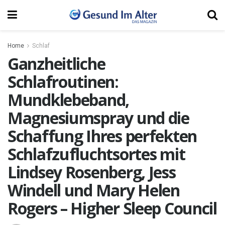
Home
Schlaf
Ganzheitliche
Schlafroutinen:
Mundklebeband,
Magnesiumspray und die
Schaffung Ihres perfekten
Schlafzufluchtsortes mit
Lindsey Rosenberg, Jess
Windell und Mary Helen
Rogers – Higher Sleep Council