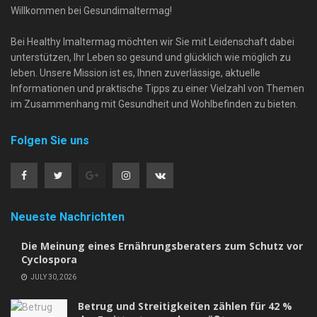
Willkommen bei Gesundimaltermag!
Bei Healthy Imaltermag möchten wir Sie mit Leidenschaft dabei
unterstützen, Ihr Leben so gesund und glücklich wie möglich zu
leben. Unsere Mission ist es, Ihnen zuverlässige, aktuelle
Informationen und praktische Tipps zu einer Vielzahl von Themen
im Zusammenhang mit Gesundheit und Wohlbefinden zu bieten.
Folgen Sie uns
Neueste Nachrichten
Die Meinung eines Ernährungsberaters zum Schutz vor
Cyclospora
JULY 30, 2026
Betrug und Streitigkeiten zählen für 42 %