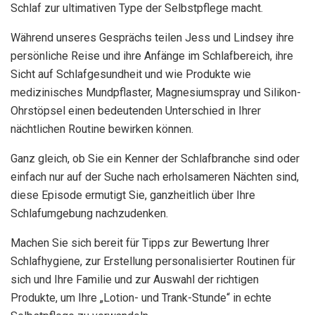
Schlaf zur ultimativen Type der Selbstpflege macht.
Während unseres Gesprächs teilen Jess und Lindsey ihre
persönliche Reise und ihre Anfänge im Schlafbereich, ihre
Sicht auf Schlafgesundheit und wie Produkte wie
medizinisches Mundpflaster, Magnesiumspray und Silikon-
Ohrstöpsel einen bedeutenden Unterschied in Ihrer
nächtlichen Routine bewirken können.
Ganz gleich, ob Sie ein Kenner der Schlafbranche sind oder
einfach nur auf der Suche nach erholsameren Nächten sind,
diese Episode ermutigt Sie, ganzheitlich über Ihre
Schlafumgebung nachzudenken.
Machen Sie sich bereit für Tipps zur Bewertung Ihrer
Schlafhygiene, zur Erstellung personalisierter Routinen für
sich und Ihre Familie und zur Auswahl der richtigen
Produkte, um Ihre „Lotion- und Trank-Stunde“ in echte