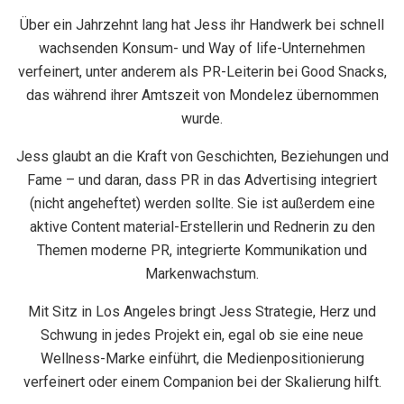
Über ein Jahrzehnt lang hat Jess ihr Handwerk bei schnell
wachsenden Konsum- und Way of life-Unternehmen
verfeinert, unter anderem als PR-Leiterin bei Good Snacks,
das während ihrer Amtszeit von Mondelez übernommen
wurde.
Jess glaubt an die Kraft von Geschichten, Beziehungen und
Fame – und daran, dass PR in das Advertising integriert
(nicht angeheftet) werden sollte. Sie ist außerdem eine
aktive Content material-Erstellerin und Rednerin zu den
Themen moderne PR, integrierte Kommunikation und
Markenwachstum.
Mit Sitz in Los Angeles bringt Jess Strategie, Herz und
Schwung in jedes Projekt ein, egal ob sie eine neue
Wellness-Marke einführt, die Medienpositionierung
verfeinert oder einem Companion bei der Skalierung hilft.