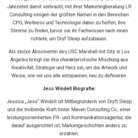
Jahrzehnt damit verbracht, mit ihrer Marketingberatung LR
Consulting einigen der größten Namen in den Bereichen
CPG, Wellness und Technologie dabei zu helfen, ihre
Stimme zu finden, bevor sie ihr Fachwissen nach innen
richtete, um Dryf Sleep aufzubauen.
Als stolze Absolventin des USC Marshall mit Sitz in Los
Angeles bringt sie ihre charakteristische Mischung aus
Kreativität, Strategie und Herz ein, um die Artwork und
Weise, wie wir uns alle entspannen, neu zu definieren.
Jess Windell Biografie:
Jessica „Jess“ Windell ist Mitbegründerin von Dryft Sleep
und die treibende Kraft hinter Maven Consulting Co., einer
leistungsorientierten PR- und Kommunikationsagentur, die
darauf ausgerichtet ist, Markengeschichten anders zu
erzählen.