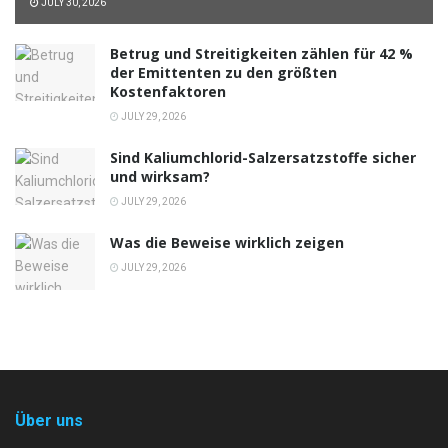
JULY 30, 2026
Betrug und Streitigkeiten zählen für 42 %
der Emittenten zu den größten
Kostenfaktoren
JULY 29, 2026
Sind Kaliumchlorid-Salzersatzstoffe sicher
und wirksam?
JULY 29, 2026
Was die Beweise wirklich zeigen
JULY 29, 2026
Über uns