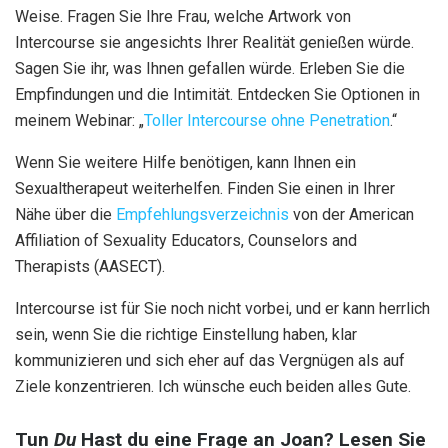
Weise. Fragen Sie Ihre Frau, welche Artwork von
Intercourse sie angesichts Ihrer Realität genießen würde.
Sagen Sie ihr, was Ihnen gefallen würde. Erleben Sie die
Empfindungen und die Intimität. Entdecken Sie Optionen in
meinem Webinar: „
Toller Intercourse ohne Penetration
.“
Wenn Sie weitere Hilfe benötigen, kann Ihnen ein
Sexualtherapeut weiterhelfen. Finden Sie einen in Ihrer
Nähe über die
Empfehlungsverzeichnis
von der American
Affiliation of Sexuality Educators, Counselors and
Therapists (AASECT).
Intercourse ist für Sie noch nicht vorbei, und er kann herrlich
sein, wenn Sie die richtige Einstellung haben, klar
kommunizieren und sich eher auf das Vergnügen als auf
Ziele konzentrieren. Ich wünsche euch beiden alles Gute.
Tun
Du
Hast du eine Frage an Joan? Lesen Sie