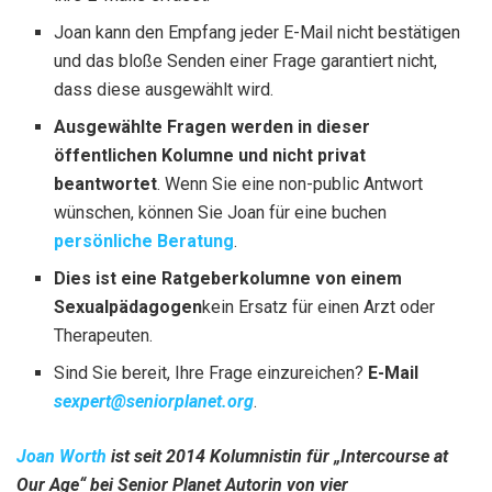
Joan kann den Empfang jeder E-Mail nicht bestätigen
und das bloße Senden einer Frage garantiert nicht,
dass diese ausgewählt wird.
Ausgewählte Fragen werden in dieser
öffentlichen Kolumne und nicht privat
beantwortet
. Wenn Sie eine non-public Antwort
wünschen, können Sie Joan für eine buchen
persönliche Beratung
.
Dies ist eine Ratgeberkolumne von einem
Sexualpädagogen
kein Ersatz für einen Arzt oder
Therapeuten.
Sind Sie bereit, Ihre Frage einzureichen?
E-Mail
sexpert@seniorplanet.org
.
Joan Worth
ist seit 2014 Kolumnistin für „Intercourse at
Our Age“ bei Senior Planet
Autorin von vier