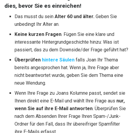
dies, bevor Sie es einreichen!
Das musst du sein
Alter 60 und älter.
Geben Sie
unbedingt Ihr Alter an.
Keine kurzen Fragen
. Fügen Sie eine klare und
interessante Hintergrundgeschichte hinzu: Was ist
passiert, das zu dem Downside/der Frage geführt hat?
Überprüfen
hintere Säulen
falls Joan Ihr Thema
bereits angesprochen hat. Wenn ja, Ihre Frage aber
nicht beantwortet wurde, geben Sie dem Thema eine
neue Wendung.
Wenn Ihre Frage zu Joans Kolumne passt, sendet sie
Ihnen direkt eine E-Mail und wählt Ihre Frage aus
nur,
wenn Sie auf ihre E-Mail antworten
. Überprüfen Sie
nach dem Absenden Ihrer Frage Ihren Spam-/Junk-
Ordner für den Fall, dass Ihr übereifriger Spamfilter
ihre E-Mails erfasst.