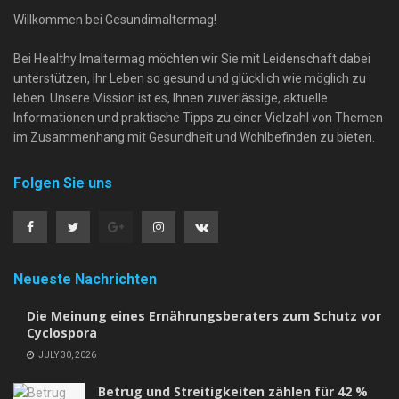
Willkommen bei Gesundimaltermag!
Bei Healthy Imaltermag möchten wir Sie mit Leidenschaft dabei
unterstützen, Ihr Leben so gesund und glücklich wie möglich zu
leben. Unsere Mission ist es, Ihnen zuverlässige, aktuelle
Informationen und praktische Tipps zu einer Vielzahl von Themen
im Zusammenhang mit Gesundheit und Wohlbefinden zu bieten.
Folgen Sie uns
Neueste Nachrichten
Die Meinung eines Ernährungsberaters zum Schutz vor
Cyclospora
JULY 30, 2026
Betrug und Streitigkeiten zählen für 42 %