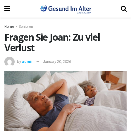
Home
Senioren
Fragen Sie Joan: Zu viel
Verlust
by
admin
January 20, 2026