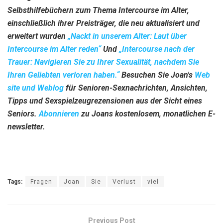
Selbsthilfebüchern zum Thema Intercourse im Alter,
einschließlich ihrer Preisträger, die neu aktualisiert und
erweitert wurden
„Nackt in unserem Alter: Laut über
Intercourse im Alter reden“
Und
„Intercourse nach der
Trauer: Navigieren Sie zu Ihrer Sexualität, nachdem Sie
Ihren Geliebten verloren haben.“
Besuchen Sie Joan's
Web
site und Weblog
für Senioren-Sexnachrichten, Ansichten,
Tipps und Sexspielzeugrezensionen aus der Sicht eines
Seniors.
Abonnieren
zu Joans kostenlosem, monatlichen E-
newsletter.
Tags:
Fragen
Joan
Sie
Verlust
viel
Previous Post