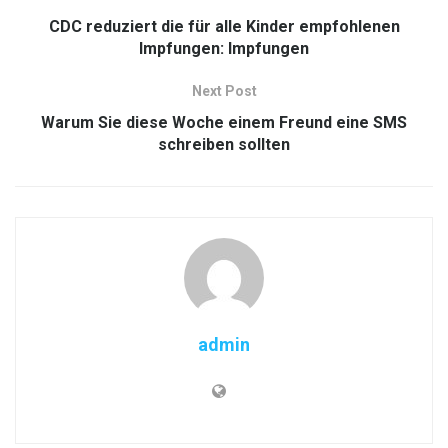
CDC reduziert die für alle Kinder empfohlenen
Impfungen: Impfungen
Next Post
Warum Sie diese Woche einem Freund eine SMS
schreiben sollten
admin