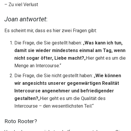
– Zu viel Verlust
Joan antwortet
:
Es scheint mir, dass es hier zwei Fragen gibt:
Die Frage, die Sie gestellt haben: „
Was kann ich tun,
damit sie wieder mindestens einmal am Tag, wenn
nicht sogar öfter, Liebe macht?
„Hier geht es um die
Menge an Intercourse.“
Die Frage, die Sie nicht gestellt haben: „
Wie können
wir angesichts unserer gegenwärtigen Realität
Intercourse angenehmer und befriedigender
gestalten?
„Hier geht es um die Qualität des
Intercourse – den wesentlichsten Teil.“
Roto Rooter?