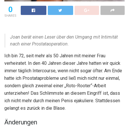
0
SHARES
Joan berät einen Leser über den Umgang mit Intimität
nach einer Prostataoperation.
Ich bin 72, seit mehr als 50 Jahren mit meiner Frau
verheiratet. In den 40 Jahren dieser Jahre hatten wir quick
immer täglich Intercourse, wenn nicht sogar öfter. Am Ende
hatte ich Prostataprobleme und ließ mich nicht nur einmal,
sondern gleich zweimal einer „Roto-Rooter“-Arbeit
unterziehen! Das Schlimmste an diesem Eingriff ist, dass
ich nicht mehr durch meinen Penis ejakuliere. Stattdessen
gelangt es zurück in die Blase.
Änderungen