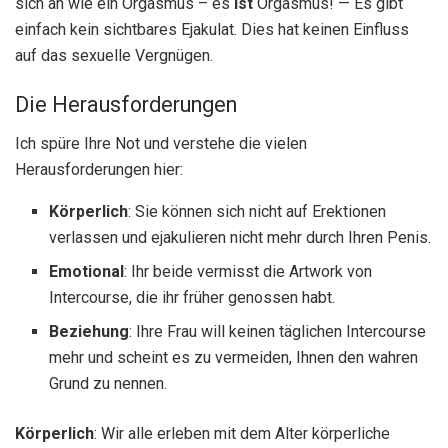
sich an wie ein Orgasmus – es
Ist
Orgasmus! — Es gibt
einfach kein sichtbares Ejakulat. Dies hat keinen Einfluss
auf das sexuelle Vergnügen.
Die Herausforderungen
Ich spüre Ihre Not und verstehe die vielen
Herausforderungen hier:
Körperlich
: Sie können sich nicht auf Erektionen
verlassen und ejakulieren nicht mehr durch Ihren Penis.
Emotional
: Ihr beide vermisst die Artwork von
Intercourse, die ihr früher genossen habt.
Beziehung
: Ihre Frau will keinen täglichen Intercourse
mehr und scheint es zu vermeiden, Ihnen den wahren
Grund zu nennen.
Körperlich
: Wir alle erleben mit dem Alter körperliche