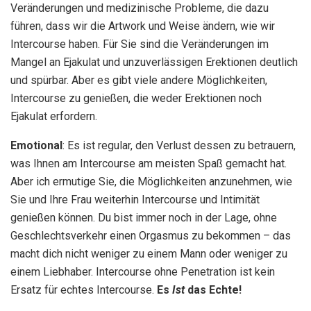
Veränderungen und medizinische Probleme, die dazu
führen, dass wir die Artwork und Weise ändern, wie wir
Intercourse haben. Für Sie sind die Veränderungen im
Mangel an Ejakulat und unzuverlässigen Erektionen deutlich
und spürbar. Aber es gibt viele andere Möglichkeiten,
Intercourse zu genießen, die weder Erektionen noch
Ejakulat erfordern.
Emotional
: Es ist regular, den Verlust dessen zu betrauern,
was Ihnen am Intercourse am meisten Spaß gemacht hat.
Aber ich ermutige Sie, die Möglichkeiten anzunehmen, wie
Sie und Ihre Frau weiterhin Intercourse und Intimität
genießen können. Du bist immer noch in der Lage, ohne
Geschlechtsverkehr einen Orgasmus zu bekommen – das
macht dich nicht weniger zu einem Mann oder weniger zu
einem Liebhaber. Intercourse ohne Penetration ist kein
Ersatz für echtes Intercourse.
Es
Ist
das Echte!