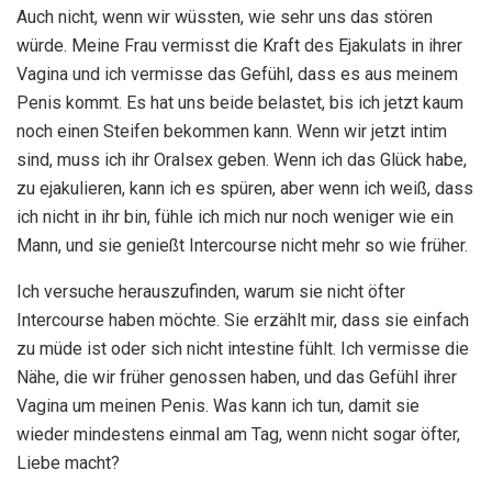
Auch nicht, wenn wir wüssten, wie sehr uns das stören
würde. Meine Frau vermisst die Kraft des Ejakulats in ihrer
Vagina und ich vermisse das Gefühl, dass es aus meinem
Penis kommt. Es hat uns beide belastet, bis ich jetzt kaum
noch einen Steifen bekommen kann. Wenn wir jetzt intim
sind, muss ich ihr Oralsex geben. Wenn ich das Glück habe,
zu ejakulieren, kann ich es spüren, aber wenn ich weiß, dass
ich nicht in ihr bin, fühle ich mich nur noch weniger wie ein
Mann, und sie genießt Intercourse nicht mehr so ​​wie früher.
Ich versuche herauszufinden, warum sie nicht öfter
Intercourse haben möchte. Sie erzählt mir, dass sie einfach
zu müde ist oder sich nicht intestine fühlt. Ich vermisse die
Nähe, die wir früher genossen haben, und das Gefühl ihrer
Vagina um meinen Penis. Was kann ich tun, damit sie
wieder mindestens einmal am Tag, wenn nicht sogar öfter,
Liebe macht?