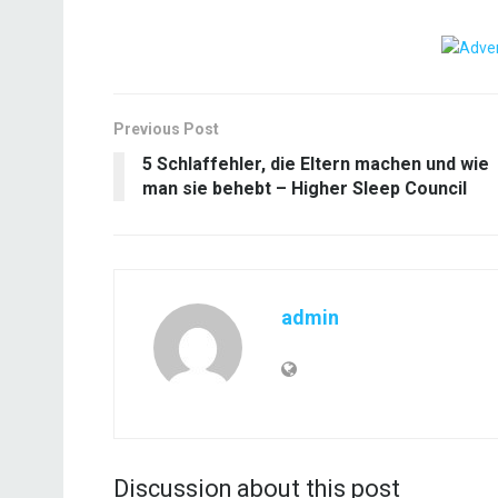
Previous Post
5 Schlaffehler, die Eltern machen und wie
man sie behebt – Higher Sleep Council
admin
Discussion about this post