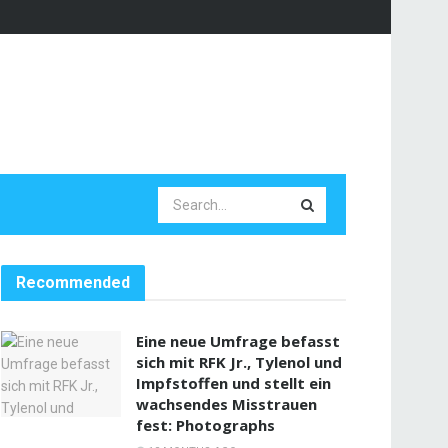
Recommended
Eine neue Umfrage befasst
sich mit RFK Jr., Tylenol und
Impfstoffen und stellt ein
wachsendes Misstrauen
fest: Photographs