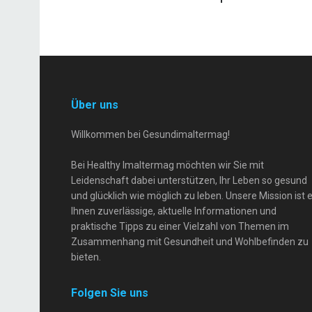
Über uns
Willkommen bei Gesundimaltermag!
Bei Healthy Imaltermag möchten wir Sie mit
Leidenschaft dabei unterstützen, Ihr Leben so gesund
und glücklich wie möglich zu leben. Unsere Mission ist e
Ihnen zuverlässige, aktuelle Informationen und
praktische Tipps zu einer Vielzahl von Themen im
Zusammenhang mit Gesundheit und Wohlbefinden zu
bieten.
Folgen Sie uns