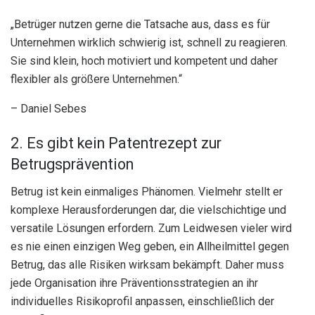
„Betrüger nutzen gerne die Tatsache aus, dass es für
Unternehmen wirklich schwierig ist, schnell zu reagieren.
Sie sind klein, hoch motiviert und kompetent und daher
flexibler als größere Unternehmen.“
– Daniel Sebes
2. Es gibt kein Patentrezept zur
Betrugsprävention
Betrug ist kein einmaliges Phänomen. Vielmehr stellt er
komplexe Herausforderungen dar, die vielschichtige und
versatile Lösungen erfordern. Zum Leidwesen vieler wird
es nie einen einzigen Weg geben, ein Allheilmittel gegen
Betrug, das alle Risiken wirksam bekämpft. Daher muss
jede Organisation ihre Präventionsstrategien an ihr
individuelles Risikoprofil anpassen, einschließlich der