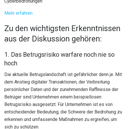
Cyberbedrohungen
Mehr erfahren
Zu den wichtigsten Erkenntnissen
aus der Diskussion gehören:
1. Das Betrugsrisiko warfare noch nie so
hoch
Die aktuelle Betrugslandschaft ist gefährlicher denn je. Mit
dem Anstieg digitaler Transaktionen, der Verbreitung
persönlicher Daten und der zunehmenden Raffinesse der
Betrüger sind Unternehmen einem beispiellosen
Betrugsrisiko ausgesetzt. Für Unternehmen ist es von
entscheidender Bedeutung, die Schwere der Bedrohung zu
erkennen und umfassende Maßnahmen zu ergreifen, um
sich zu schützen.