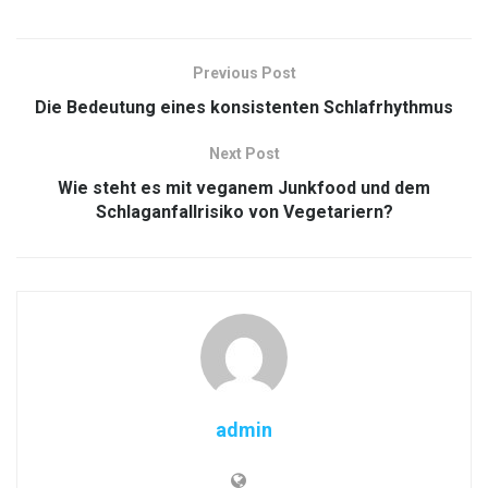
Previous Post
Die Bedeutung eines konsistenten Schlafrhythmus
Next Post
Wie steht es mit veganem Junkfood und dem
Schlaganfallrisiko von Vegetariern?
admin