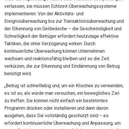
verlassen; sie müssen Echtzeit-Überwachungssysteme
implementieren. Von der Aktivitäts- und
Ereignisüberwachung bis zur Transaktionsüberwachung und
der Erkennung von Geldwäsche – die Geschwindigkeit und
Schnelligkeit der Betrüger erfordert heutzutage effektive
Taktiken, die ohne Verzögerung wirken. Durch
kontinuierliche Überwachung können Unternehmen
wachsam und reaktionsfähig bleiben und so die Zeit
verkürzen, die zur Erkennung und Eindämmung von Betrug
benötigt wird.
„
Betrug ist schnelllebig und, um ein Klischee zu verwenden,
es ist so, als würde man versuchen, ein bewegliches Ziel
zu treffen. Sie können nicht einfach ein bestimmtes
Programm drücken oder installieren und dann davon
ausgehen, dass Sie vollständig geschützt sind – es
erfordert kontinuierliche Überwachung und Anpassung, um