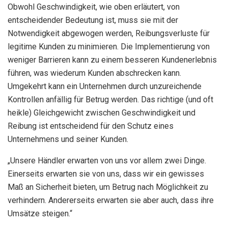
Obwohl Geschwindigkeit, wie oben erläutert, von
entscheidender Bedeutung ist, muss sie mit der
Notwendigkeit abgewogen werden, Reibungsverluste für
legitime Kunden zu minimieren. Die Implementierung von
weniger Barrieren kann zu einem besseren Kundenerlebnis
führen, was wiederum Kunden abschrecken kann.
Umgekehrt kann ein Unternehmen durch unzureichende
Kontrollen anfällig für Betrug werden. Das richtige (und oft
heikle) Gleichgewicht zwischen Geschwindigkeit und
Reibung ist entscheidend für den Schutz eines
Unternehmens und seiner Kunden.
„Unsere Händler erwarten von uns vor allem zwei Dinge.
Einerseits erwarten sie von uns, dass wir ein gewisses
Maß an Sicherheit bieten, um Betrug nach Möglichkeit zu
verhindern. Andererseits erwarten sie aber auch, dass ihre
Umsätze steigen.“