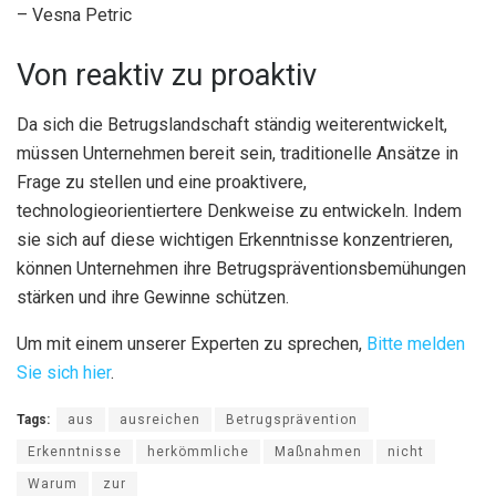
– Vesna Petric
Von reaktiv zu proaktiv
Da sich die Betrugslandschaft ständig weiterentwickelt,
müssen Unternehmen bereit sein, traditionelle Ansätze in
Frage zu stellen und eine proaktivere,
technologieorientiertere Denkweise zu entwickeln. Indem
sie sich auf diese wichtigen Erkenntnisse konzentrieren,
können Unternehmen ihre Betrugspräventionsbemühungen
stärken und ihre Gewinne schützen.
Um mit einem unserer Experten zu sprechen,
Bitte melden
Sie sich hier
.
Tags:
aus
ausreichen
Betrugsprävention
Erkenntnisse
herkömmliche
Maßnahmen
nicht
Warum
zur