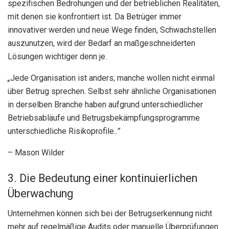
spezifischen Bedrohungen und der betrieblichen Realitäten,
mit denen sie konfrontiert ist. Da Betrüger immer
innovativer werden und neue Wege finden, Schwachstellen
auszunutzen, wird der Bedarf an maßgeschneiderten
Lösungen wichtiger denn je.
„
Jede Organisation ist anders; manche wollen nicht einmal
über Betrug sprechen. Selbst sehr ähnliche Organisationen
in derselben Branche haben aufgrund unterschiedlicher
Betriebsabläufe und Betrugsbekämpfungsprogramme
unterschiedliche Risikoprofile.
.”
– Mason Wilder
3. Die Bedeutung einer kontinuierlichen
Überwachung
Unternehmen können sich bei der Betrugserkennung nicht
mehr auf regelmäßige Audits oder manuelle Überprüfungen