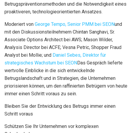
Betrugspräventionsmethoden und die Notwendigkeit eines
proaktiveren, technologieorientierten Ansatzes.
Moderiert von
George Tempo, Senior PMM bei SEON
und
mit den Diskussionsteilnehmern Chintan Sanghavi, Sr.
Associate Options Architect bei AWS; Mason Wilder,
Analysis Director bei ACFE; Vesna Petric, Shopper Fraud
Analyst bei Mollie; und
Daniel Sebes, Direktor für
strategisches Wachstum bei SEON
Das Gespräch lieferte
wertvolle Einblicke in die sich entwickelnde
Betrugslandschaft und in Strategien, die Unternehmen
priorisieren können, um den raffinierten Betrügern von heute
immer einen Schritt voraus zu sein.
Bleiben Sie der Entwicklung des Betrugs immer einen
Schritt voraus
Schützen Sie Ihr Unternehmen vor komplexen