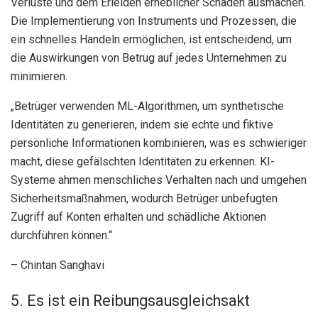
Verluste und dem Erleiden erheblicher Schäden ausmachen.
Die Implementierung von Instruments und Prozessen, die
ein schnelles Handeln ermöglichen, ist entscheidend, um
die Auswirkungen von Betrug auf jedes Unternehmen zu
minimieren.
„Betrüger verwenden ML-Algorithmen, um synthetische
Identitäten zu generieren, indem sie echte und fiktive
persönliche Informationen kombinieren, was es schwieriger
macht, diese gefälschten Identitäten zu erkennen. KI-
Systeme ahmen menschliches Verhalten nach und umgehen
Sicherheitsmaßnahmen, wodurch Betrüger unbefugten
Zugriff auf Konten erhalten und schädliche Aktionen
durchführen können.“
– Chintan Sanghavi
5. Es ist ein Reibungsausgleichsakt