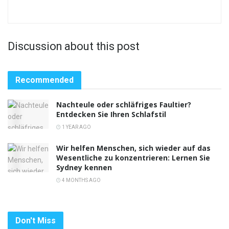
Discussion about this post
Recommended
Nachteule oder schläfriges Faultier?
Entdecken Sie Ihren Schlafstil
1 YEAR AGO
Wir helfen Menschen, sich wieder auf das
Wesentliche zu konzentrieren: Lernen Sie
Sydney kennen
4 MONTHS AGO
Don't Miss