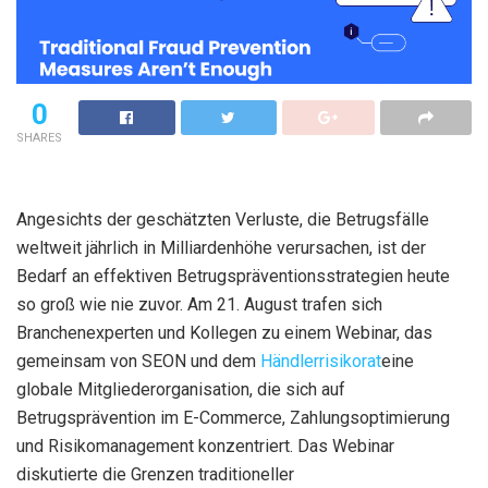
0
SHARES
Angesichts der geschätzten Verluste, die Betrugsfälle
weltweit jährlich in Milliardenhöhe verursachen, ist der
Bedarf an effektiven Betrugspräventionsstrategien heute
so groß wie nie zuvor. Am 21. August trafen sich
Branchenexperten und Kollegen zu einem Webinar, das
gemeinsam von SEON und dem
Händlerrisikorat
eine
globale Mitgliederorganisation, die sich auf
Betrugsprävention im E-Commerce, Zahlungsoptimierung
und Risikomanagement konzentriert. Das Webinar
diskutierte die Grenzen traditioneller