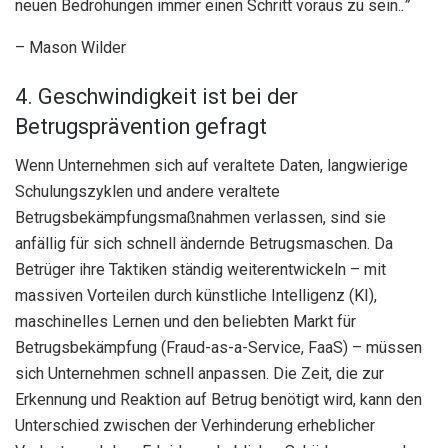
neuen Bedrohungen immer einen Schritt voraus zu sein.
.”
– Mason Wilder
4. Geschwindigkeit ist bei der
Betrugsprävention gefragt
Wenn Unternehmen sich auf veraltete Daten, langwierige
Schulungszyklen und andere veraltete
Betrugsbekämpfungsmaßnahmen verlassen, sind sie
anfällig für sich schnell ändernde Betrugsmaschen. Da
Betrüger ihre Taktiken ständig weiterentwickeln – mit
massiven Vorteilen durch künstliche Intelligenz (KI),
maschinelles Lernen und den beliebten Markt für
Betrugsbekämpfung (Fraud-as-a-Service, FaaS) – müssen
sich Unternehmen schnell anpassen. Die Zeit, die zur
Erkennung und Reaktion auf Betrug benötigt wird, kann den
Unterschied zwischen der Verhinderung erheblicher