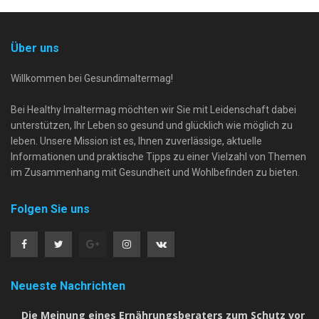
Über uns
Willkommen bei Gesundimaltermag!
Bei Healthy Imaltermag möchten wir Sie mit Leidenschaft dabei
unterstützen, Ihr Leben so gesund und glücklich wie möglich zu
leben. Unsere Mission ist es, Ihnen zuverlässige, aktuelle
Informationen und praktische Tipps zu einer Vielzahl von Themen
im Zusammenhang mit Gesundheit und Wohlbefinden zu bieten.
Folgen Sie uns
Neueste Nachrichten
Die Meinung eines Ernährungsberaters zum Schutz vor