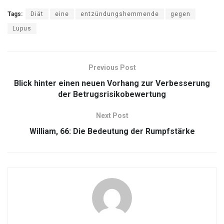
Tags:
Diät
eine
entzündungshemmende
gegen
Lupus
Previous Post
Blick hinter einen neuen Vorhang zur Verbesserung
der Betrugsrisikobewertung
Next Post
William, 66: Die Bedeutung der Rumpfstärke