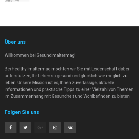
Über uns
Willkommen bei Gesundimaltermag!
Bei Healthy Imaltermag möchten wir Sie mit Leidenschaft dabei
unterstützen, Ihr Leben so gesund und glücklich wie möglich zu
leben. Unsere Mission ist es, Ihnen zuverlässige, aktuelle
Informationen und praktische Tipps zu einer Vielzahl von Themen
im Zusammenhang mit Gesundheit und Wohlbefinden zu bieten.
Folgen Sie uns