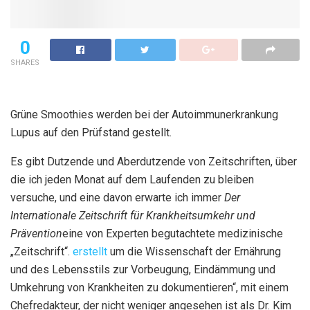
0
SHARES
Grüne Smoothies werden bei der Autoimmunerkrankung
Lupus auf den Prüfstand gestellt.
Es gibt Dutzende und Aberdutzende von Zeitschriften, über
die ich jeden Monat auf dem Laufenden zu bleiben
versuche, und eine davon erwarte ich immer
Der
Internationale Zeitschrift für Krankheitsumkehr und
Prävention
eine von Experten begutachtete medizinische
„Zeitschrift“.
erstellt
um die Wissenschaft der Ernährung
und des Lebensstils zur Vorbeugung, Eindämmung und
Umkehrung von Krankheiten zu dokumentieren“, mit einem
Chefredakteur, der nicht weniger angesehen ist als Dr. Kim