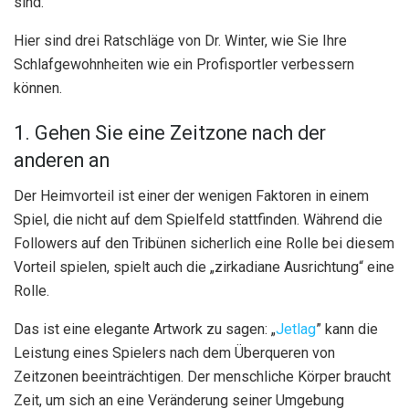
sind.
Hier sind drei Ratschläge von Dr. Winter, wie Sie Ihre
Schlafgewohnheiten wie ein Profisportler verbessern
können.
1. Gehen Sie eine Zeitzone nach der
anderen an
Der Heimvorteil ist einer der wenigen Faktoren in einem
Spiel, die nicht auf dem Spielfeld stattfinden. Während die
Followers auf den Tribünen sicherlich eine Rolle bei diesem
Vorteil spielen, spielt auch die „zirkadiane Ausrichtung“ eine
Rolle.
Das ist eine elegante Artwork zu sagen: „
Jetlag
” kann die
Leistung eines Spielers nach dem Überqueren von
Zeitzonen beeinträchtigen. Der menschliche Körper braucht
Zeit, um sich an eine Veränderung seiner Umgebung