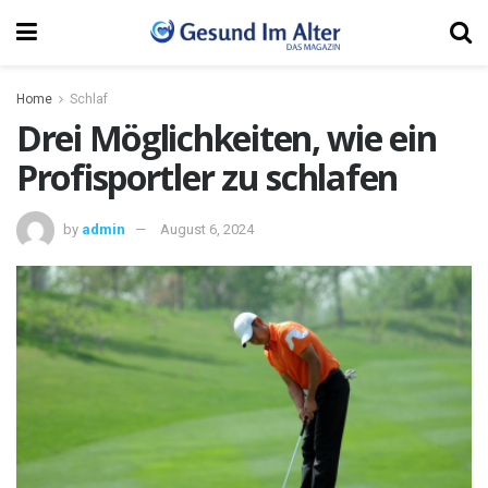
Home
Schlaf
Drei Möglichkeiten, wie ein
Profisportler zu schlafen
by
admin
August 6, 2024