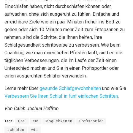
Einschlafen haben, nicht durchschlafen können oder
aufwachen, ohne sich ausgeruht zu fühlen. Einfache und
erreichbare Ziele wie ein paar Minuten früher ins Bett zu
gehen oder sich 10 Minuten mehr Zeit zum Entspannen zu
nehmen, sind die Schritte, die Ihnen helfen, Ihre
Schlafgesundheit schrittweise zu verbessern. Wie beim
Coaching, wie man einen tiefen Pfosten läuft, sind es die
täglichen Verbesserungen, die im Laufe der Zeit einen
Unterschied machen und Sie in einen Profisportler oder
einen ausgeruhten Schläfer verwandeln.
Lerne mehr über
gesunde Schlafgewohnheiten
und wie Sie
Verbessern Sie Ihren Schlaf in fünf einfachen Schritten
.
Von Caleb Joshua Heffron
Tags:
Drei
ein
Möglichkeiten
Profisportler
schlafen
wie