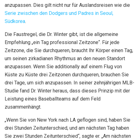
anzupassen. Dies gilt nicht nur für Auslandsreisen wie die
Serie zwischen den Dodgers und Padres in Seoul,
Südkorea
.
Die Faustregel, die Dr. Winter gibt, ist die allgemeine
Empfehlung „ein Tag professional Zeitzone“. Für jede
Zeitzone, die Sie durchqueren, braucht Ihr Körper einen Tag,
um seinen zirkadianen Rhythmus an den neuen Standort
anzupassen. Wenn Sie additionally auf einem Flug von
Küste zu Küste drei Zeitzonen durchqueren, brauchen Sie
drei Tage, um sich anzupassen. In seiner zehnjährigen MLB-
Studie fand Dr. Winter heraus, dass dieses Prinzip mit der
Leistung eines Baseballteams auf dem Feld
zusammenhängt.
„Wenn Sie von New York nach LA geflogen sind, haben Sie
drei Stunden Zeitunterschied, und am nächsten Tag haben
Sie zwei Stunden Zeitunterschied“, sagte er. „Am nächsten