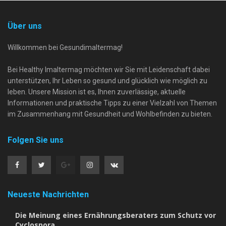
Über uns
Willkommen bei Gesundimaltermag!
Bei Healthy Imaltermag möchten wir Sie mit Leidenschaft dabei
unterstützen, Ihr Leben so gesund und glücklich wie möglich zu
leben. Unsere Mission ist es, Ihnen zuverlässige, aktuelle
Informationen und praktische Tipps zu einer Vielzahl von Themen
im Zusammenhang mit Gesundheit und Wohlbefinden zu bieten.
Folgen Sie uns
Neueste Nachrichten
Die Meinung eines Ernährungsberaters zum Schutz vor
Cyclospora