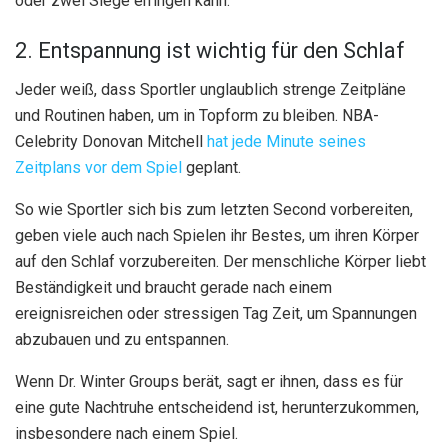
oder zwei Siege erringen kann.
2. Entspannung ist wichtig für den Schlaf
Jeder weiß, dass Sportler unglaublich strenge Zeitpläne
und Routinen haben, um in Topform zu bleiben. NBA-
Celebrity Donovan Mitchell
hat jede Minute seines
Zeitplans vor dem Spiel
geplant.
So wie Sportler sich bis zum letzten Second vorbereiten,
geben viele auch nach Spielen ihr Bestes, um ihren Körper
auf den Schlaf vorzubereiten. Der menschliche Körper liebt
Beständigkeit und braucht gerade nach einem
ereignisreichen oder stressigen Tag Zeit, um Spannungen
abzubauen und zu entspannen.
Wenn Dr. Winter Groups berät, sagt er ihnen, dass es für
eine gute Nachtruhe entscheidend ist, herunterzukommen,
insbesondere nach einem Spiel.