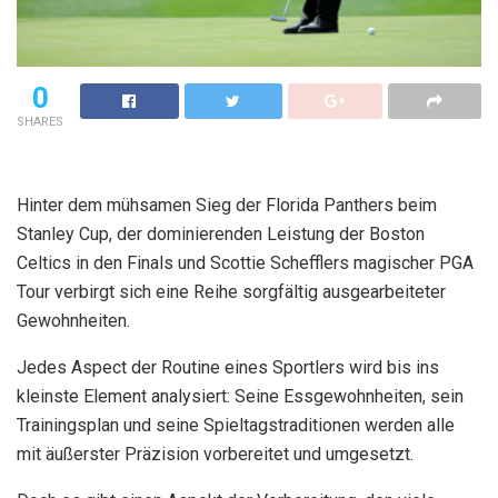
0
SHARES
Hinter dem mühsamen Sieg der Florida Panthers beim
Stanley Cup, der dominierenden Leistung der Boston
Celtics in den Finals und Scottie Schefflers magischer PGA
Tour verbirgt sich eine Reihe sorgfältig ausgearbeiteter
Gewohnheiten.
Jedes Aspect der Routine eines Sportlers wird bis ins
kleinste Element analysiert: Seine Essgewohnheiten, sein
Trainingsplan und seine Spieltagstraditionen werden alle
mit äußerster Präzision vorbereitet und umgesetzt.