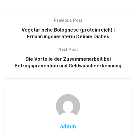
Previous Post
Vegetarische Bolognese (proteinreich) |
Ernährungsberaterin Debbie Dishes
Next Post
Die Vorteile der Zusammenarbeit bei
Betrugsprävention und Geldwäscheerkennung
admin