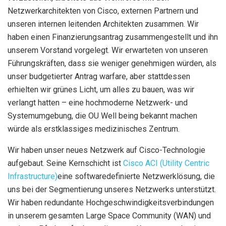
Netzwerkarchitekten von Cisco, externen Partnern und
unseren internen leitenden Architekten zusammen. Wir
haben einen Finanzierungsantrag zusammengestellt und ihn
unserem Vorstand vorgelegt. Wir erwarteten von unseren
Führungskräften, dass sie weniger genehmigen würden, als
unser budgetierter Antrag warfare, aber stattdessen
erhielten wir grünes Licht, um alles zu bauen, was wir
verlangt hatten – eine hochmoderne Netzwerk- und
Systemumgebung, die OU Well being bekannt machen
würde als erstklassiges medizinisches Zentrum.
Wir haben unser neues Netzwerk auf Cisco-Technologie
aufgebaut. Seine Kernschicht ist
Cisco ACI (Utility Centric
Infrastructure)
eine softwaredefinierte Netzwerklösung, die
uns bei der Segmentierung unseres Netzwerks unterstützt.
Wir haben redundante Hochgeschwindigkeitsverbindungen
in unserem gesamten Large Space Community (WAN) und