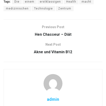
Tags:
Die
einem
erstklassigen
Health
macht
medizinischen
Technologie
Zentrum
Previous Post
Hen Chasseur – Diät
Next Post
Akne und Vitamin B12
admin