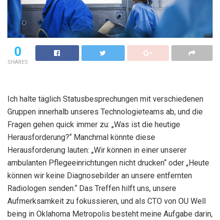
0
SHARES
Ich halte täglich Statusbesprechungen mit verschiedenen
Gruppen innerhalb unseres Technologieteams ab, und die
Fragen gehen quick immer zu: „Was ist die heutige
Herausforderung?“ Manchmal könnte diese
Herausforderung lauten: „Wir können in einer unserer
ambulanten Pflegeeinrichtungen nicht drucken“ oder „Heute
können wir keine Diagnosebilder an unsere entfernten
Radiologen senden.“ Das Treffen hilft uns, unsere
Aufmerksamkeit zu fokussieren, und als CTO von OU Well
being in Oklahoma Metropolis besteht meine Aufgabe darin,