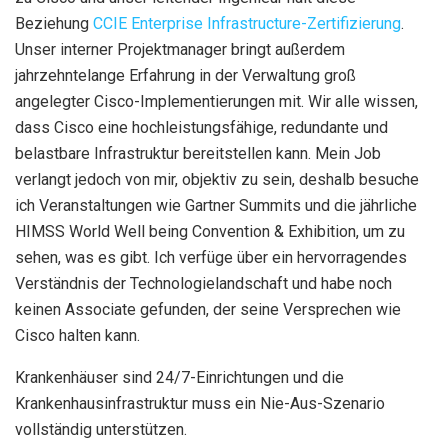
Beziehung
CCIE Enterprise Infrastructure-Zertifizierung
.
Unser interner Projektmanager bringt außerdem
jahrzehntelange Erfahrung in der Verwaltung groß
angelegter Cisco-Implementierungen mit. Wir alle wissen,
dass Cisco eine hochleistungsfähige, redundante und
belastbare Infrastruktur bereitstellen kann. Mein Job
verlangt jedoch von mir, objektiv zu sein, deshalb besuche
ich Veranstaltungen wie Gartner Summits und die jährliche
HIMSS World Well being Convention & Exhibition, um zu
sehen, was es gibt. Ich verfüge über ein hervorragendes
Verständnis der Technologielandschaft und habe noch
keinen Associate gefunden, der seine Versprechen wie
Cisco halten kann.
Krankenhäuser sind 24/7-Einrichtungen und die
Krankenhausinfrastruktur muss ein Nie-Aus-Szenario
vollständig unterstützen.