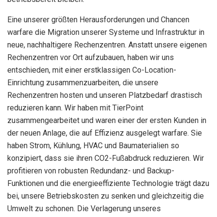
Eine unserer größten Herausforderungen und Chancen
warfare die Migration unserer Systeme und Infrastruktur in
neue, nachhaltigere Rechenzentren. Anstatt unsere eigenen
Rechenzentren vor Ort aufzubauen, haben wir uns
entschieden, mit einer erstklassigen Co-Location-
Einrichtung zusammenzuarbeiten, die unsere
Rechenzentren hosten und unseren Platzbedarf drastisch
reduzieren kann. Wir haben mit TierPoint
zusammengearbeitet und waren einer der ersten Kunden in
der neuen Anlage, die auf Effizienz ausgelegt warfare. Sie
haben Strom, Kühlung, HVAC und Baumaterialien so
konzipiert, dass sie ihren CO2-Fußabdruck reduzieren. Wir
profitieren von robusten Redundanz- und Backup-
Funktionen und die energieeffiziente Technologie trägt dazu
bei, unsere Betriebskosten zu senken und gleichzeitig die
Umwelt zu schonen. Die Verlagerung unseres