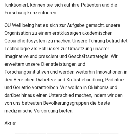
funktioniert, können sie sich auf ihre Patienten und die
Forschung konzentrieren.
OU Well being hat es sich zur Aufgabe gemacht, unsere
Organisation zu einem erstklassigen akademischen
Gesundheitssystem zu machen. Unsere Führung betrachtet
Technologie als Schlüssel zur Umsetzung unserer
Imaginative and prescient und Geschäftsstrategie. Wir
erweitern unsere Dienstleistungen und
Forschungsinitiativen und werden weiterhin Innovationen in
den Bereichen Diabetes- und Krebsbehandlung, Pädiatrie
und Geriatrie vorantreiben. Wir wollen in Oklahoma und
darüber hinaus einen Unterschied machen, indem wir den
von uns betreuten Bevölkerungsgruppen die beste
medizinische Versorgung bieten.
Aktie: