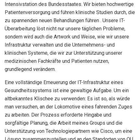
Intensivstation des Bundesstaates. Wir bieten hochwertige
Patientenversorgung und führen klinische Studien durch, die
zu spannenden neuen Behandlungen führen . Unsere IT-
Überarbeitung löst nicht nur unsere täglichen Probleme,
sondern wird auch die Artwork und Weise, wie wir unsere
Infrastruktur verwalten und die Unternehmens- und
klinischen Systeme, die wir zur Unterstützung unserer
medizinischen Fachkräfte und Patienten nutzen,
grundlegend verändern.
Eine vollständige Erneuerung der IT-Infrastruktur eines
Gesundheitssystems ist eine gewaltige Aufgabe. Um ein
altbekanntes Klischee zu verwenden: Es ist so, als würde
man versuchen, an der Lokomotive eines fahrenden Zuges
zu arbeiten. Der Prozess erforderte Hingabe und
sorgfältige Planung, die Arbeit meines Groups und die
Unterstützung von Technologiepartnern wie Cisco, um eine
Lösung zusammenzustellen und an den Standorten von OU