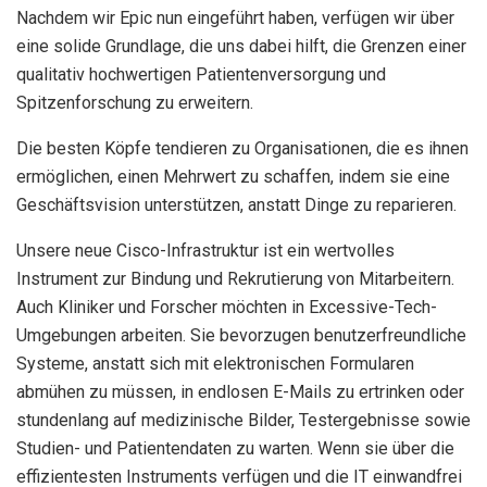
Nachdem wir Epic nun eingeführt haben, verfügen wir über
eine solide Grundlage, die uns dabei hilft, die Grenzen einer
qualitativ hochwertigen Patientenversorgung und
Spitzenforschung zu erweitern.
Die besten Köpfe tendieren zu Organisationen, die es ihnen
ermöglichen, einen Mehrwert zu schaffen, indem sie eine
Geschäftsvision unterstützen, anstatt Dinge zu reparieren.
Unsere neue Cisco-Infrastruktur ist ein wertvolles
Instrument zur Bindung und Rekrutierung von Mitarbeitern.
Auch Kliniker und Forscher möchten in Excessive-Tech-
Umgebungen arbeiten. Sie bevorzugen benutzerfreundliche
Systeme, anstatt sich mit elektronischen Formularen
abmühen zu müssen, in endlosen E-Mails zu ertrinken oder
stundenlang auf medizinische Bilder, Testergebnisse sowie
Studien- und Patientendaten zu warten. Wenn sie über die
effizientesten Instruments verfügen und die IT einwandfrei