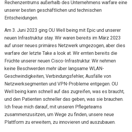
Rechenzentrums außerhalb des Unternehmens warfare eine
unserer besten geschäftlichen und technischen
Entscheidungen.
Am 3. Juni 2023 ging OU Well being mit Epic und unserer
neuen Infrastruktur stay. Wir waren bereits im März 2023
auf unser neues primäres Netzwerk umgezogen, aber dies
warfare der letzte Take a look at. Wir ernten bereits die
Früchte unserer neuen Cisco-Infrastruktur. Wir nehmen
keine Beschwerden mehr über langsame WLAN-
Geschwindigkeiten, Verbindungsfehler, Ausfälle von
Netzwerksegmenten und VPN-Probleme entgegen. OU
Well being kann schnell auf das zugreifen, was es braucht,
und den Patienten schneller das geben, was sie brauchen.
Ich freue mich darauf, mit unseren Pflegeteams
zusammenzusitzen, um Wege zu finden, unsere neue
Plattform zu erweitern, zu innovieren und auszubauen.