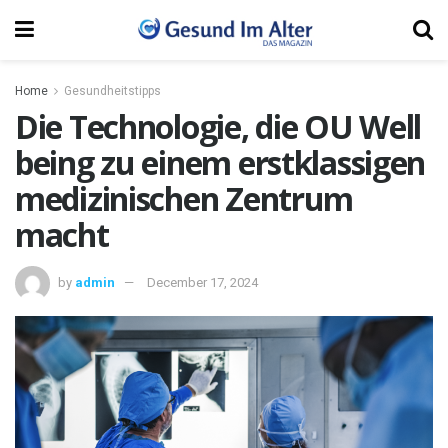
Home
Gesundheitstipps
Die Technologie, die OU Well
being zu einem erstklassigen
medizinischen Zentrum
macht
by
admin
December 17, 2024