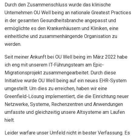
Durch den Zusammenschluss wurde das klinische
Unternehmen OU Well being an nationale Greatest Practices
in der gesamten Gesundheitsbranche angepasst und
ermöglichte es den Krankenhäusern und Kliniken, eine
einheitliche und zusammenhängende Organisation zu
werden.
Seit meiner Ankunft bei OU Well being im März 2022 habe
ich eng mit unserem IT-Führungsteam am Epic-
Migrationsprojekt zusammengearbeitet. Durch diese
Initiative wurde OU Well being auf ein neues EHR-System
umgestellt. Um dies zu erreichen, haben wir eine
Greenfield-Lösung implementiert, die die Einrichtung neuer
Netzwerke, Systeme, Rechenzentren und Anwendungen
umfasste und gleichzeitig unsere Altsysteme am Laufen
hielt.
Leider warfare unser Umfeld nicht in bester Verfassung. Es