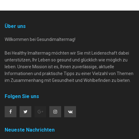
Über uns
Willkommen bei Gesundimaltermag!
Bei Healthy Imaltermag möchten wir Sie mit Leidenschaft dabei
unterstützen, Ihr Leben so gesund und glücklich wie möglich zu
leben. Unsere Mission ist es, Ihnen zuverlässige, aktuelle
Informationen und praktische Tipps zu einer Vielzahl von Themen
im Zusammenhang mit Gesundheit und Wohlbefinden zu bieten.
Folgen Sie uns
Neueste Nachrichten