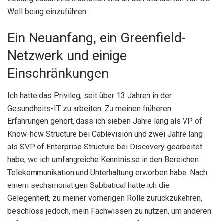
Well being einzuführen.
Ein Neuanfang, ein Greenfield-
Netzwerk und einige
Einschränkungen
Ich hatte das Privileg, seit über 13 Jahren in der
Gesundheits-IT zu arbeiten. Zu meinen früheren
Erfahrungen gehört, dass ich sieben Jahre lang als VP of
Know-how Structure bei Cablevision und zwei Jahre lang
als SVP of Enterprise Structure bei Discovery gearbeitet
habe, wo ich umfangreiche Kenntnisse in den Bereichen
Telekommunikation und Unterhaltung erworben habe. Nach
einem sechsmonatigen Sabbatical hatte ich die
Gelegenheit, zu meiner vorherigen Rolle zurückzukehren,
beschloss jedoch, mein Fachwissen zu nutzen, um anderen