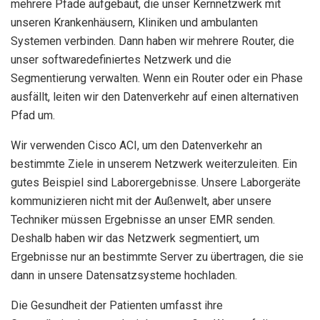
mehrere Pfade aufgebaut, die unser Kernnetzwerk mit
unseren Krankenhäusern, Kliniken und ambulanten
Systemen verbinden. Dann haben wir mehrere Router, die
unser softwaredefiniertes Netzwerk und die
Segmentierung verwalten. Wenn ein Router oder ein Phase
ausfällt, leiten wir den Datenverkehr auf einen alternativen
Pfad um.
Wir verwenden Cisco ACI, um den Datenverkehr an
bestimmte Ziele in unserem Netzwerk weiterzuleiten. Ein
gutes Beispiel sind Laborergebnisse. Unsere Laborgeräte
kommunizieren nicht mit der Außenwelt, aber unsere
Techniker müssen Ergebnisse an unser EMR senden.
Deshalb haben wir das Netzwerk segmentiert, um
Ergebnisse nur an bestimmte Server zu übertragen, die sie
dann in unsere Datensatzsysteme hochladen.
Die Gesundheit der Patienten umfasst ihre