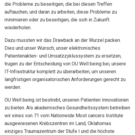
die Probleme zu beseitigen, die bei diesen Treffen
auftauchen, und daran zu arbeiten, diese Probleme zu
minimieren oder zu beseitigen, die sich in Zukunft
wiederholen.
Dazu mussten wir das Drawback an der Wurzel packen.
Dies und unser Wunsch, unser elektronisches
Patientenakten- und Umsatzzyklussystem zu ersetzen,
trugen zu der Entscheidung von OU Well being bei, unsere
IT-Infrastruktur komplett zu überarbeiten, um unseren
langfristigen organisatorischen Anforderungen gerecht zu
werden.
OU Well being ist bestrebt, unseren Patienten Innovationen
zu bieten. Als akademisches Gesundheitssystem betreiben
wir eines von 71 vom Nationwide Most cancers Institute
ausgewiesenen Krebszentren im Land, Oklahomas
einziges Traumazentrum der Stufe I und die höchste