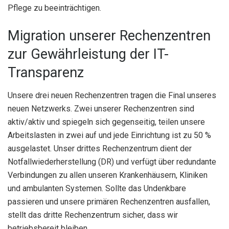
Pflege zu beeinträchtigen.
Migration unserer Rechenzentren
zur Gewährleistung der IT-
Transparenz
Unsere drei neuen Rechenzentren tragen die Final unseres
neuen Netzwerks. Zwei unserer Rechenzentren sind
aktiv/aktiv und spiegeln sich gegenseitig, teilen unsere
Arbeitslasten in zwei auf und jede Einrichtung ist zu 50 %
ausgelastet. Unser drittes Rechenzentrum dient der
Notfallwiederherstellung (DR) und verfügt über redundante
Verbindungen zu allen unseren Krankenhäusern, Kliniken
und ambulanten Systemen. Sollte das Undenkbare
passieren und unsere primären Rechenzentren ausfallen,
stellt das dritte Rechenzentrum sicher, dass wir
betriebsbereit bleiben.