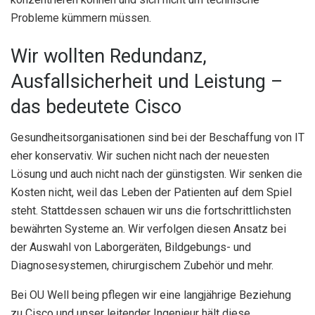
Probleme kümmern müssen.
Wir wollten Redundanz,
Ausfallsicherheit und Leistung –
das bedeutete Cisco
Gesundheitsorganisationen sind bei der Beschaffung von IT
eher konservativ. Wir suchen nicht nach der neuesten
Lösung und auch nicht nach der günstigsten. Wir senken die
Kosten nicht, weil das Leben der Patienten auf dem Spiel
steht. Stattdessen schauen wir uns die fortschrittlichsten
bewährten Systeme an. Wir verfolgen diesen Ansatz bei
der Auswahl von Laborgeräten, Bildgebungs- und
Diagnosesystemen, chirurgischem Zubehör und mehr.
Bei OU Well being pflegen wir eine langjährige Beziehung
zu Cisco und unser leitender Ingenieur hält diese