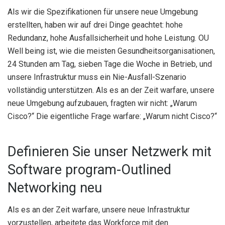
Als wir die Spezifikationen für unsere neue Umgebung
erstellten, haben wir auf drei Dinge geachtet: hohe
Redundanz, hohe Ausfallsicherheit und hohe Leistung. OU
Well being ist, wie die meisten Gesundheitsorganisationen,
24 Stunden am Tag, sieben Tage die Woche in Betrieb, und
unsere Infrastruktur muss ein Nie-Ausfall-Szenario
vollständig unterstützen. Als es an der Zeit warfare, unsere
neue Umgebung aufzubauen, fragten wir nicht: „Warum
Cisco?“ Die eigentliche Frage warfare: „Warum nicht Cisco?“
Definieren Sie unser Netzwerk mit
Software program-Outlined
Networking neu
Als es an der Zeit warfare, unsere neue Infrastruktur
vorzustellen, arbeitete das Workforce mit den