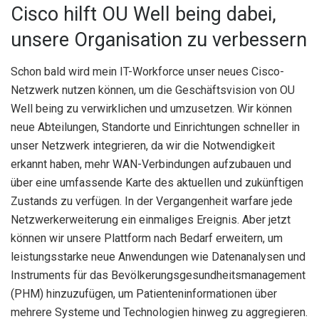
Cisco hilft OU Well being dabei,
unsere Organisation zu verbessern
Schon bald wird mein IT-Workforce unser neues Cisco-
Netzwerk nutzen können, um die Geschäftsvision von OU
Well being zu verwirklichen und umzusetzen. Wir können
neue Abteilungen, Standorte und Einrichtungen schneller in
unser Netzwerk integrieren, da wir die Notwendigkeit
erkannt haben, mehr WAN-Verbindungen aufzubauen und
über eine umfassende Karte des aktuellen und zukünftigen
Zustands zu verfügen. In der Vergangenheit warfare jede
Netzwerkerweiterung ein einmaliges Ereignis. Aber jetzt
können wir unsere Plattform nach Bedarf erweitern, um
leistungsstarke neue Anwendungen wie Datenanalysen und
Instruments für das Bevölkerungsgesundheitsmanagement
(PHM) hinzuzufügen, um Patienteninformationen über
mehrere Systeme und Technologien hinweg zu aggregieren.