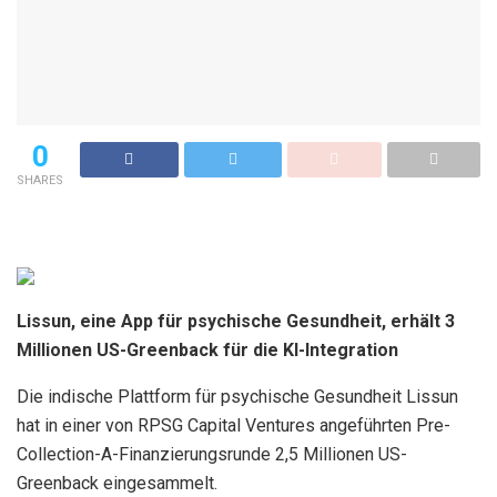
0
SHARES
Lissun, eine App für psychische Gesundheit, erhält 3
Millionen US-Greenback für die KI-Integration
Die indische Plattform für psychische Gesundheit Lissun
hat in einer von RPSG Capital Ventures angeführten Pre-
Collection-A-Finanzierungsrunde 2,5 Millionen US-
Greenback eingesammelt.