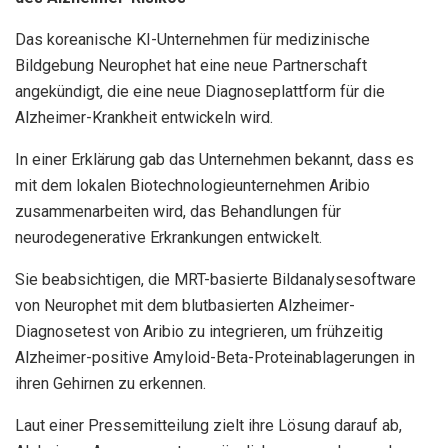
Das koreanische KI-Unternehmen für medizinische
Bildgebung Neurophet hat eine neue Partnerschaft
angekündigt, die eine neue Diagnoseplattform für die
Alzheimer-Krankheit entwickeln wird.
In einer Erklärung gab das Unternehmen bekannt, dass es
mit dem lokalen Biotechnologieunternehmen Aribio
zusammenarbeiten wird, das Behandlungen für
neurodegenerative Erkrankungen entwickelt.
Sie beabsichtigen, die MRT-basierte Bildanalysesoftware
von Neurophet mit dem blutbasierten Alzheimer-
Diagnosetest von Aribio zu integrieren, um frühzeitig
Alzheimer-positive Amyloid-Beta-Proteinablagerungen in
ihren Gehirnen zu erkennen.
Laut einer Pressemitteilung zielt ihre Lösung darauf ab,