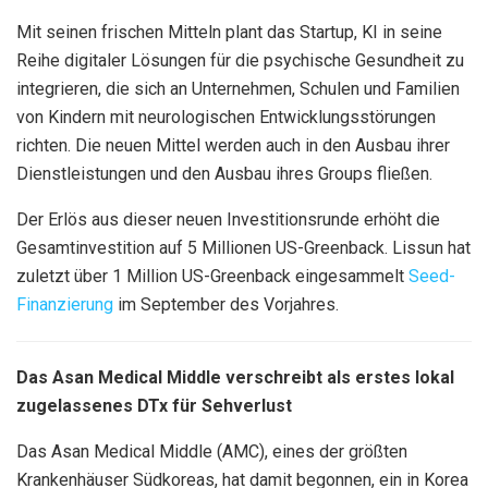
Mit seinen frischen Mitteln plant das Startup, KI in seine
Reihe digitaler Lösungen für die psychische Gesundheit zu
integrieren, die sich an Unternehmen, Schulen und Familien
von Kindern mit neurologischen Entwicklungsstörungen
richten. Die neuen Mittel werden auch in den Ausbau ihrer
Dienstleistungen und den Ausbau ihres Groups fließen.
Der Erlös aus dieser neuen Investitionsrunde erhöht die
Gesamtinvestition auf 5 Millionen US-Greenback. Lissun hat
zuletzt über 1 Million US-Greenback eingesammelt
Seed-
Finanzierung
im September des Vorjahres.
Das Asan Medical Middle verschreibt als erstes lokal
zugelassenes DTx für Sehverlust
Das Asan Medical Middle (AMC), eines der größten
Krankenhäuser Südkoreas, hat damit begonnen, ein in Korea