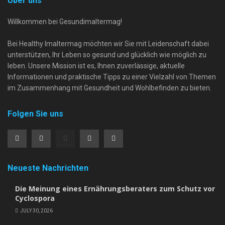
Über uns
Willkommen bei Gesundimaltermag!
Bei Healthy Imaltermag möchten wir Sie mit Leidenschaft dabei
unterstützen, Ihr Leben so gesund und glücklich wie möglich zu
leben. Unsere Mission ist es, Ihnen zuverlässige, aktuelle
Informationen und praktische Tipps zu einer Vielzahl von Themen
im Zusammenhang mit Gesundheit und Wohlbefinden zu bieten.
Folgen Sie uns
Neueste Nachrichten
Die Meinung eines Ernährungsberaters zum Schutz vor
Cyclospora
JULY 30, 2026