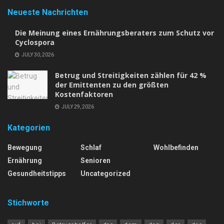
Neueste Nachrichten
Die Meinung eines Ernährungsberaters zum Schutz vor
Cyclospora
JULY 30, 2026
Betrug und Streitigkeiten zählen für 42 %
der Emittenten zu den größten
Kostenfaktoren
JULY 29, 2026
Kategorien
Bewegung
Schlaf
Wohlbefinden
Ernährung
Senioren
Gesundheitstipps
Uncategorized
Stichworte