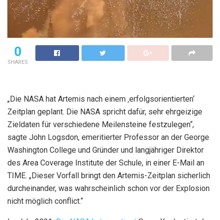
0
SHARES
„Die NASA hat Artemis nach einem ‚erfolgsorientierten‘
Zeitplan geplant. Die NASA spricht dafür, sehr ehrgeizige
Zieldaten für verschiedene Meilensteine ​​festzulegen“,
sagte John Logsdon, emeritierter Professor an der George
Washington College und Gründer und langjähriger Direktor
des Area Coverage Institute der Schule, in einer E-Mail an
TIME. „Dieser Vorfall bringt den Artemis-Zeitplan sicherlich
durcheinander, was wahrscheinlich schon vor der Explosion
nicht möglich conflict.“