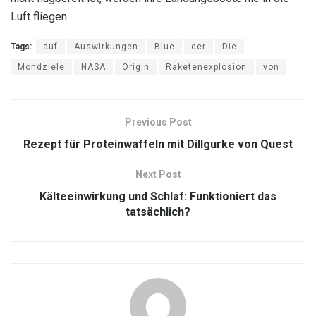
Luft fliegen.
Tags:
auf
Auswirkungen
Blue
der
Die
Mondziele
NASA
Origin
Raketenexplosion
von
Previous Post
Rezept für Proteinwaffeln mit Dillgurke von Quest
Next Post
Kälteeinwirkung und Schlaf: Funktioniert das
tatsächlich?