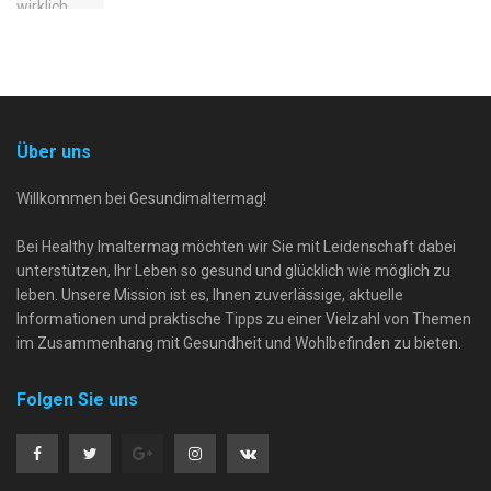
Über uns
Willkommen bei Gesundimaltermag!
Bei Healthy Imaltermag möchten wir Sie mit Leidenschaft dabei
unterstützen, Ihr Leben so gesund und glücklich wie möglich zu
leben. Unsere Mission ist es, Ihnen zuverlässige, aktuelle
Informationen und praktische Tipps zu einer Vielzahl von Themen
im Zusammenhang mit Gesundheit und Wohlbefinden zu bieten.
Folgen Sie uns