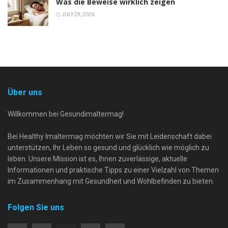
Was die Beweise wirklich zeigen
JULY 29, 2026
Über uns
Willkommen bei Gesundimaltermag!
Bei Healthy Imaltermag möchten wir Sie mit Leidenschaft dabei
unterstützen, Ihr Leben so gesund und glücklich wie möglich zu
leben. Unsere Mission ist es, Ihnen zuverlässige, aktuelle
Informationen und praktische Tipps zu einer Vielzahl von Themen
im Zusammenhang mit Gesundheit und Wohlbefinden zu bieten.
Folgen Sie uns