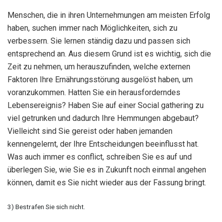
Menschen, die in ihren Unternehmungen am meisten Erfolg
haben, suchen immer nach Möglichkeiten, sich zu
verbessern. Sie lernen ständig dazu und passen sich
entsprechend an. Aus diesem Grund ist es wichtig, sich die
Zeit zu nehmen, um herauszufinden, welche externen
Faktoren Ihre Ernährungsstörung ausgelöst haben, um
voranzukommen. Hatten Sie ein herausforderndes
Lebensereignis? Haben Sie auf einer Social gathering zu
viel getrunken und dadurch Ihre Hemmungen abgebaut?
Vielleicht sind Sie gereist oder haben jemanden
kennengelernt, der Ihre Entscheidungen beeinflusst hat.
Was auch immer es conflict, schreiben Sie es auf und
überlegen Sie, wie Sie es in Zukunft noch einmal angehen
können, damit es Sie nicht wieder aus der Fassung bringt.
3) Bestrafen Sie sich nicht.