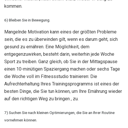
kommen.
6) Bleiben Sie in Bewegung.
Mangelnde Motivation kann eines der größten Probleme
sein, die es zu überwinden gilt, wenn es darum geht, sich
gesund zu ernähren. Eine Möglichkeit, dem
entgegenzuwirken, besteht darin, weiterhin jede Woche
Sport zu treiben. Ganz gleich, ob Sie in der Mittagspause
einen 10-minütigen Spaziergang machen oder sechs Tage
die Woche voll im Fitnessstudio trainieren: Die
Aufrechterhaltung Ihres Trainingsprogramms ist eines der
besten Dinge, die Sie tun können, um Ihre Ernährung wieder
auf den richtigen Weg zu bringen , zu.
7) Suchen Sie nach kleinen Optimierungen, die Sie an Ihrer Routine
vornehmen können.