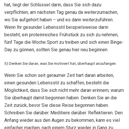
hat, liegt der Schlüssel darin, dass Sie sich dazu
verpflichten, am nächsten Tag genau da weiterzumachen,
wo Sie aufgehört haben – und es dann weiterzuführen.
Wenn Ihr gesunder Lebensstil beispielsweise darin
besteht, ein proteinreiches Frühstück zu sich zu nehmen,
fünf Tage die Woche Sport zu treiben und sich einen Binge-
Day zu gönnen, sollten Sie genau hier neu beginnen.
5) Denken Sie daran, was Sie motiviert hat, überhaupt anzufangen.
Wenn Sie schon seit geraumer Zeit hart daran arbeiten,
einen gesunden Lebensstil zu schaffen, besteht die
Möglichkeit, dass Sie sich nicht mehr daran erinnern, warum
Sie überhaupt damit begonnen haben. Denken Sie an die
Zeit zurück, bevor Sie diese Reise begonnen haben.
Schreiben Sie darüber. Meditiere darüber. Reflektieren. Den
Anfang wieder aus den Augen zu bekommen, kann es viel
einfacher machen, nach einem Sturz wieder in Gang zu