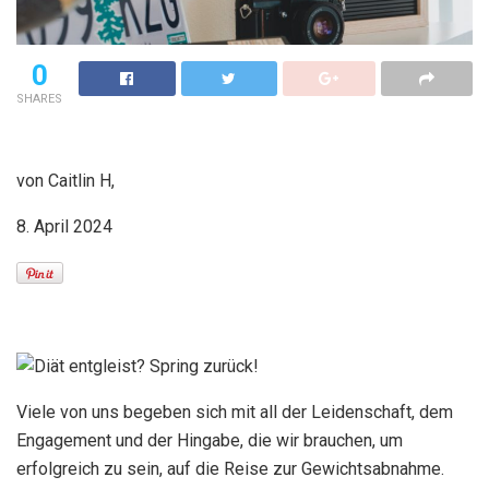
0
SHARES
von Caitlin H,
8. April 2024
Viele von uns begeben sich mit all der Leidenschaft, dem
Engagement und der Hingabe, die wir brauchen, um
erfolgreich zu sein, auf die Reise zur Gewichtsabnahme.