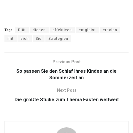
Tags:
Diät
diesen
effektiven
entgleist
erholen
mit
sich
Sie
Strategien
Previous Post
So passen Sie den Schlaf Ihres Kindes an die
Sommerzeit an
Next Post
Die größte Studie zum Thema Fasten weltweit