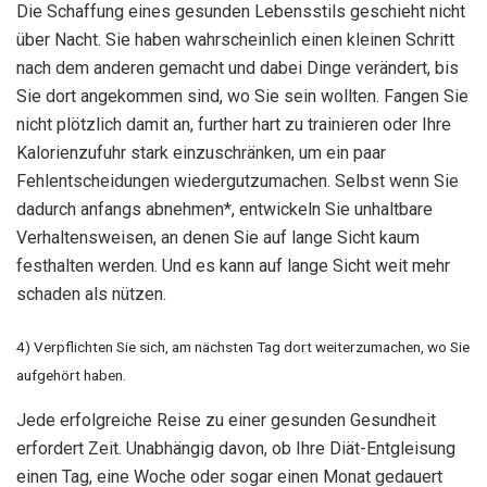
Die Schaffung eines gesunden Lebensstils geschieht nicht
über Nacht. Sie haben wahrscheinlich einen kleinen Schritt
nach dem anderen gemacht und dabei Dinge verändert, bis
Sie dort angekommen sind, wo Sie sein wollten. Fangen Sie
nicht plötzlich damit an, further hart zu trainieren oder Ihre
Kalorienzufuhr stark einzuschränken, um ein paar
Fehlentscheidungen wiedergutzumachen. Selbst wenn Sie
dadurch anfangs abnehmen*, entwickeln Sie unhaltbare
Verhaltensweisen, an denen Sie auf lange Sicht kaum
festhalten werden. Und es kann auf lange Sicht weit mehr
schaden als nützen.
4) Verpflichten Sie sich, am nächsten Tag dort weiterzumachen, wo Sie
aufgehört haben.
Jede erfolgreiche Reise zu einer gesunden Gesundheit
erfordert Zeit. Unabhängig davon, ob Ihre Diät-Entgleisung
einen Tag, eine Woche oder sogar einen Monat gedauert