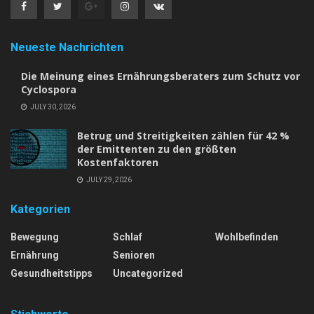
Neueste Nachrichten
Die Meinung eines Ernährungsberaters zum Schutz vor
Cyclospora
JULY 30, 2026
Betrug und Streitigkeiten zählen für 42 %
der Emittenten zu den größten
Kostenfaktoren
JULY 29, 2026
Kategorien
Bewegung
Schlaf
Wohlbefinden
Ernährung
Senioren
Gesundheitstipps
Uncategorized