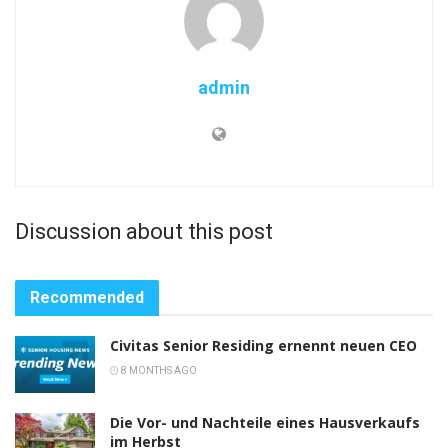
admin
Discussion about this post
Recommended
Civitas Senior Residing ernennt neuen CEO
8 MONTHS AGO
Die Vor- und Nachteile eines Hausverkaufs
im Herbst