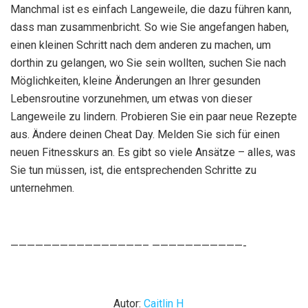
Manchmal ist es einfach Langeweile, die dazu führen kann,
dass man zusammenbricht. So wie Sie angefangen haben,
einen kleinen Schritt nach dem anderen zu machen, um
dorthin zu gelangen, wo Sie sein wollten, suchen Sie nach
Möglichkeiten, kleine Änderungen an Ihrer gesunden
Lebensroutine vorzunehmen, um etwas von dieser
Langeweile zu lindern. Probieren Sie ein paar neue Rezepte
aus. Ändere deinen Cheat Day. Melden Sie sich für einen
neuen Fitnesskurs an. Es gibt so viele Ansätze – alles, was
Sie tun müssen, ist, die entsprechenden Schritte zu
unternehmen.
————————————————– ———————————-
Autor:
Caitlin H