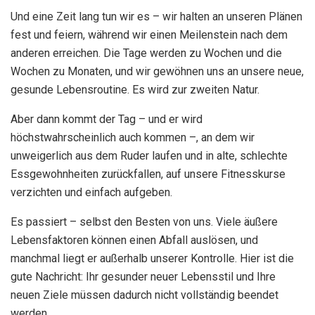
Und eine Zeit lang tun wir es – wir halten an unseren Plänen
fest und feiern, während wir einen Meilenstein nach dem
anderen erreichen. Die Tage werden zu Wochen und die
Wochen zu Monaten, und wir gewöhnen uns an unsere neue,
gesunde Lebensroutine. Es wird zur zweiten Natur.
Aber dann kommt der Tag – und er wird
höchstwahrscheinlich auch kommen –, an dem wir
unweigerlich aus dem Ruder laufen und in alte, schlechte
Essgewohnheiten zurückfallen, auf unsere Fitnesskurse
verzichten und einfach aufgeben.
Es passiert – selbst den Besten von uns. Viele äußere
Lebensfaktoren können einen Abfall auslösen, und
manchmal liegt er außerhalb unserer Kontrolle. Hier ist die
gute Nachricht: Ihr gesunder neuer Lebensstil und Ihre
neuen Ziele müssen dadurch nicht vollständig beendet
werden.