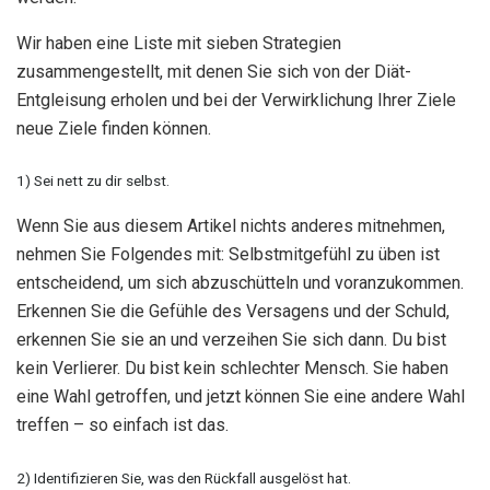
Wir haben eine Liste mit sieben Strategien
zusammengestellt, mit denen Sie sich von der Diät-
Entgleisung erholen und bei der Verwirklichung Ihrer Ziele
neue Ziele finden können.
1) Sei nett zu dir selbst.
Wenn Sie aus diesem Artikel nichts anderes mitnehmen,
nehmen Sie Folgendes mit: Selbstmitgefühl zu üben ist
entscheidend, um sich abzuschütteln und voranzukommen.
Erkennen Sie die Gefühle des Versagens und der Schuld,
erkennen Sie sie an und verzeihen Sie sich dann. Du bist
kein Verlierer. Du bist kein schlechter Mensch. Sie haben
eine Wahl getroffen, und jetzt können Sie eine andere Wahl
treffen – so einfach ist das.
2) Identifizieren Sie, was den Rückfall ausgelöst hat.