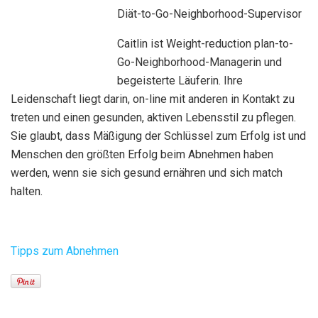
Diät-to-Go-Neighborhood-Supervisor
Caitlin ist Weight-reduction plan-to-
Go-Neighborhood-Managerin und
begeisterte Läuferin. Ihre
Leidenschaft liegt darin, on-line mit anderen in Kontakt zu
treten und einen gesunden, aktiven Lebensstil zu pflegen.
Sie glaubt, dass Mäßigung der Schlüssel zum Erfolg ist und
Menschen den größten Erfolg beim Abnehmen haben
werden, wenn sie sich gesund ernähren und sich match
halten.
Tipps zum Abnehmen