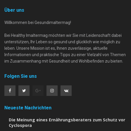
Über uns
Willkommen bei Gesundimaltermag!
Bei Healthy Imaltermag möchten wir Sie mit Leidenschaft dabei
unterstützen, Ihr Leben so gesund und glücklich wie möglich zu
leben. Unsere Mission ist es, Ihnen zuverlässige, aktuelle
Informationen und praktische Tipps zu einer Vielzahl von Themen
im Zusammenhang mit Gesundheit und Wohlbefinden zu bieten.
Folgen Sie uns
Neueste Nachrichten
Die Meinung eines Ernährungsberaters zum Schutz vor
Cyclospora