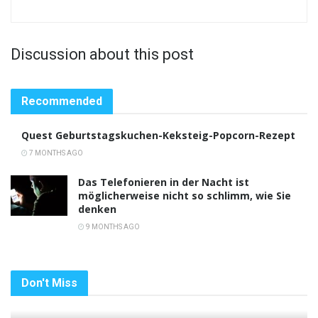
Discussion about this post
Recommended
Quest Geburtstagskuchen-Keksteig-Popcorn-Rezept
7 MONTHS AGO
Das Telefonieren in der Nacht ist
möglicherweise nicht so schlimm, wie Sie
denken
9 MONTHS AGO
Don't Miss