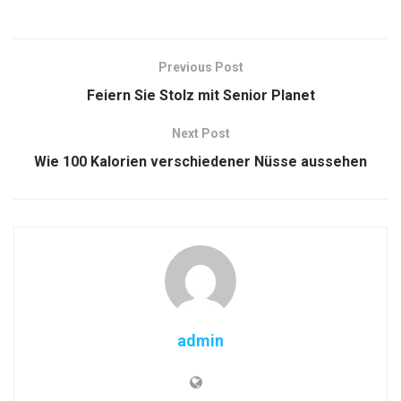
Previous Post
Feiern Sie Stolz mit Senior Planet
Next Post
Wie 100 Kalorien verschiedener Nüsse aussehen
admin