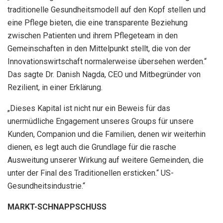
traditionelle Gesundheitsmodell auf den Kopf stellen und
eine Pflege bieten, die eine transparente Beziehung
zwischen Patienten und ihrem Pflegeteam in den
Gemeinschaften in den Mittelpunkt stellt, die von der
Innovationswirtschaft normalerweise übersehen werden.“
Das sagte Dr. Danish Nagda, CEO und Mitbegründer von
Rezilient, in einer Erklärung.
„Dieses Kapital ist nicht nur ein Beweis für das
unermüdliche Engagement unseres Groups für unsere
Kunden, Companion und die Familien, denen wir weiterhin
dienen, es legt auch die Grundlage für die rasche
Ausweitung unserer Wirkung auf weitere Gemeinden, die
unter der Final des Traditionellen ersticken.“ US-
Gesundheitsindustrie.“
MARKT-SCHNAPPSCHUSS