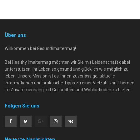
Über uns
Willkommen bei Gesundimaltermag!
Bei Healthy Imaltermag möchten wir Sie mit Leidenschaft dabei
unterstützen, Ihr Leben so gesund und glücklich wie möglich zu
leben. Unsere Mission ist es, Ihnen zuverlässige, aktuelle
Informationen und praktische Tipps zu einer Vielzahl von Themen
im Zusammenhang mit Gesundheit und Wohlbefinden zu bieten.
Folgen Sie uns
Neueste Nachrichten