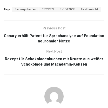
Tags:
Betrugshelfer
CRYPTO
EVIDENCE
Testbericht
Previous Post
Canary erhält Patent für Sprachanalyse auf Foundation
neuronaler Netze
Next Post
Rezept für Schokoladenkuchen mit Kruste aus weißer
Schokolade und Macadamia-Keksen