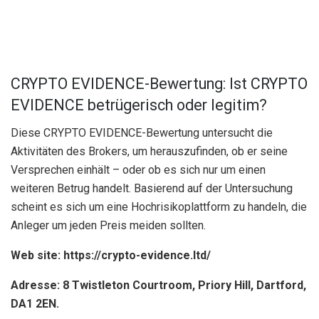
CRYPTO EVIDENCE-Bewertung: Ist CRYPTO
EVIDENCE betrügerisch oder legitim?
Diese CRYPTO EVIDENCE-Bewertung untersucht die
Aktivitäten des Brokers, um herauszufinden, ob er seine
Versprechen einhält – oder ob es sich nur um einen
weiteren Betrug handelt. Basierend auf der Untersuchung
scheint es sich um eine Hochrisikoplattform zu handeln, die
Anleger um jeden Preis meiden sollten.
Web site: https://crypto-evidence.ltd/
Adresse: 8 Twistleton Courtroom, Priory Hill, Dartford,
DA1 2EN.