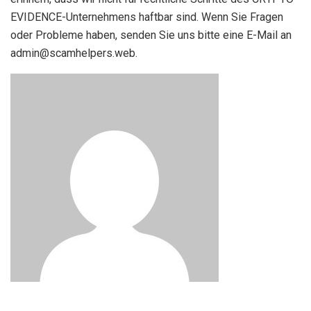
EVIDENCE-Unternehmens haftbar sind. Wenn Sie Fragen
oder Probleme haben, senden Sie uns bitte eine E-Mail an
admin@scamhelpers.web.