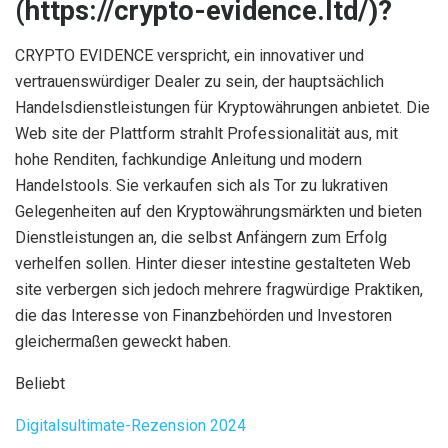
(https://crypto-evidence.ltd/)?
CRYPTO EVIDENCE verspricht, ein innovativer und
vertrauenswürdiger Dealer zu sein, der hauptsächlich
Handelsdienstleistungen für Kryptowährungen anbietet. Die
Web site der Plattform strahlt Professionalität aus,
mit
hohe Renditen, fachkundige Anleitung und modern
Handelstools. Sie verkaufen sich als Tor zu lukrativen
Gelegenheiten auf den Kryptowährungsmärkten und bieten
Dienstleistungen an, die selbst Anfängern zum Erfolg
verhelfen sollen. Hinter dieser intestine gestalteten Web
site verbergen sich jedoch mehrere fragwürdige Praktiken,
die das Interesse von Finanzbehörden und Investoren
gleichermaßen geweckt haben.
Beliebt
Digitalsultimate-Rezension 2024