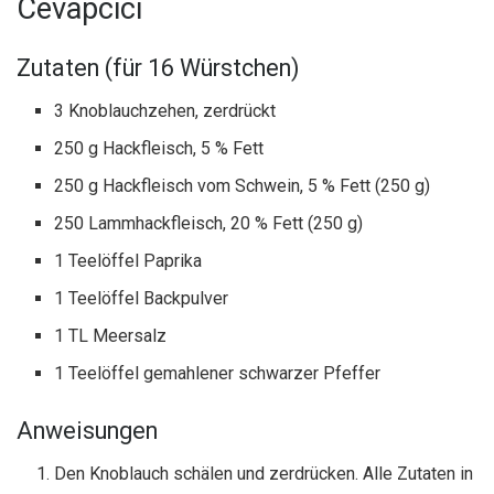
Cevapcici
Zutaten (für 16 Würstchen)
3 Knoblauchzehen, zerdrückt
250 g Hackfleisch, 5 % Fett
250 g Hackfleisch vom Schwein, 5 % Fett (250 g)
250 Lammhackfleisch, 20 % Fett (250 g)
1 Teelöffel Paprika
1 Teelöffel Backpulver
1 TL Meersalz
1 Teelöffel gemahlener schwarzer Pfeffer
Anweisungen
Den Knoblauch schälen und zerdrücken. Alle Zutaten in