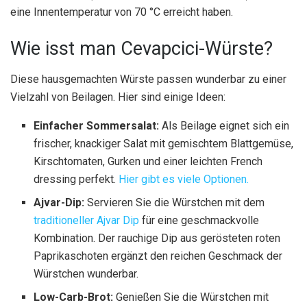
eine Innentemperatur von 70 °C erreicht haben.
Wie isst man Cevapcici-Würste?
Diese hausgemachten Würste passen wunderbar zu einer
Vielzahl von Beilagen. Hier sind einige Ideen:
Einfacher Sommersalat:
Als Beilage eignet sich ein
frischer, knackiger Salat mit gemischtem Blattgemüse,
Kirschtomaten, Gurken und einer leichten French
dressing perfekt.
Hier gibt es viele Optionen.
Ajvar-Dip:
Servieren Sie die Würstchen mit dem
traditioneller Ajvar Dip
für eine geschmackvolle
Kombination. Der rauchige Dip aus gerösteten roten
Paprikaschoten ergänzt den reichen Geschmack der
Würstchen wunderbar.
Low-Carb-Brot:
Genießen Sie die Würstchen mit