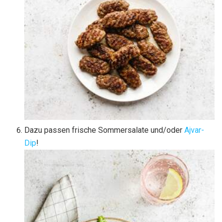
Dazu passen frische Sommersalate und/oder
Ajvar-
Dip
!