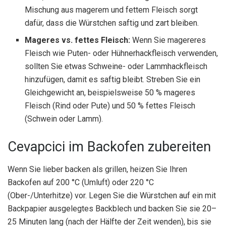
Mischung aus magerem und fettem Fleisch sorgt
dafür, dass die Würstchen saftig und zart bleiben.
Mageres vs. fettes Fleisch:
Wenn Sie magereres
Fleisch wie Puten- oder Hühnerhackfleisch verwenden,
sollten Sie etwas Schweine- oder Lammhackfleisch
hinzufügen, damit es saftig bleibt. Streben Sie ein
Gleichgewicht an, beispielsweise 50 % mageres
Fleisch (Rind oder Pute) und 50 % fettes Fleisch
(Schwein oder Lamm).
Cevapcici im Backofen zubereiten
Wenn Sie lieber backen als grillen, heizen Sie Ihren
Backofen auf 200 °C (Umluft) oder 220 °C
(Ober-/Unterhitze) vor. Legen Sie die Würstchen auf ein mit
Backpapier ausgelegtes Backblech und backen Sie sie 20–
25 Minuten lang (nach der Hälfte der Zeit wenden), bis sie