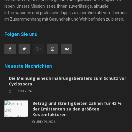
leben. Unsere Mission ist es, Ihnen zuverlässige, aktuelle
Informationen und praktische Tipps zu einer Vielzahl von Themen
im Zusammenhang mit Gesundheit und Wohlbefinden zu bieten.
Folgen Sie uns
Neueste Nachrichten
Die Meinung eines Ernährungsberaters zum Schutz vor
Cyclospora
JULY 30, 2026
Betrug und Streitigkeiten zählen für 42 %
der Emittenten zu den größten
Kostenfaktoren
JULY 29, 2026