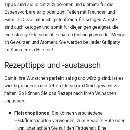
Tipps sind sie leicht zuzubereiten und ultimate für die
Essensvorbereitung oder zum Teilen mit Freunden und
Familie. Diese natürlich glutenfreien, fleischigen Würste
sind auch ketogen und somit für diejenigen geeignet, die
eine strenge Fleischdiät einhalten (abhängig von der Menge
an Gewürzen und Aromen). Sie werden bei jeder Grillparty
im Sommer ein Hit sein!
Rezepttipps und -austausch
Damit Ihre Würstchen perfekt saftig und würzig sind, ist es
wichtig, mageres und fettes Fleisch im Gleichgewicht zu
halten. So können Sie das Rezept nach Ihren Wünschen
anpassen:
Fleischoptionen:
Sie können verschiedene
Hackfleischsorten verwenden, zum Beispiel Pute oder
Huhn, aber achten Sie auf den Fettgehalt. Eine