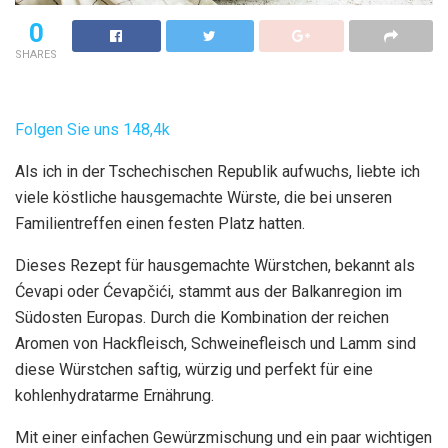
0
SHARES
Folgen Sie uns
148,4k
Als ich in der Tschechischen Republik aufwuchs, liebte ich
viele köstliche hausgemachte Würste, die bei unseren
Familientreffen einen festen Platz hatten.
Dieses Rezept für hausgemachte Würstchen, bekannt als
Ćevapi oder Ćevapčići, stammt aus der Balkanregion im
Südosten Europas. Durch die Kombination der reichen
Aromen von Hackfleisch, Schweinefleisch und Lamm sind
diese Würstchen saftig, würzig und perfekt für eine
kohlenhydratarme Ernährung.
Mit einer einfachen Gewürzmischung und ein paar wichtigen