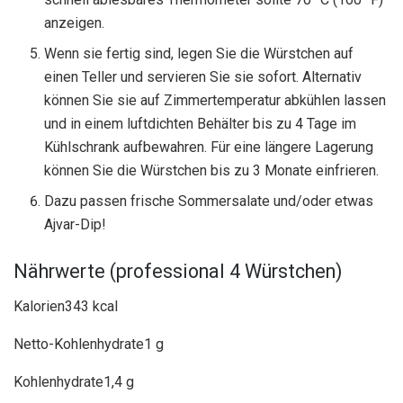
anzeigen.
Wenn sie fertig sind, legen Sie die Würstchen auf
einen Teller und servieren Sie sie sofort. Alternativ
können Sie sie auf Zimmertemperatur abkühlen lassen
und in einem luftdichten Behälter bis zu 4 Tage im
Kühlschrank aufbewahren. Für eine längere Lagerung
können Sie die Würstchen bis zu 3 Monate einfrieren.
Dazu passen frische Sommersalate und/oder etwas
Ajvar-Dip!
Nährwerte (professional 4 Würstchen)
Kalorien
343 kcal
Netto-Kohlenhydrate
1 g
Kohlenhydrate
1,4 g