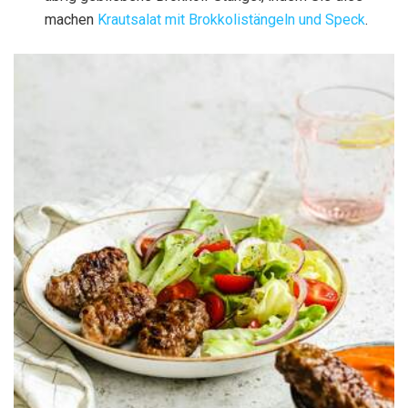
machen
Krautsalat mit Brokkolistängeln und Speck
.