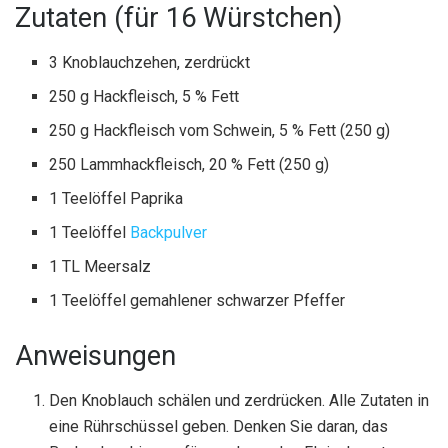
Zutaten (für 16 Würstchen)
3 Knoblauchzehen, zerdrückt
250 g Hackfleisch, 5 % Fett
250 g Hackfleisch vom Schwein, 5 % Fett (250 g)
250 Lammhackfleisch, 20 % Fett (250 g)
1 Teelöffel Paprika
1 Teelöffel
Backpulver
1 TL Meersalz
1 Teelöffel gemahlener schwarzer Pfeffer
Anweisungen
Den Knoblauch schälen und zerdrücken. Alle Zutaten in
eine Rührschüssel geben. Denken Sie daran, das