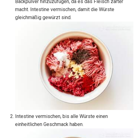
Backpulver hinzuzufügen, da es das Fleisch zarter
macht. Intestine vermischen, damit die Würste
gleichmäßig gewürzt sind.
Intestine vermischen, bis alle Würste einen
einheitlichen Geschmack haben.