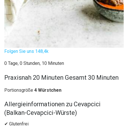
Folgen Sie uns
148,4k
0 Tage, 0 Stunden, 10 Minuten
Praxisnah
20 Minuten
Gesamt
30 Minuten
Portionsgröße
4 Würstchen
Allergieinformationen zu Cevapcici
(Balkan-Cevapcici-Würste)
✔ Glutenfrei