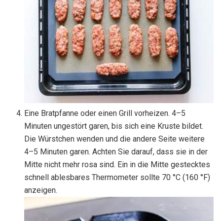
Eine Bratpfanne oder einen Grill vorheizen. 4–5
Minuten ungestört garen, bis sich eine Kruste bildet.
Die Würstchen wenden und die andere Seite weitere
4–5 Minuten garen. Achten Sie darauf, dass sie in der
Mitte nicht mehr rosa sind. Ein in die Mitte gestecktes
schnell ablesbares Thermometer sollte 70 °C (160 °F)
anzeigen.