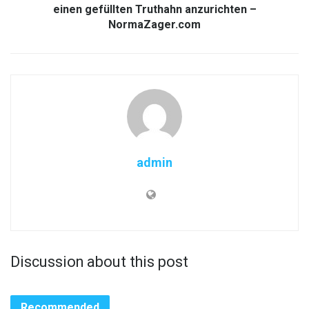
einen gefüllten Truthahn anzurichten –
NormaZager.com
admin
Discussion about this post
Recommended