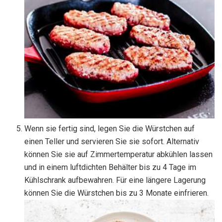
Wenn sie fertig sind, legen Sie die Würstchen auf
einen Teller und servieren Sie sie sofort. Alternativ
können Sie sie auf Zimmertemperatur abkühlen lassen
und in einem luftdichten Behälter bis zu 4 Tage im
Kühlschrank aufbewahren. Für eine längere Lagerung
können Sie die Würstchen bis zu 3 Monate einfrieren.