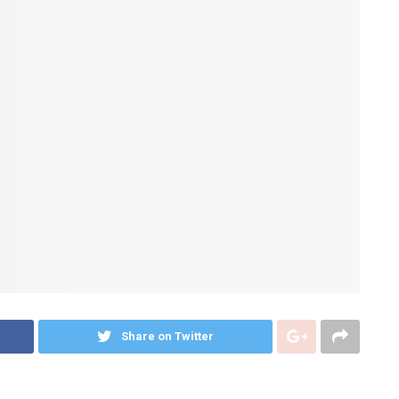
Share on Twitter