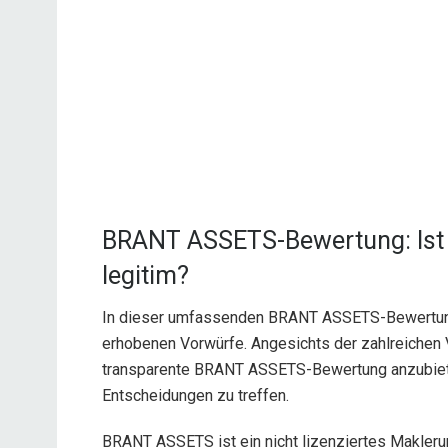
BRANT ASSETS-Bewertung: Ist
legitim?
In dieser umfassenden BRANT ASSETS-Bewertun
erhobenen Vorwürfe. Angesichts der zahlreichen Vo
transparente BRANT ASSETS-Bewertung anzubieten
Entscheidungen zu treffen.
BRANT ASSETS ist ein nicht lizenziertes Makleru