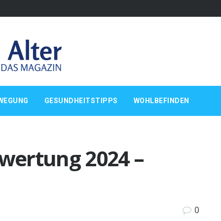
WEGUNG
GESUNDHEITSTIPPS
WOHLBEFINDEN
wertung 2024 –
0