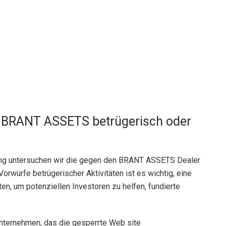
 BRANT ASSETS betrügerisch oder
g untersuchen wir die gegen den BRANT ASSETS Dealer
rwürfe betrügerischer Aktivitäten ist es wichtig, eine
, um potenziellen Investoren zu helfen, fundierte
nternehmen, das die gesperrte Web site