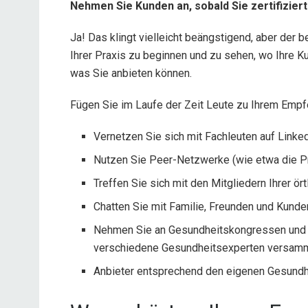
Nehmen Sie Kunden an, sobald Sie zertifiziert
Ja! Das klingt vielleicht beängstigend, aber der b
Ihrer Praxis zu beginnen und zu sehen, wo Ihre Ku
was Sie anbieten können.
Fügen Sie im Laufe der Zeit Leute zu Ihrem Empf
Vernetzen Sie sich mit Fachleuten auf Linke
Nutzen Sie Peer-Netzwerke (wie etwa die P
Treffen Sie sich mit den Mitgliedern Ihrer 
Chatten Sie mit Familie, Freunden und Kunde
Nehmen Sie an Gesundheitskongressen und an
verschiedene Gesundheitsexperten versamm
Anbieter entsprechend den eigenen Gesundh