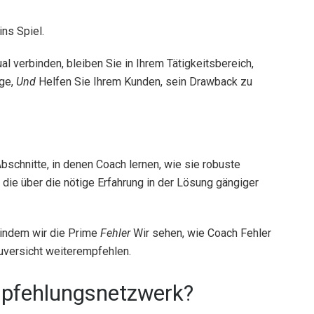
ns Spiel.
al verbinden, bleiben Sie in Ihrem Tätigkeitsbereich,
ge,
Und
Helfen Sie Ihrem Kunden, sein Drawback zu
bschnitte, in denen Coach lernen, wie sie robuste
ie über die nötige Erfahrung in der Lösung gängiger
 indem wir die Prime
Fehler
Wir sehen, wie Coach Fehler
uversicht weiterempfehlen.
mpfehlungsnetzwerk?