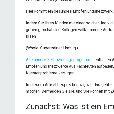
Hier kommt ein gesundes Empfehlungsnetzwerk i
Indem Sie Ihren Kunden mit einer solchen Individu
geben geschätzten Kollegen willkommene Aufträ
lösen.
(Whole. Supertrainer. Umzug.)
Alle unsere Zertifizierungsprogramme
enthalten A
Empfehlungsnetzwerke aus Fachleuten aufbauen, d
Klientenprobleme verfügen.
In diesem Artikel besprechen wir, wie das geht –
machen. Vermeiden Sie sie, und Sie können mit Z
Zunächst: Was ist ein E