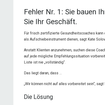
Fehler Nr. 1: Sie bauen 
Sie Ihr Geschäft.
Für frisch zertifizierte Gesundheitscoaches kan
als Aufschiebeinstrument dienen, sagt Kate Solo
Anstatt Klienten anzunehmen, suchen diese Coac
auf jede mögliche Empfehlungssituation vorbereite
Liste ist nie „vollständig“.
Das liegt daran, dass …
„Wir können nicht auf alles vorbereitet sein“, sagt
Die Lösung