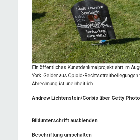
Ein öffentliches Kunstdenkmalprojekt ehrt im Au
York. Gelder aus Opioid-Rechtsstreitbeilegungen
Abrechnung ist uneinheitlich.
Andrew Lichtenstein/Corbis über Getty Phot
Bildunterschrift ausblenden
Beschriftung umschalten