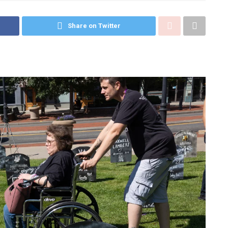
Share on Twitter